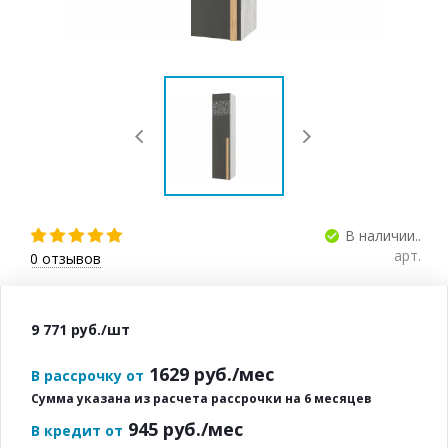
В наличии..
арт.
0
отзывов
9 771
руб.
/шт
1629
руб./мес
В рассрочку от
Сумма указана из расчета рассрочки на 6 месяцев
945
руб./мес
В кредит от