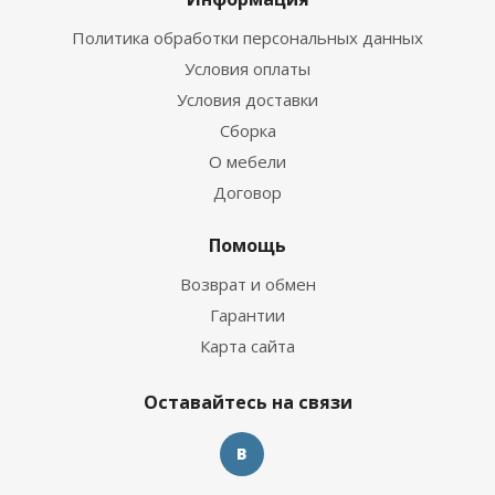
Политика обработки персональных данных
Условия оплаты
Условия доставки
Сборка
О мебели
Договор
Помощь
Возврат и обмен
Гарантии
Карта сайта
Оставайтесь на связи