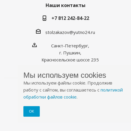
Наши контакты
+7 812 242-84-22
stolzakazov@yutno24.ru
Санкт-Петербург,
г. Пушкин,
Красносельское шоссе 235
Мы используем cookies
Мы используем файлы cookie. Продолжив
работу с сайтом, вы соглашаетесь с
политикой
обработки файлов cookie
.
2026 © Уютно.рф
ОК