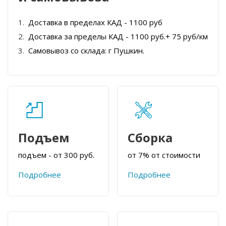
Доставка в пределах КАД - 1100 руб
Доставка за пределы КАД - 1100 руб.+ 75 руб/км
Самовывоз со склада: г Пушкин.
Подъем
Сборка
подъем - от 300 руб.
от 7% от стоимости
Подробнее
Подробнее