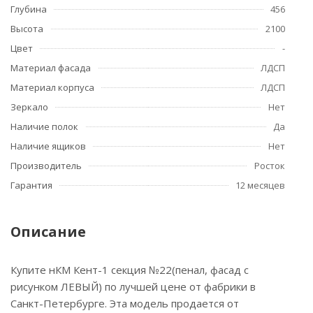
Глубина
456
Высота
2100
Цвет
-
Материал фасада
ЛДСП
Материал корпуса
ЛДСП
Зеркало
Нет
Наличие полок
Да
Наличие ящиков
Нет
Производитель
Росток
Гарантия
12 месяцев
Описание
Купите нКМ Кент-1 секция №22(пенал, фасад с
рисунком ЛЕВЫЙ) по лучшей цене от фабрики в
Санкт-Петербурге. Эта модель продается от