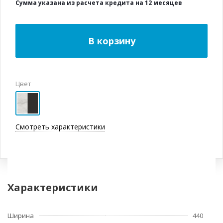
Сумма указана из расчета кредита на 12 месяцев
В корзину
Цвет
Смотреть характеристики
Характеристики
Ширина
440