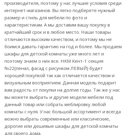
производителя, поэтому у нас лучшие условия среди
интернет-магазинов. Вы легко подберете нужный
размер и стиль для мебели по фото и
характеристикам. А мы доставим вашу покупку в
кратчайший срок и в любое место. Наши товары
отличаются высоким качеством, и поэтому мы не
боимся давать гарантию на год и более. Мы продаем
шкафы для детской комнаты уже много лет и
поэтому знаем о них все. НКМ Кент-1 секция
№22(пенал, фасад с рисунком ЛЕВЫЙ) будет
хорошей покупкой так как отличается качеством и
визуальным восприятием. Данная модель подарит
вам радость от покупки на долгие годы. Так же у нас
вы можете выбрать и другие модели мебели под
данный товар или собрать меблировку любой
комнаты с нуля. У нас большой ассортимент и всегда
можно выбрать современные или классические,
дорогие или дешевые шкафы для детской комнаты
для своего дома.