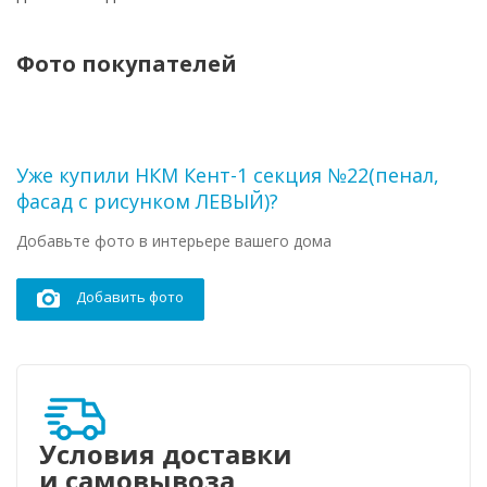
Фото покупателей
Уже купили НКМ Кент-1 секция №22(пенал,
фасад с рисунком ЛЕВЫЙ)?
Добавьте фото в интерьере вашего дома
Добавить фото
Условия доставки
и самовывоза