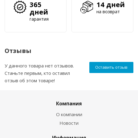
365
14 дней
дней
на возврат
гарантия
Отзывы
У данного товара нет отзывов.
Оставить отзыв
Станьте первым, кто оставил
отзыв об этом товаре!
Компания
О компании
Новости
Информация