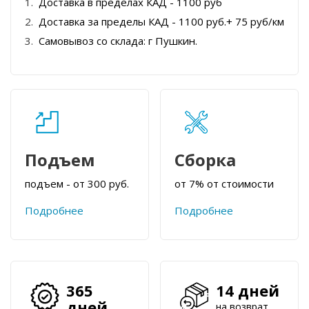
Доставка в пределах КАД - 1100 руб
Доставка за пределы КАД - 1100 руб.+ 75 руб/км
Самовывоз со склада: г Пушкин.
Подъем
Сборка
подъем - от 300 руб.
от 7% от стоимости
Подробнее
Подробнее
365
14 дней
дней
на возврат