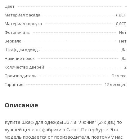
Цвет
-
Материал фасада
ЛДСП
Материал корпуса
ЛДСП
Фотопечать
Нет
Зеркало
Нет
Шкаф для одежды
Да
Наличие полок
Да
Количество дверей
2
Производитель
Олмеко
Гарантия
12 месяцев
Описание
Купите шкаф для одежды 33.18 "Лючия" (2-х дв.) по
лучшей цене от фабрики в Санкт-Петербурге. Эта
модель продается от производителя, поэтому у нас