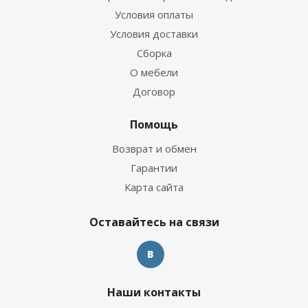
Условия оплаты
Условия доставки
Сборка
О мебели
Договор
Помощь
Возврат и обмен
Гарантии
Карта сайта
Оставайтесь на связи
Наши контакты