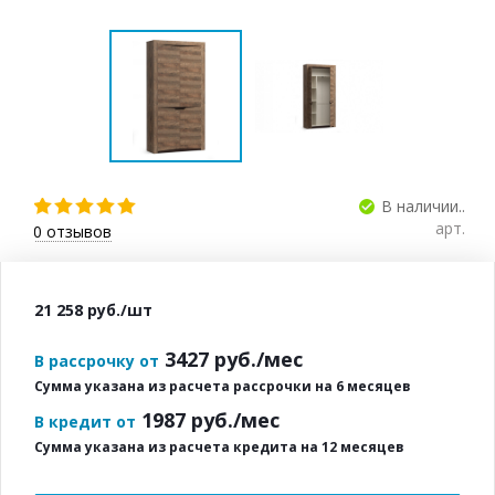
В наличии..
арт.
0
отзывов
21 258
руб.
/шт
3427
руб./мес
В рассрочку от
Сумма указана из расчета рассрочки на 6 месяцев
1987
руб./мес
В кредит от
Сумма указана из расчета кредита на 12 месяцев