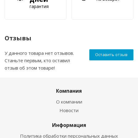
гарантия
Отзывы
У данного товара нет отзывов.
Оставить отзыв
Станьте первым, кто оставил
отзыв об этом товаре!
Компания
О компании
Новости
Информация
Политика обработки персональных данных