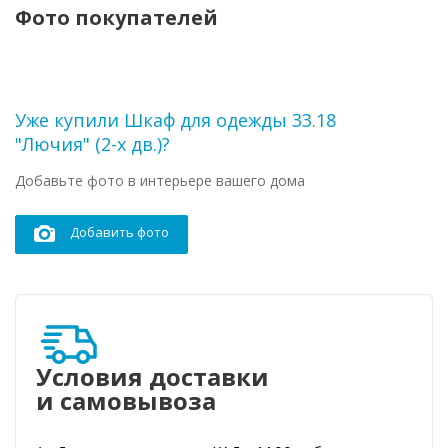
Фото покупателей
Уже купили Шкаф для одежды 33.18
"Лючия" (2-х дв.)?
Добавьте фото в интерьере вашего дома
Добавить фото
Условия доставки
и самовывоза