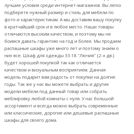
лучшие условия среди интернет-магазинов. Вы легко
подберете нужный размер и стиль для мебели по
фото и характеристикам. А мы доставим вашу покупку
в кратчайший срок и в любое место. Наши товары
отличаются высоким качеством, и поэтому мы не
боимся давать гарантию на год и более. Мы продаем
распашные шкафы уже много лет и поэтому знаем о
них все. Шкаф для одежды 33.18 "Лючия" (2-х дв.)
будет хорошей покупкой так как отличается
качеством и визуальным восприятием. Данная
модель подарит вам радость от покупки на долгие
годы. Так же у нас вы можете выбрать и другие
модели мебели под данный товар или собрать
меблировку любой комнаты с нуля. У нас большой
ассортимент и всегда можно выбрать современные
или классические, дорогие или дешевые распашные
шкафы для своего дома.