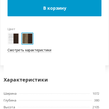
В корзину
Цвет
Смотреть характеристики
Характеристики
Ширина
1072
Глубина
380
Высота
2105