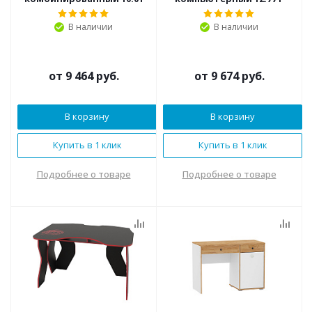
В наличии
В наличии
от
9 464 руб.
от
9 674 руб.
В корзину
В корзину
Купить в 1 клик
Купить в 1 клик
Подробнее о товаре
Подробнее о товаре