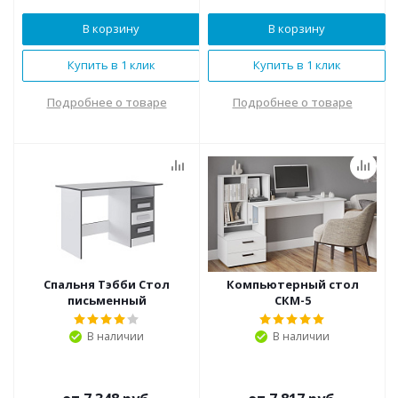
В корзину
В корзину
Купить в 1 клик
Купить в 1 клик
Подробнее о товаре
Подробнее о товаре
Спальня Тэбби Стол
Компьютерный стол
письменный
СКМ-5
В наличии
В наличии