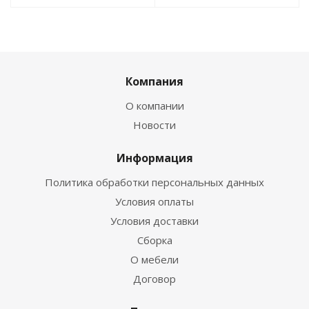
Компания
О компании
Новости
Информация
Политика обработки персональных данных
Условия оплаты
Условия доставки
Сборка
О мебели
Договор