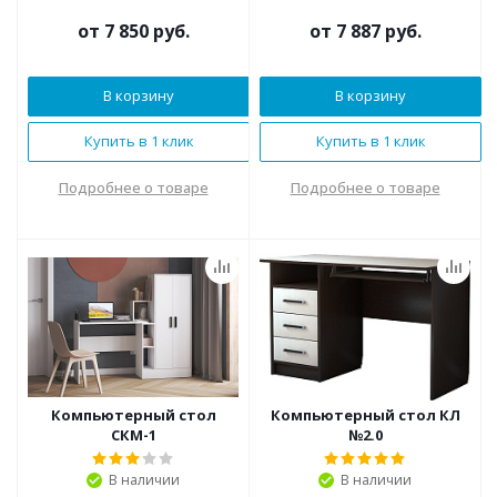
от
7 850 руб.
от
7 887 руб.
В корзину
В корзину
Купить в 1 клик
Купить в 1 клик
Подробнее о товаре
Подробнее о товаре
Компьютерный стол
Компьютерный стол КЛ
СКМ-1
№2.0
В наличии
В наличии