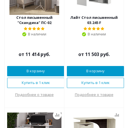
Стол письменный
Лайт Стол письменный
"Скандика" ПС-02
03.245 F
В наличии
В наличии
от
11 414 руб.
от
11 503 руб.
В корзину
В корзину
Купить в 1 клик
Купить в 1 клик
Подробнее о товаре
Подробнее о товаре