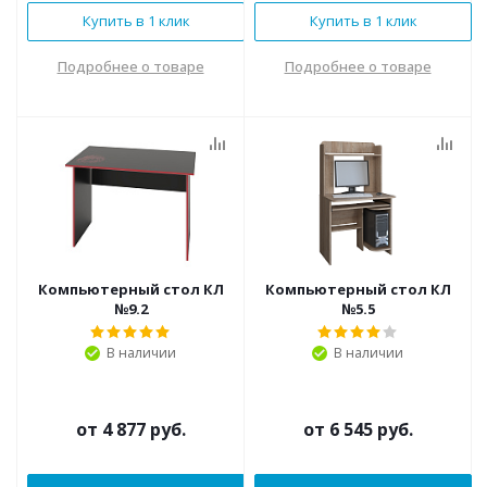
Купить в 1 клик
Купить в 1 клик
Подробнее о товаре
Подробнее о товаре
Компьютерный стол КЛ
Компьютерный стол КЛ
№9.2
№5.5
В наличии
В наличии
от
4 877 руб.
от
6 545 руб.