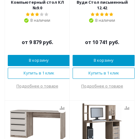
Компьютерный стол КЛ
Вуди Стол письменный
№9.0
12.42
В наличии
В наличии
от
9 879 руб.
от
10 741 руб.
В корзину
В корзину
Купить в 1 клик
Купить в 1 клик
Подробнее о товаре
Подробнее о товаре