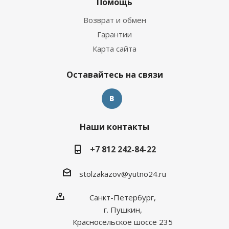
Помощь
Возврат и обмен
Гарантии
Карта сайта
Оставайтесь на связи
Наши контакты
+7 812 242-84-22
stolzakazov@yutno24.ru
Санкт-Петербург,
г. Пушкин,
Красносельское шоссе 235