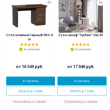
Стол компьютерный ПКС-6
Стол-шкаф "Урбан" СШ-01
Н
В наличии
В наличии
от
16 549 руб.
от
17 040 руб.
В корзину
В корзину
Купить в 1 клик
Купить в 1 клик
Подробнее о товаре
Подробнее о товаре