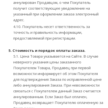
аннулирован Продавцом, о чем Покупатель
получит соответствующее уведомление на
указанный при оформлении заказа электронный
адрес.
4.10. Покупатель несет ответственность за
точность и правильность информации,
предоставляемой при регистрации.
5. Стоимость и порядок оплаты заказа.
5.1. Цена Товара указывается на Сайте. В случае
неверного указания цены заказанного
Покупателем Товара, Продавец при первой
возможности информирует об этом Покупателя
для подтверждения Заказа по исправленной цене
либо аннулирования Заказа. При невозможности
связаться с Покупателем данный Заказ считается
аннулированным. Если Заказ был оплачен,
Продавец возвращает Покупателю оплаченную за