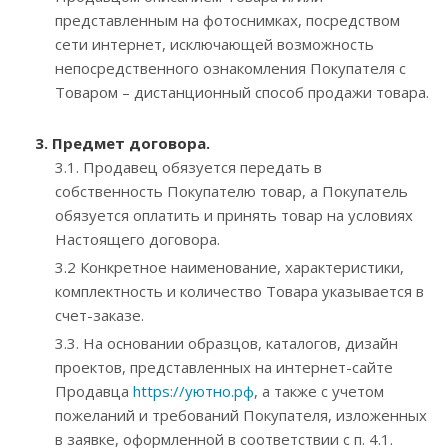
представленным на фотоснимках, посредством
сети интернет, исключающей возможность
непосредственного ознакомления Покупателя с
Товаром – дистанционный способ продажи товара.
3. Предмет договора.
3.1. Продавец обязуется передать в
собственность Покупателю товар, а Покупатель
обязуется оплатить и принять товар на условиях
Настоящего договора.
3.2 Конкретное наименование, характеристики,
комплектность и количество Товара указывается в
счет-заказе.
3.3. На основании образцов, каталогов, дизайн
проектов, представленных на интернет-сайте
Продавца
https://уютно.рф
, а также с учетом
пожеланий и требований Покупателя, изложенных
в заявке, оформленной в соответствии с п. 4.1.