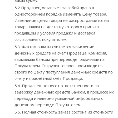
Заказ сумму.
5.2 Продавец оставляет за собой право в
одностороннем порядке изменять цену товара.
Изменение цены товара не распространяется на
товар, заявка на доставку которого принята
продавцом и условия продажи и доставки
согласованы с покупателем.
5.3. Фактом оплаты считается зачисление
денежных средств на счет Продавца. Комиссия,
взимаемая банком при переводе, оплачивается
Покупателем. Отгрузка товаров производится
строго по факту поступления денежных средств по
счету на расчётный счёт Продавца.
5.4. Продавец не несет ответственности за
задержку денежных средств банком, в процессе их
перевода и неверно указанной информации о
денежном переводе Покупателем.
5.5. Полная стоимость заказа состоит из стоимости