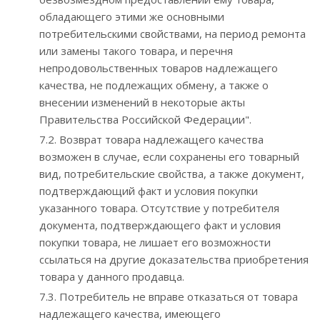
обладающего этими же основными
потребительскими свойствами, на период ремонта
или замены такого товара, и перечня
непродовольственных товаров надлежащего
качества, не подлежащих обмену, а также о
внесении изменений в некоторые акты
Правительства Российской Федерации".
7.2. Возврат товара надлежащего качества
возможен в случае, если сохранены его товарный
вид, потребительские свойства, а также документ,
подтверждающий факт и условия покупки
указанного товара. Отсутствие у потребителя
документа, подтверждающего факт и условия
покупки товара, не лишает его возможности
ссылаться на другие доказательства приобретения
товара у данного продавца.
7.3. Потребитель не вправе отказаться от товара
надлежащего качества, имеющего