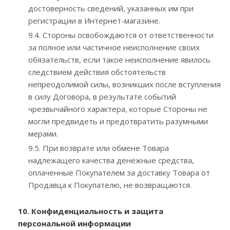
достоверность сведений, указанных им при
регистрации в Интернет-магазине.
9.4. Стороны освобождаются от ответственности
за полное или частичное неисполнение своих
обязательств, если такое неисполнение явилось
следствием действия обстоятельств
непреодолимой силы, возникших после вступления
в силу Договора, в результате событий
чрезвычайного характера, которые Стороны не
могли предвидеть и предотвратить разумными
мерами.
9.5. При возврате или обмене Товара
надлежащего качества денежные средства,
оплаченные Покупателем за доставку Товара от
Продавца к Покупателю, не возвращаются.
10. Конфиденциальность и защита
персональной информации