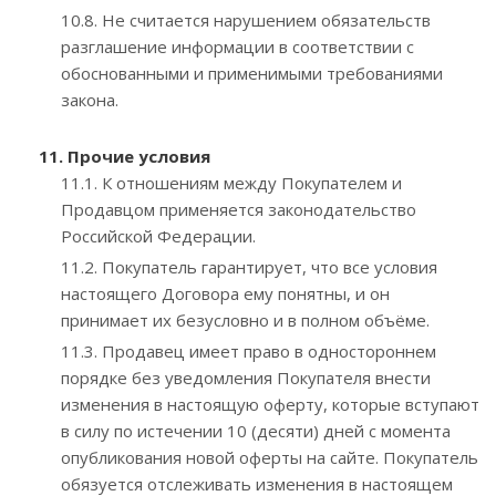
10.8. Не считается нарушением обязательств
разглашение информации в соответствии с
обоснованными и применимыми требованиями
закона.
11. Прочие условия
11.1. К отношениям между Покупателем и
Продавцом применяется законодательство
Российской Федерации.
11.2. Покупатель гарантирует, что все условия
настоящего Договора ему понятны, и он
принимает их безусловно и в полном объёме.
11.3. Продавец имеет право в одностороннем
порядке без уведомления Покупателя внести
изменения в настоящую оферту, которые вступают
в силу по истечении 10 (десяти) дней с момента
опубликования новой оферты на сайте. Покупатель
обязуется отслеживать изменения в настоящем