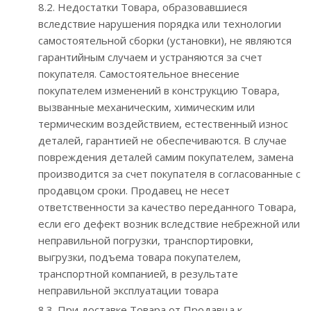
8.2. Недостатки Товара, образовавшиеся
вследствие нарушения порядка или технологии
самостоятельной сборки (установки), не являются
гарантийным случаем и устраняются за счет
покупателя. Самостоятельное внесение
покупателем изменений в конструкцию Товара,
вызванные механическим, химическим или
термическим воздействием, естественный износ
деталей, гарантией не обеспечиваются. В случае
повреждения деталей самим покупателем, замена
производится за счет покупателя в согласованные с
продавцом сроки. Продавец не несет
ответственности за качество переданного Товара,
если его дефект возник вследствие небрежной или
неправильной погрузки, транспортировки,
выгрузки, подъема товара покупателем,
транспортной компанией, в результате
неправильной эксплуатации товара
8.3. При доставке Товара от Продавца к