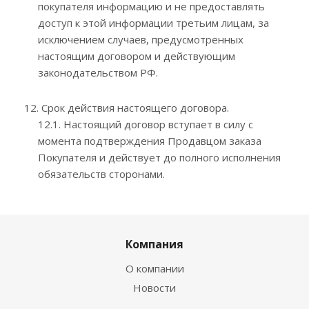
покупателя информацию и не предоставлять
доступ к этой информации третьим лицам, за
исключением случаев, предусмотренных
настоящим договором и действующим
законодательством РФ.
12. Срок действия настоящего договора.
12.1. Настоящий договор вступает в силу с
момента подтверждения Продавцом заказа
Покупателя и действует до полного исполнения
обязательств сторонами.
Компания
О компании
Новости