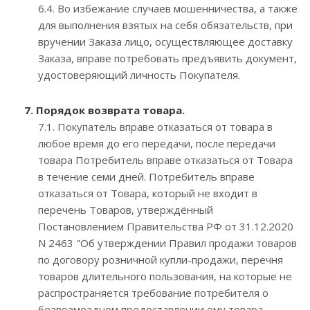
6.4. Во избежание случаев мошенничества, а также
для выполнения взятых на себя обязательств, при
вручении Заказа лицо, осуществляющее доставку
Заказа, вправе потребовать предъявить документ,
удостоверяющий личность Покупателя.
7. Порядок возврата товара.
7.1. Покупатель вправе отказаться от товара в
любое время до его передачи, после передачи
товара Потребитель вправе отказаться от Товара
в течение семи дней. Потребитель вправе
отказаться от Товара, который не входит в
перечень Товаров, утверждённый
Постановлением Правительства РФ от 31.12.2020
N 2463 "Об утверждении Правил продажи товаров
по договору розничной купли-продажи, перечня
товаров длительного пользования, на которые не
распространяется требование потребителя о
безвозмездном предоставлении ему товара,