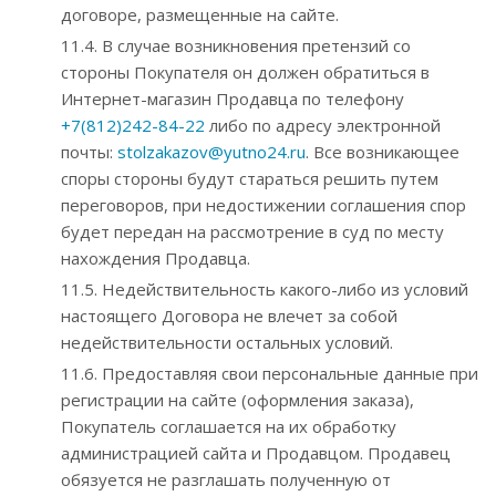
договоре, размещенные на сайте.
11.4. В случае возникновения претензий со
стороны Покупателя он должен обратиться в
Интернет-магазин Продавца по телефону
+7(812)242-84-22
либо по адресу электронной
почты:
stolzakazov@yutno24.ru
. Все возникающее
споры стороны будут стараться решить путем
переговоров, при недостижении соглашения спор
будет передан на рассмотрение в суд по месту
нахождения Продавца.
11.5. Недействительность какого-либо из условий
настоящего Договора не влечет за собой
недействительности остальных условий.
11.6. Предоставляя свои персональные данные при
регистрации на сайте (оформления заказа),
Покупатель соглашается на их обработку
администрацией сайта и Продавцом. Продавец
обязуется не разглашать полученную от