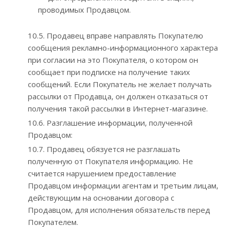
проводимых Продавцом.
10.5. Продавец вправе направлять Покупателю
сообщения рекламно-информационного характера
при согласии на это Покупателя, о котором он
сообщает при подписке на получение таких
сообщений. Если Покупатель не желает получать
рассылки от Продавца, он должен отказаться от
получения такой рассылки в Интернет-магазине.
10.6. Разглашение информации, полученной
Продавцом:
10.7. Продавец обязуется не разглашать
полученную от Покупателя информацию. Не
считается нарушением предоставление
Продавцом информации агентам и третьим лицам,
действующим на основании договора с
Продавцом, для исполнения обязательств перед
Покупателем.