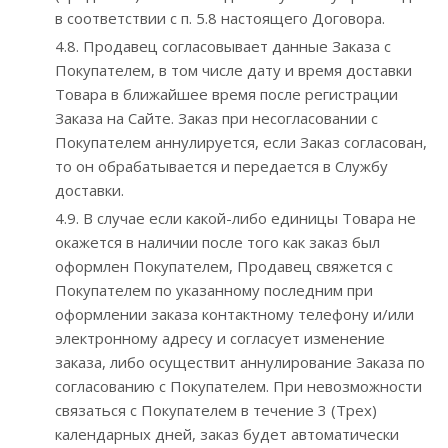
в соответствии с п. 5.8 настоящего Договора.
4.8. Продавец согласовывает данные Заказа с
Покупателем, в том числе дату и время доставки
Товара в ближайшее время после регистрации
Заказа на Сайте. Заказ при несогласовании с
Покупателем аннулируется, если Заказ согласован,
то он обрабатывается и передается в Службу
доставки.
4.9. В случае если какой-либо единицы Товара не
окажется в наличии после того как заказ был
оформлен Покупателем, Продавец свяжется с
Покупателем по указанному последним при
оформлении заказа контактному телефону и/или
электронному адресу и согласует изменение
заказа, либо осуществит аннулирование Заказа по
согласованию с Покупателем. При невозможности
связаться с Покупателем в течение 3 (Трех)
календарных дней, заказ будет автоматически