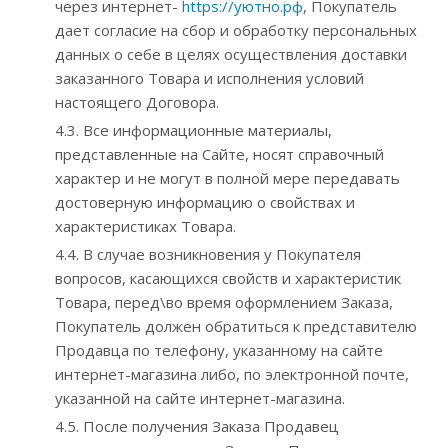
через интернет-
https://уютно.рф
, Покупатель
дает согласие на сбор и обработку персональных
данных о себе в целях осуществления доставки
заказанного Товара и исполнения условий
настоящего Договора.
4.3. Все информационные материалы,
представленные на Сайте, носят справочный
характер и не могут в полной мере передавать
достоверную информацию о свойствах и
характеристиках Товара.
4.4. В случае возникновения у Покупателя
вопросов, касающихся свойств и характеристик
Товара, перед\во время оформлением Заказа,
Покупатель должен обратиться к представителю
Продавца по телефону, указанному на сайте
интернет-магазина либо, по электронной почте,
указанной на сайте интернет-магазина.
4.5. После получения Заказа Продавец