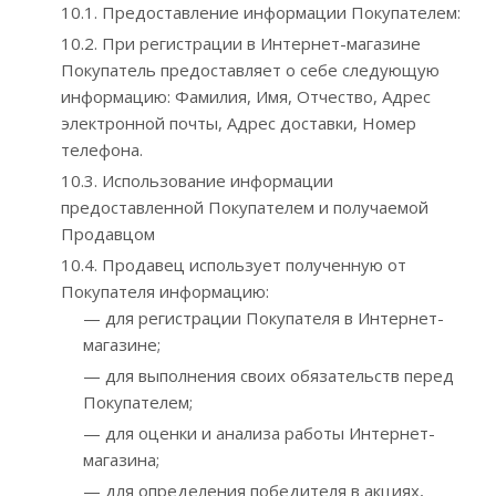
10.1. Предоставление информации Покупателем:
10.2. При регистрации в Интернет-магазине
Покупатель предоставляет о себе следующую
информацию: Фамилия, Имя, Отчество, Адрес
электронной почты, Адрес доставки, Номер
телефона.
10.3. Использование информации
предоставленной Покупателем и получаемой
Продавцом
10.4. Продавец использует полученную от
Покупателя информацию:
— для регистрации Покупателя в Интернет-
магазине;
— для выполнения своих обязательств перед
Покупателем;
— для оценки и анализа работы Интернет-
магазина;
— для определения победителя в акциях,