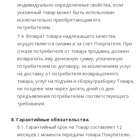
индивидуально-определенные свойства, если
указанный товар может быть использован
исключительно приобретающим его
потребителем.
7.4. Возврат товара надлежащего качества
осуществляется силами и за счет Покупателя. При
отказе потребителя от товара продавец должен
возвратить ему денежную сумму, уплаченную
потребителем по договору, за исключением услуг
на доставку от потребителя возвращенного
товара, услуг на подъём и сборку/разборку Товара,
не позднее чем через десять дней со дня
предъявления потребителем соответствующего
требования.
8. Гарантийные обязательства.
8.1. Гарантийный срок на Товар составляет 12
месяцев с момента передачи товара Покупателю.