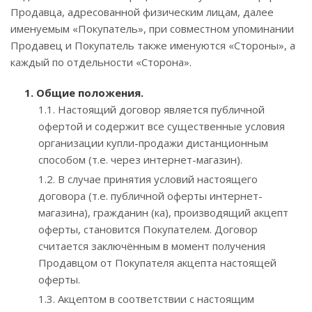
Продавца, адресованной физическим лицам, далее
именуемым «Покупатель», при совместном упоминании
Продавец и Покупатель также именуются «Стороны», а
каждый по отдельности «Сторона».
1. Общие положения.
1.1. Настоящий договор является публичной
офертой и содержит все существенные условия
организации купли-продажи дистанционным
способом (т.е. через интернет-магазин).
1.2. В случае принятия условий настоящего
договора (т.е. публичной оферты интернет-
магазина), гражданин (ка), производящий акцепт
оферты, становится Покупателем. Договор
считается заключённым в момент получения
Продавцом от Покупателя акцепта настоящей
оферты.
1.3. Акцептом в соответствии с настоящим