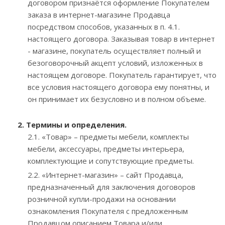
договором признаётся оформление Покупателем
заказа в интернет-магазине Продавца
посредством способов, указанных в п. 4.1.
настоящего договора. Заказывая товар в интернет
- магазине, покупатель осуществляет полный и
безоговорочный акцепт условий, изложенных в
настоящем договоре. Покупатель гарантирует, что
все условия настоящего договора ему понятны, и
он принимает их безусловно и в полном объеме.
2. Термины и определения.
2.1. «Товар» – предметы мебели, комплекты
мебели, аксессуары, предметы интерьера,
комплектующие и сопутствующие предметы.
2.2. «Интернет-магазин» – сайт Продавца,
предназначенный для заключения договоров
розничной купли-продажи на основании
ознакомления Покупателя с предложенным
Продавцом описанием Товара и/или