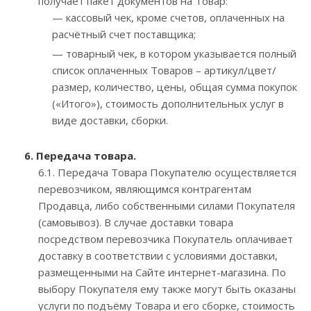
получает пакет документов на Товар:
— кассовый чек, кроме счетов, оплаченных на
расчётный счет поставщика;
— товарный чек, в котором указывается полный
список оплаченных Товаров – артикул/цвет/
размер, количество, цены, общая сумма покупок
(«Итого»), стоимость дополнительных услуг в
виде доставки, сборки.
6. Передача товара.
6.1. Передача Товара Покупателю осуществляется
перевозчиком, являющимся контрагентам
Продавца, либо собственными силами Покупателя
(самовывоз). В случае доставки товара
посредством перевозчика Покупатель оплачивает
доставку в соответствии с условиями доставки,
размещенными на Сайте интернет-магазина. По
выбору Покупателя ему также могут быть оказаны
услуги по подъёму Товара и его сборке, стоимость