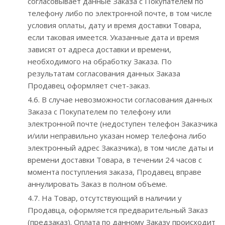
согласовывает данные Заказа с Покупателем по
телефону либо по электронной почте, в том числе
условия оплаты, дату и время доставки Товара,
если таковая имеется. Указанные дата и время
зависят от адреса доставки и времени,
необходимого на обработку Заказа. По
результатам согласования данных Заказа
Продавец оформляет счет-заказ.
4.6. В случае невозможности согласования данных
Заказа с Покупателем по телефону или
электронной почте (недоступен телефон Заказчика
и/или неправильно указан номер телефона либо
электронный адрес Заказчика), в том числе даты и
времени доставки Товара, в течении 24 часов с
момента поступления заказа, Продавец вправе
аннулировать Заказ в полном объеме.
4.7. На Товар, отсутствующий в наличии у
Продавца, оформляется предварительный Заказ
(предзаказ). Оплата по данному Заказу происходит