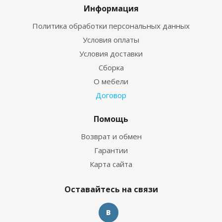
Информация
Политика обработки персональных данных
Условия оплаты
Условия доставки
Сборка
О мебели
Договор
Помощь
Возврат и обмен
Гарантии
Карта сайта
Оставайтесь на связи