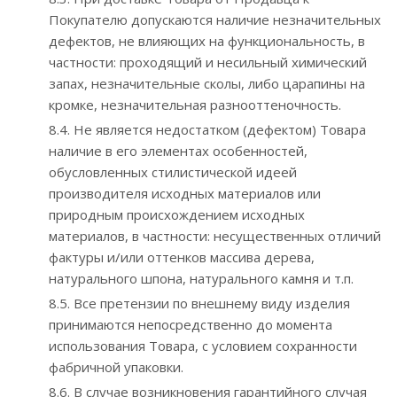
Покупателю допускаются наличие незначительных
дефектов, не влияющих на функциональность, в
частности: проходящий и несильный химический
запах, незначительные сколы, либо царапины на
кромке, незначительная разнооттеночность.
8.4. Не является недостатком (дефектом) Товара
наличие в его элементах особенностей,
обусловленных стилистической идеей
производителя исходных материалов или
природным происхождением исходных
материалов, в частности: несущественных отличий
фактуры и/или оттенков массива дерева,
натурального шпона, натурального камня и т.п.
8.5. Все претензии по внешнему виду изделия
принимаются непосредственно до момента
использования Товара, с условием сохранности
фабричной упаковки.
8.6. В случае возникновения гарантийного случая