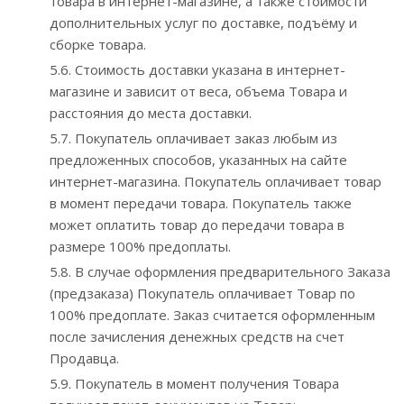
товара в интернет-магазине, а также стоимости
дополнительных услуг по доставке, подъёму и
сборке товара.
5.6. Стоимость доставки указана в интернет-
магазине и зависит от веса, объема Товара и
расстояния до места доставки.
5.7. Покупатель оплачивает заказ любым из
предложенных способов, указанных на сайте
интернет-магазина. Покупатель оплачивает товар
в момент передачи товара. Покупатель также
может оплатить товар до передачи товара в
размере 100% предоплаты.
5.8. В случае оформления предварительного Заказа
(предзаказа) Покупатель оплачивает Товар по
100% предоплате. Заказ считается оформленным
после зачисления денежных средств на счет
Продавца.
5.9. Покупатель в момент получения Товара