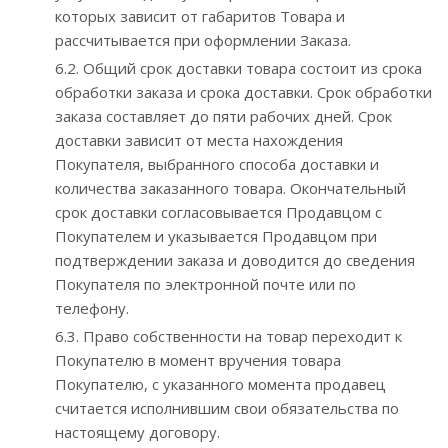
которых зависит от габаритов Товара и
рассчитывается при оформлении Заказа.
6.2. Общий срок доставки товара состоит из срока
обработки заказа и срока доставки. Срок обработки
заказа составляет до пяти рабочих дней. Срок
доставки зависит от места нахождения
Покупателя, выбранного способа доставки и
количества заказанного товара. Окончательный
срок доставки согласовывается Продавцом с
Покупателем и указывается Продавцом при
подтверждении заказа и доводится до сведения
Покупателя по электронной почте или по
телефону.
6.3. Право собственности на товар переходит к
Покупателю в момент вручения товара
Покупателю, с указанного момента продавец
считается исполнившим свои обязательства по
настоящему договору.