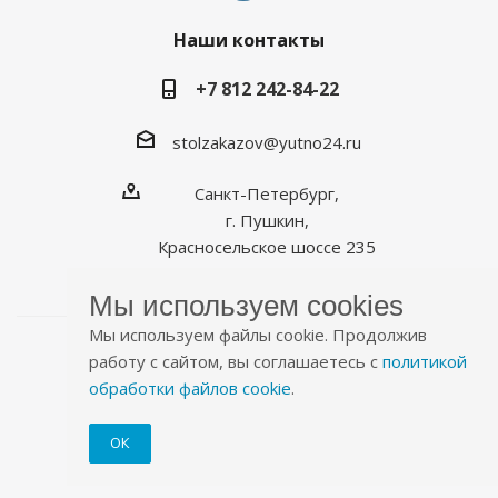
Наши контакты
+7 812 242-84-22
stolzakazov@yutno24.ru
Санкт-Петербург,
г. Пушкин,
Красносельское шоссе 235
Мы используем cookies
Мы используем файлы cookie. Продолжив
работу с сайтом, вы соглашаетесь с
политикой
обработки файлов cookie
.
2026 © Уютно.рф
ОК