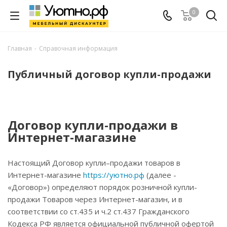
0
Главная
-
Справочная информация
Публичный договор купли-продажи
Договор купли-продажи в
Интернет-магазине
Настоящий Договор купли–продажи товаров в
Интернет-магазине
https://уютно.рф
(далее -
«Договор») определяют порядок розничной купли-
продажи Товаров через Интернет-магазин, и в
соответствии со ст.435 и ч.2 ст.437 Гражданского
Кодекса РФ является официальной публичной офертой