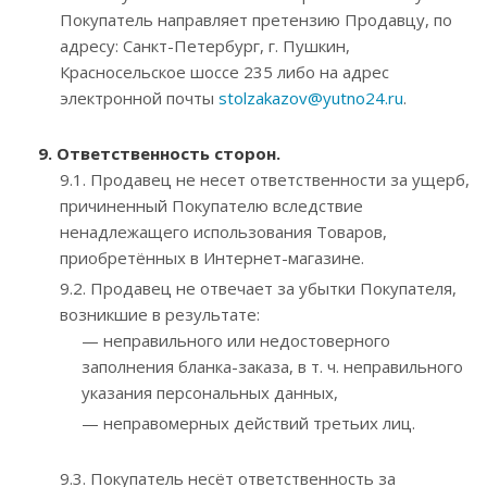
Покупатель направляет претензию Продавцу, по
адресу: Санкт-Петербург, г. Пушкин,
Красносельское шоссе 235 либо на адрес
электронной почты
stolzakazov@yutno24.ru
.
9. Ответственность сторон.
9.1. Продавец не несет ответственности за ущерб,
причиненный Покупателю вследствие
ненадлежащего использования Товаров,
приобретённых в Интернет-магазине.
9.2. Продавец не отвечает за убытки Покупателя,
возникшие в результате:
— неправильного или недостоверного
заполнения бланка-заказа, в т. ч. неправильного
указания персональных данных,
— неправомерных действий третьих лиц.
9.3. Покупатель несёт ответственность за