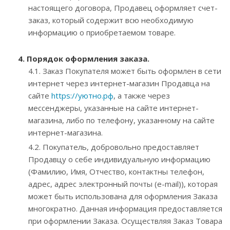
настоящего договора, Продавец оформляет счет-
заказ, который содержит всю необходимую
информацию о приобретаемом товаре.
4. Порядок оформления заказа.
4.1. Заказ Покупателя может быть оформлен в сети
интернет через интернет-магазин Продавца на
сайте
https://уютно.рф
, а также через
мессенджеры, указанные на сайте интернет-
магазина, либо по телефону, указанному на сайте
интернет-магазина.
4.2. Покупатель, добровольно предоставляет
Продавцу о себе индивидуальную информацию
(Фамилию, Имя, Отчество, контактны телефон,
адрес, адрес электронный почты (e-mail)), которая
может быть использована для оформления Заказа
многократно. Данная информация предоставляется
при оформлении Заказа. Осуществляя Заказ Товара