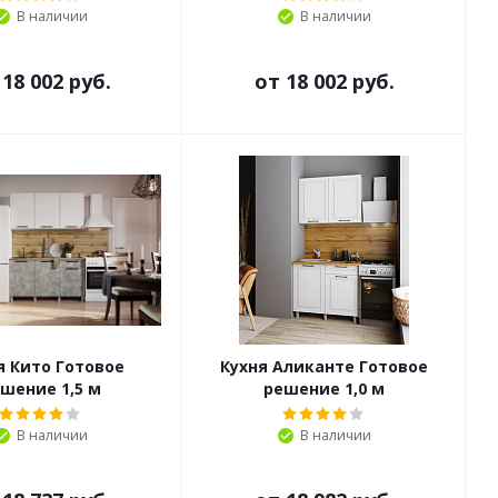
В наличии
В наличии
т
18 002 руб.
от
18 002 руб.
я Кито Готовое
Кухня Аликанте Готовое
шение 1,5 м
решение 1,0 м
В наличии
В наличии