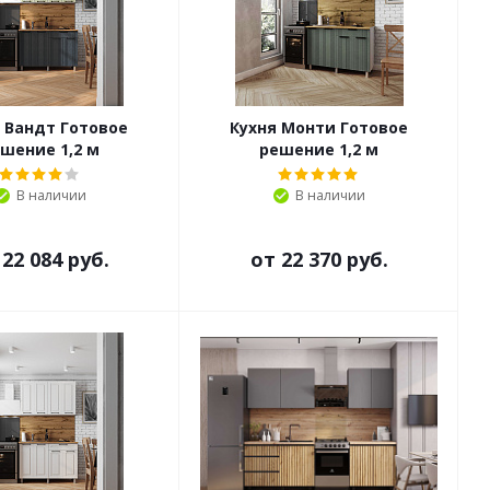
 Вандт Готовое
Кухня Монти Готовое
шение 1,2 м
решение 1,2 м
В наличии
В наличии
т
22 084 руб.
от
22 370 руб.