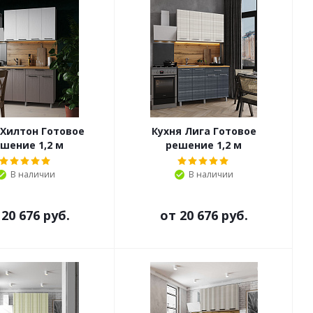
 Хилтон Готовое
Кухня Лига Готовое
шение 1,2 м
решение 1,2 м
В наличии
В наличии
т
20 676 руб.
от
20 676 руб.