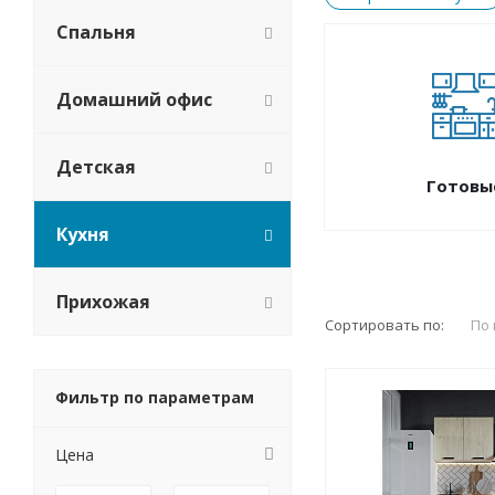
Спальня
Домашний офис
Детская
Готовы
Кухня
Прихожая
Сортировать по:
По
Фильтр по параметрам
Цена