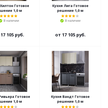
 Хилтон Готовое
Кухня Лига Готовое
шение 1,0 м
решение 1,0 м
В наличии
В наличии
т
17 105 руб.
от
17 105 руб.
Ривьера Готовое
Кухня Вандт Готовое
шение 1,0 м
решение 1,0 м