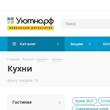
Каталог
Акции
Опл
Главная
-
Каталог
-
Кухня
-
Кухни
Кухни
Всего товаров: 76
Кухни 2021
Гото
Гостиная
Современные кухни