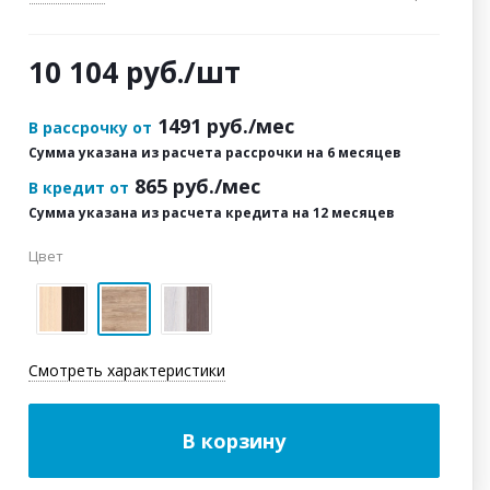
10 104
руб.
/шт
1491
руб./мес
В рассрочку от
Сумма указана из расчета рассрочки на 6 месяцев
865
руб./мес
В кредит от
Сумма указана из расчета кредита на 12 месяцев
Цвет
Смотреть характеристики
В корзину