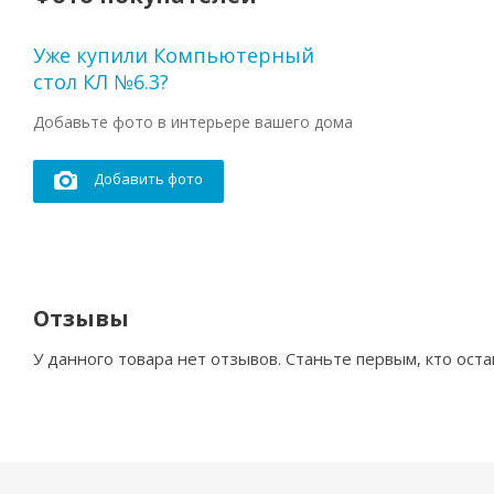
Уже купили Компьютерный
стол КЛ №6.3?
Добавьте фото в интерьере вашего дома
Добавить фото
Отзывы
У данного товара нет отзывов. Станьте первым, кто оста