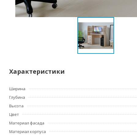
Характеристики
Ширина
Глубина
Высота
Цвет
Материал фасада
Материал корпуса