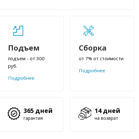
Подъем
Сборка
подъем - от 300
от 7% от стоимости
руб.
Подробнее
Подробнее
365 дней
14 дней
гарантия
на возврат