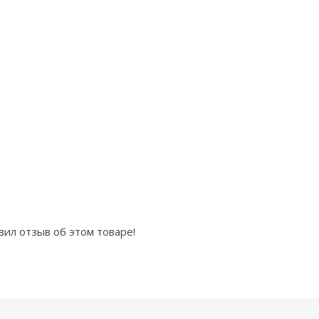
вил отзыв об этом товаре!