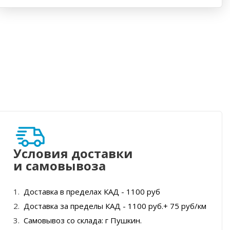
Условия доставки
и самовывоза
Доставка в пределах КАД - 1100 руб
Доставка за пределы КАД - 1100 руб.+ 75 руб/км
Самовывоз со склада: г Пушкин.