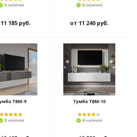
В наличии
В наличии
т
11 185 руб.
от
11 240 руб.
умба ТВМ-9
Тумба ТВМ-10
В наличии
В наличии