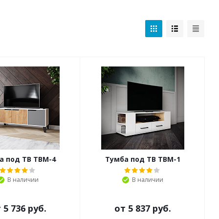
а под ТВ ТВМ-4
Тумба под ТВ ТВМ-1
В наличии
В наличии
т
5 736 руб.
от
5 837 руб.