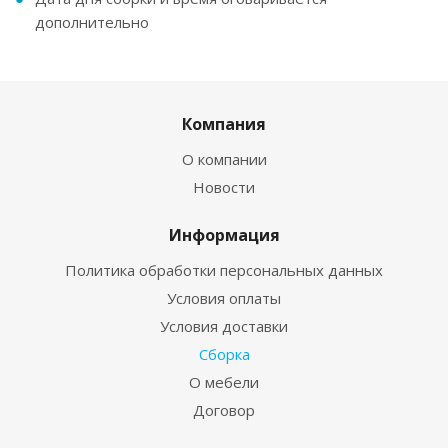
дополнительно
Компания
О компании
Новости
Информация
Политика обработки персональных данных
Условия оплаты
Условия доставки
Сборка
О мебели
Договор