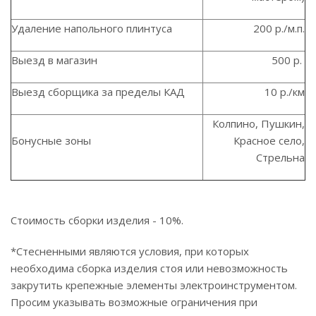
Удаление напольного плинтуса
200 р./м.п.
Выезд в магазин
500 р.
Выезд сборщика за пределы КАД
10 р./км
Колпино, Пушкин,
Бонусные зоны
Красное село,
Стрельна
Стоимость сборки изделия - 10%.
*Стесненными являются условия, при которых
необходима сборка изделия стоя или невозможность
закрутить крепежные элементы электроинструментом.
Просим указывать возможные ограничения при