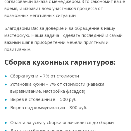
согласовании заказа с менеджером. Это сэкономит ваше
время, и избавит всех участников процесса от
возможных негативных ситуаций.
Благодарим Вас за доверие и за обращение в нашу
мастерскую. Наша задача - сделать последний и самый
важный шаг в приобретении мебели приятным и
позитивным.
Сборка кухонных гарнитуров:
Сборка кухни – 7% от стоимости
Установка кухни – 7% от стоимости (навеска,
выравнивание, настройка фасадов)
Вырез в столешнице – 500 руб.
Вырез под коммуникации – 300 руб.
Оплата за услугу сборки оплачивается до сборки
Дата дня сборки и время оговаривается