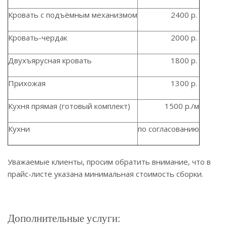
Кровать с подъёмным механизмом
2400 р.
Кровать-чердак
2000 р.
Двухъярусная кровать
1800 р.
Прихожая
1300 р.
Кухня прямая (готовый комплект)
1500 р./м
Кухни
по согласованию
Уважаемые клиенты, просим обратить внимание, что в
прайс-листе указана минимальная стоимость сборки.
Дополнительные услуги: