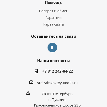
Помощь
Возврат и обмен
Гарантии
Карта сайта
Оставайтесь на связи
Наши контакты
+7 812 242-84-22
stolzakazov@yutno24.ru
Санкт-Петербург,
г. Пушкин,
Красносельское шоссе 235