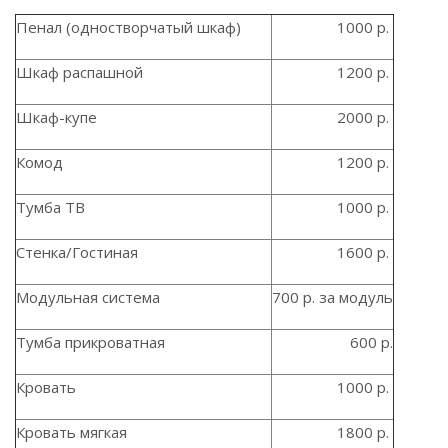
Пенал (одностворчатый шкаф)
1000 р.
Шкаф распашной
1200 р.
Шкаф-купе
2000 р.
Комод
1200 р.
Тумба ТВ
1000 р.
Стенка/Гостиная
1600 р.
Модульная система
700 р. за модуль
Тумба прикроватная
600 р.
Кровать
1000 р.
Кровать мягкая
1800 р.