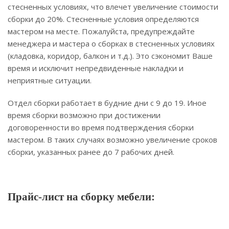
стесненных условиях, что влечет увеличение стоимости
сборки до 20%. Стесненные условия определяются
мастером на месте. Пожалуйста, предупреждайте
менеджера и мастера о сборках в стесненных условиях
(кладовка, коридор, балкон и т.д.). Это сэкономит Ваше
время и исключит непредвиденные накладки и
неприятные ситуации.
Отдел сборки работает в будние дни с 9 до 19. Иное
время сборки возможно при достижении
договоренности во время подтверждения сборки
мастером. В таких случаях возможно увеличение сроков
сборки, указанных ранее до 7 рабочих дней.
Прайс-лист на сборку мебели: