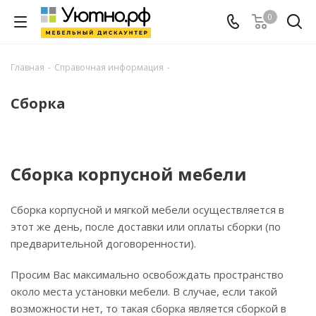
0
Главная
-
Справочная информация
-
Сборка
Сборка корпусной мебели
Сборка корпусной и мягкой мебели осуществляется в
этот же день, после доставки или оплаты сборки (по
предварительной договоренности).
Просим Вас максимально освобождать пространство
около места установки мебели. В случае, если такой
возможности нет, то такая сборка является сборкой в