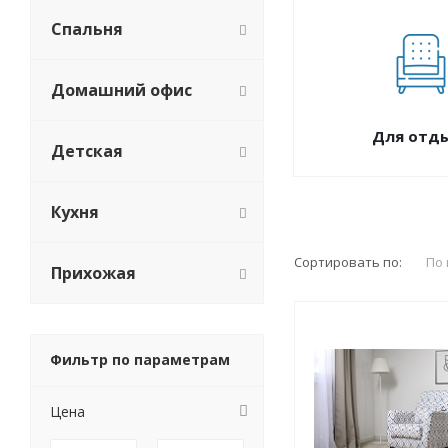
Спальня
Домашний офис
Для отд
Детская
Кухня
Сортировать по:
По
Прихожая
Фильтр по параметрам
Цена