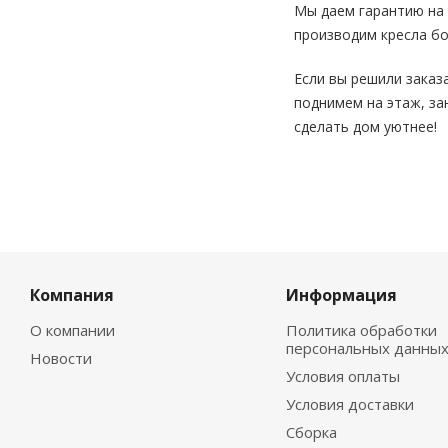
Мы даем гарантию на 
производим кресла бо
Если вы решили заказ
поднимем на этаж, за
сделать дом уютнее!
Компания
Информация
О компании
Политика обработки
персональных данны
Новости
Условия оплаты
Условия доставки
Сборка