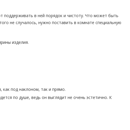
т поддерживать в ней порядок и чистоту. Что может быть
того не случалось, нужно поставить в комнате специальную
ирины изделия.
 как под наклоном, так и прямо.
дется по душе, ведь он выглядит не очень эстетично. К