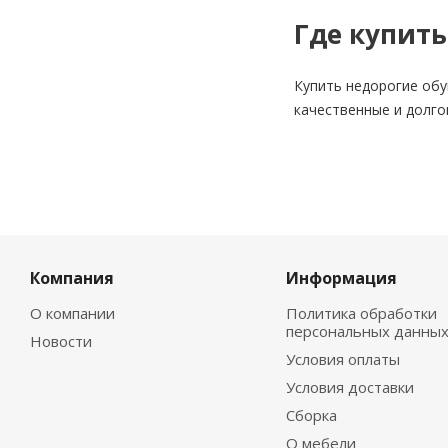
Где купит
Купить недорогие обу
качественные и долго
Компания
Информация
О компании
Политика обработки
персональных данны
Новости
Условия оплаты
Условия доставки
Сборка
О мебели