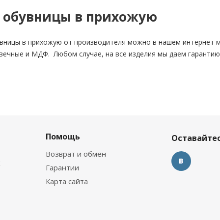
ь обувницы в прихожую
вницы в прихожую от производителя можно в нашем интернет ма
вечные и МДФ. Любом случае, на все изделия мы даем гарантию
Помощь
Оставайтес
Возврат и обмен
х
Гарантии
Карта сайта