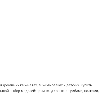
и домашних кабинетах, в библиотеках и детских. Купить
ьшой выбор моделей: прямых, угловых, с тумбами, полками,