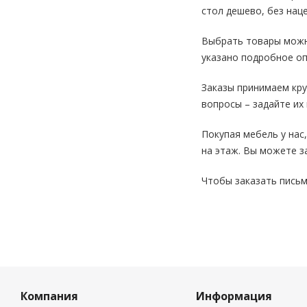
стол дешево, без нац
Выбрать товары можно
указано подробное оп
Заказы принимаем кру
вопросы – задайте их
Покупая мебель у нас
на этаж. Вы можете з
Чтобы заказать письм
Компания
Информация