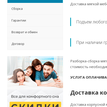
Доставка мягкой меб
Сборка
Гарантии
Подъем любого
Возврат и обмен
При наличии гр
Договор
Разборка-сборка мяг
стоимость необходим
УСЛУГА ОПЛАЧИВА
Доставка к
Доставка корпусной 