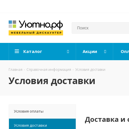
Каталог
Акции
Опл
Главная
-
Справочная информация
-
Условия доставки
Условия доставки
Условия оплаты
Доставка и
Условия доставки