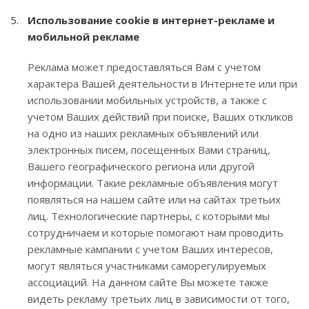
Использование cookie в интернет-рекламе и
мобильной рекламе
Реклама может предоставляться Вам с учетом
характера Вашей деятельности в Интернете или при
использовании мобильных устройств, а также с
учетом Ваших действий при поиске, Ваших откликов
на одно из наших рекламных объявлений или
электронных писем, посещенных Вами страниц,
Вашего географического региона или другой
информации. Такие рекламные объявления могут
появляться на нашем сайте или на сайтах третьих
лиц. Технологические партнеры, с которыми мы
сотрудничаем и которые помогают нам проводить
рекламные кампании с учетом Ваших интересов,
могут являться участниками саморегулируемых
ассоциаций. На данном сайте Вы можете также
видеть рекламу третьих лиц в зависимости от того,