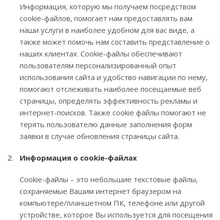
Информация, которую мы получаем посредством
cookie-файлов, помогает нам предоставлять вам
наши услуги в наиболее удобном для вас виде, а
также может помочь нам составить представление о
наших клиентах. Cookie-файлы обеспечивают
пользователям персонализированный опыт
использования сайта и удобство навигации по нему,
помогают отслеживать наиболее посещаемые веб
страницы, определять эффективность рекламы и
интернет-поисков. Также cookie файлы помогают не
терять пользователю данные заполнения форм
заявки в случае обновления страницы сайта.
Информация о cookie-файлах
Cookie-файлы – это небольшие текстовые файлы,
сохраняемые Вашим интернет браузером на
компьютере/планшетном ПК, телефоне или другой
устройстве, которое Вы используется для посещения