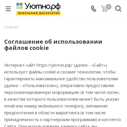
0
Главная
-
Соглашение об использовании
файлов cookie
Интернет-сайт https://уютно.рф/ (далее - «Сайт»)
использует файлы cookie и схожие технологии, чтобы
гарантировать максимальное удобство пользователям
(далее - «Пользователи»), оперативно предоставляя
персонализированную информацию (в том числе логин,
в качестве которого пользователем может быть указан
email или номер мобильного телефон), запоминая
предпочтения в области маркетинга (в том числе
принадлежность к партнерским программам) и контента
Сайта. При использовании данного сайта, вы