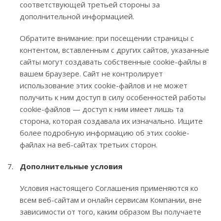
соответствующей третьей стороны за
дополнительной информацией.
Обратите внимание: при посещении страницы с
контентом, вставленным с других сайтов, указанные
сайты могут создавать собственные cookie-файлы в
вашем браузере. Сайт не контролирует
использование этих cookie-файлов и не может
получить к ним доступ в силу особенностей работы
cookie-файлов — доступ к ним имеет лишь та
сторона, которая создавала их изначально. Ищите
более подробную информацию об этих cookie-
файлах на веб-сайтах третьих сторон.
Дополнительные условия
Условия настоящего Соглашения применяются ко
всем веб-сайтам и онлайн сервисам Компании, вне
зависимости от того, каким образом Вы получаете