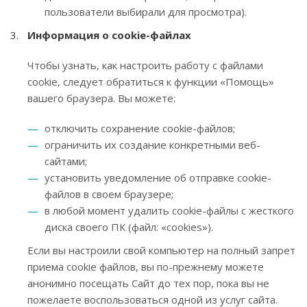
пользователи выбирали для просмотра).
Информация о cookie-файлах
Чтобы узнать, как настроить работу с файлами
cookie, следует обратиться к функции «Помощь»
вашего браузера. Вы можете:
отключить сохранение cookie-файлов;
ограничить их создание конкретными веб-
сайтами;
установить уведомление об отправке cookie-
файлов в своем браузере;
в любой момент удалить cookie-файлы с жесткого
диска своего ПК (файл: «cookies»).
Если вы настроили свой компьютер на полный запрет
приема cookie файлов, вы по-прежнему можете
анонимно посещать Сайт до тех пор, пока вы не
пожелаете воспользоваться одной из услуг сайта.