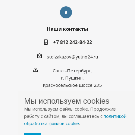
Наши контакты
+7 812 242-84-22
stolzakazov@yutno24.ru
Санкт-Петербург,
г. Пушкин,
Красносельское шоссе 235
Мы используем cookies
Мы используем файлы cookie. Продолжив
работу с сайтом, вы соглашаетесь с
политикой
обработки файлов cookie
.
2026 © Уютно.рф