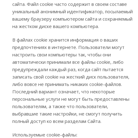
сайта. Файл cookie часто содержит в своем составе
уникальный анонимный идентификатор, посылаемый
вашему браузеру компьютером сайта и сохраняемый
на жестком диске вашего компьютера.
В файлах cookie хранится информация о ваших
предпочтениях в интернете. Пользователи могут
настроить свои компьютеры так, чтобы они
автоматически принимали все файлы cookie, либо
предупреждали каждый раз, когда сайт пытается
записать свой cookie на жесткий диск пользователя,
либо вовсе не принимать никаких cookie-файлов.
Последний вариант означает, что некоторые
персональные услуги не могут быть предоставлены
пользователям, а также что пользователи,
выбравшие такие настройки, не смогут получить
полный доступ ко всем разделам Сайта.
Используемые cookie-файлы: