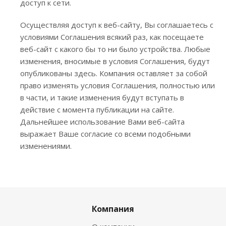
доступ к сети.
Осуществляя доступ к веб-сайту, Вы соглашаетесь с
условиями Соглашения всякий раз, как посещаете
веб-сайт с какого бы то ни было устройства. Любые
изменения, вносимые в условия Соглашения, будут
опубликованы здесь. Компания оставляет за собой
право изменять условия Соглашения, полностью или
в части, и такие изменения будут вступать в
действие с момента публикации на сайте.
Дальнейшее использование Вами веб-сайта
выражает Ваше согласие со всеми подобными
изменениями.
Компания