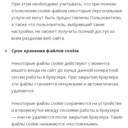
При этом необходимо учитывать, что при полном
отключении cookie-файлов некоторые персональные
услуги не могут быть предоставлены Пользователю,
а также что пользователь, выбравший такие
настройки, не сможет получить полный доступ ко
всем разделам веб-сайта.
Срок хранения файлов cookie
Некоторые файлы cookie действуют с момента
вашего входа на сайт до конца данной конкретной
сессии работы в браузере. При закрытии браузера
эти файлы становятся ненужными и автоматически
удаляются.
Некоторые файлы cookie сохраняются на устройстве
и в промежутке между сессиями работы в браузере
— они не удаляются после закрытия браузера. Такие
файлы cookie называются «постоянными».