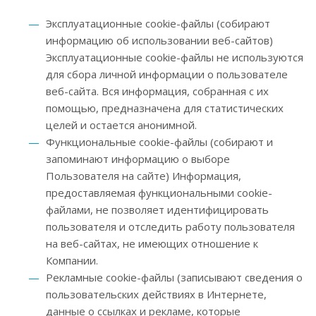
Эксплуатационные cookie-файлы (собирают
информацию об использовании веб-сайтов)
Эксплуатационные cookie-файлы не используются
для сбора личной информации о пользователе
веб-сайта. Вся информация, собранная с их
помощью, предназначена для статистических
целей и остается анонимной.
Функциональные cookie-файлы (собирают и
запоминают информацию о выборе
Пользователя на сайте) Информация,
предоставляемая функциональными cookie-
файлами, не позволяет идентифицировать
пользователя и отследить работу пользователя
на веб-сайтах, не имеющих отношение к
Компании.
Рекламные cookie-файлы (записывают сведения о
пользовательских действиях в Интернете,
данные о ссылках и рекламе, которые