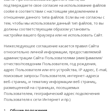
подтверждаете свое согласие на использование файлов
cookie в соответствии с настоящим уведомлением в
отношении данного типа файлов. Если вы не согласны с
тем, чтобы мы использовали данный тип файлов, то вы
должны соответствующим образом установить
настройки вашего браузера или не использовать Сайт.
Нижеследующее соглашение касается правил Сайта
относительно личной информации, предоставляемой
администрации Сайта Пользователями (имя/фамилия/
отчество/псевдоним Пользователя, год рождения,
адрес Пользователя или его устройства, IP адрес, E-mail,
поисковые запросы Пользователя, интернет-адреса
веб-страниц, и тематику информации веб страниц,
размещенной на страницах, посещаемых
Пользователем, географический адрес подключения
Пользователя к сети Интернет и пр.)
Общие положения.