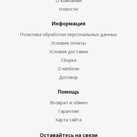
О компании
Новости
Информация
Политика обработки персональных данных
Условия оплаты
Условия доставки
Сборка
О мебели
Договор
Помощь
Возврат и обмен
Гарантии
Карта сайта
Оставайтесь на связи