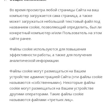
Во время просмотра любой страницы Сайта на ваш
компьютер загружается сама страница, а также
может загружаться небольшой текстовый файл под
названием cookie, позволяющий определить, был ли
конкретный компьютер и/или Пользователь на этом
сайте ранее.
Файлы cookie используются для повышения
эффективности работы, а также для получения
аналитической информации.
Файлы cookie могут размещаться на Вашем
устройстве администрацией Сайта (эти файлы cookie
называются «собственными»). Некоторые файлы
cookie могут размещаться на Вашем устройстве
другими операторами. Такие файлы cookie
называются файлами «третьих лиц».