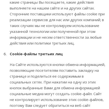
какие страницы Вы посещаете, какие действия
выполняете на нашем сайте и на других сайтах.
Сторонние поставщики используют файлы cookie при
реализации сервисов для нас или других компаний; в
таких случаях мы не контролируем использование
указанной технологии или полученной при этом
информации и не несем ответственности за любые
действия или политики третьих лиц.
Cookie-файлы третьих лиц
На Сайте используются кнопки обмена информацией,
позволяющие посетителям поставить закладку на
странице и поделиться ее содержимым в
социальных сетях. При нажатии на одну из этих
кнопок выбранные Вами для обмена информацией
социальные медиа могут создать cookie-файл. Сайт
не контролирует использование этих cookie-файлов,
поэтому Вам следует обратиться на веб-сайт