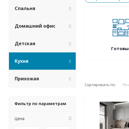
Спальня
Домашний офис
Детская
Готовы
Кухня
Прихожая
Сортировать по:
По
Фильтр по параметрам
Цена