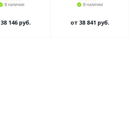
В наличии
В наличии
т
38 146 руб.
от
38 841 руб.