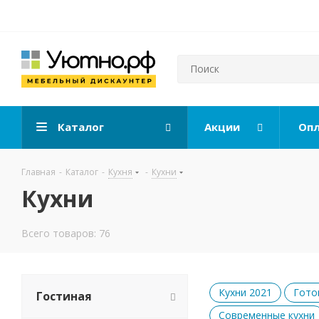
Каталог
Акции
Опл
Главная
-
Каталог
-
Кухня
-
Кухни
Кухни
Всего товаров: 76
Кухни 2021
Гото
Гостиная
Современные кухни