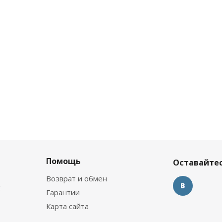
Помощь
Оставайтес
Возврат и обмен
х
Гарантии
Карта сайта