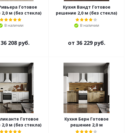
Ривьера Готовое
Кухня Вандт Готовое
2,0 м (без стекла)
решение 2,0 м (без стекла)
В наличии
В наличии
т
36 208 руб.
от
36 229 руб.
Аликанте Готовое
Кухня Берн Готовое
2,0 м (без стекла)
решение 2,0 м