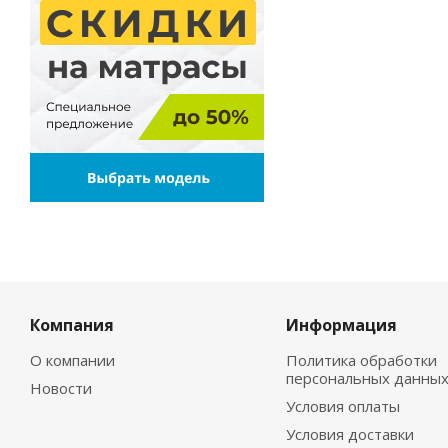
Компания
Информация
О компании
Политика обработки
персональных данны
Новости
Условия оплаты
Условия доставки