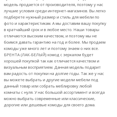
модель продается от производителя, поэтому у нас
лучшие условия среди интернет-магазинов. Вы легко
подберете нужный размер и стиль для мебели по
фото и характеристикам. А мы доставим вашу покупку
в кратчайший срок и в любое место. Наши товары
отличаются высоким качеством, и поэтому мы не
боимся давать гарантию на год и более. Мы продаем
комоды уже много лет и поэтому знаем о них все.
БРЕНТА (ЛАК-БЕЛЫЙ) комод с зеркалом будет
хорошей покупкой так как отличается качеством и
визуальным восприятием. Данная модель подарит
вам радость от покупки на долгие годы. Так же у нас
вы можете выбрать и другие модели мебели под
данный товар или собрать меблировку любой
комнаты с нуля. У нас большой ассортимент и всегда
можно выбрать современные или классические,
дорогие или дешевые комоды для своего дома.