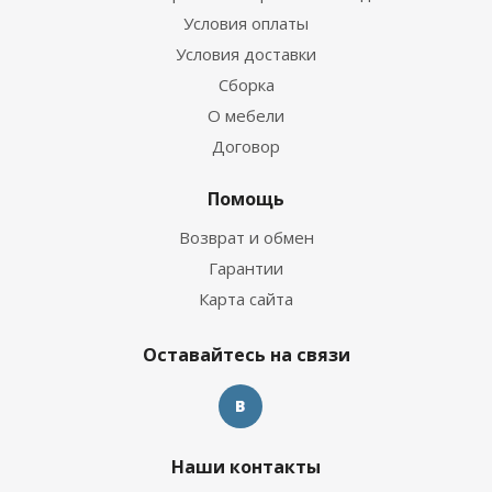
Условия оплаты
Условия доставки
Сборка
О мебели
Договор
Помощь
Возврат и обмен
Гарантии
Карта сайта
Оставайтесь на связи
Наши контакты