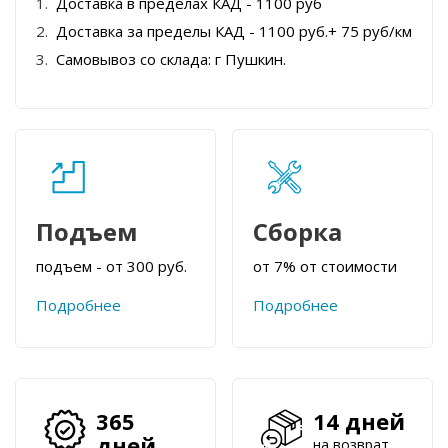
Доставка в пределах КАД - 1100 руб
Доставка за пределы КАД - 1100 руб.+ 75 руб/км
Самовывоз со склада: г Пушкин.
Подъем
Сборка
подъем - от 300 руб.
от 7% от стоимости
Подробнее
Подробнее
365
14 дней
дней
на возврат