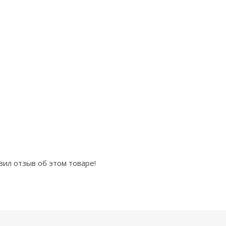
вил отзыв об этом товаре!