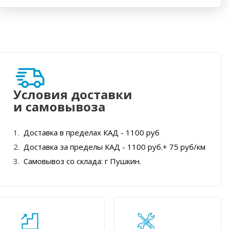
Условия доставки
и самовывоза
Доставка в пределах КАД - 1100 руб
Доставка за пределы КАД - 1100 руб.+ 75 руб/км
Самовывоз со склада: г Пушкин.