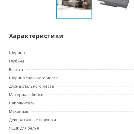
Характеристики
Ширина
Глубина
Высота
Ширина спального места
Длина спального места
Материал обивки
Наполнитель
Механизм
Декоративные подушки
Ящик для белья