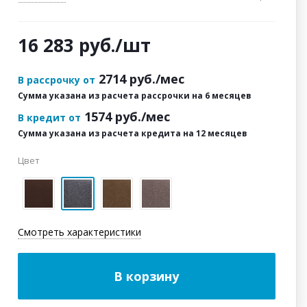
16 283
руб.
/шт
2714
руб./мес
В рассрочку от
Сумма указана из расчета рассрочки на 6 месяцев
1574
руб./мес
В кредит от
Сумма указана из расчета кредита на 12 месяцев
Цвет
Смотреть характеристики
В корзину