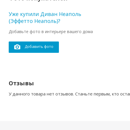
Уже купили Диван Неаполь
(Эффетто Неаполь)?
Добавьте фото в интерьере вашего дома
Добавить фото
Отзывы
У данного товара нет отзывов. Станьте первым, кто оста