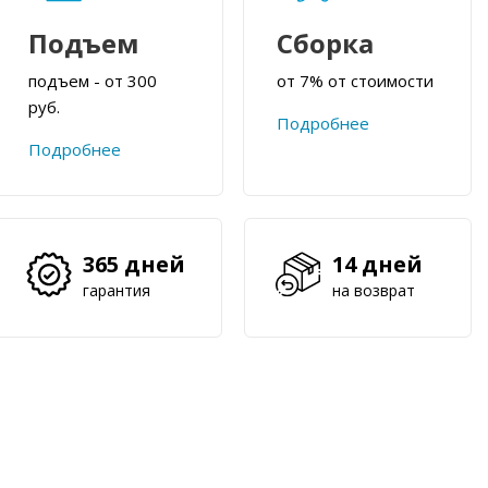
Подъем
Сборка
подъем - от 300
от 7% от стоимости
руб.
Подробнее
Подробнее
365 дней
14 дней
гарантия
на возврат