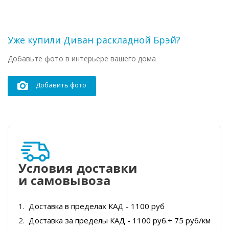
Уже купили Диван раскладной Брэй?
Добавьте фото в интерьере вашего дома
Добавить фото
Условия доставки
и самовывоза
Доставка в пределах КАД - 1100 руб
Доставка за пределы КАД - 1100 руб.+ 75 руб/км