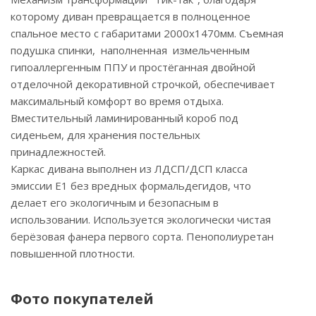
которому диван превращается в полноценное
спальное место с габаритами 2000х1470мм. Съемная
подушка спинки, наполненная измельченным
гипоаллергенным ППУ и простёганная двойной
отделочной декоративной строчкой, обеспечивает
максимальный комфорт во время отдыха.
Вместительный ламинированный короб под
сиденьем, для хранения постельных
принадлежностей.
Каркас дивана выполнен из ЛДСП/ДСП класса
эмиссии E1 без вредных формальдегидов, что
делает его экологичным и безопасным в
использовании. Используется экологически чистая
берёзовая фанера первого сорта. Пенополиуретан
повышенной плотности.
Фото покупателей