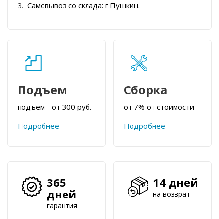
Самовывоз со склада: г Пушкин.
Подъем
Сборка
подъем - от 300 руб.
от 7% от стоимости
Подробнее
Подробнее
365
14 дней
дней
на возврат
гарантия