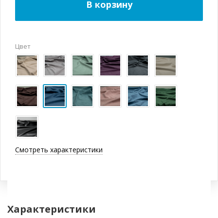
В корзину
Цвет
Смотреть характеристики
Характеристики