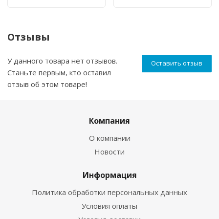
Отзывы
У данного товара нет отзывов.
Оставить отзыв
Станьте первым, кто оставил
отзыв об этом товаре!
Компания
О компании
Новости
Информация
Политика обработки персональных данных
Условия оплаты