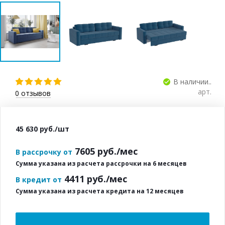
В наличии..
арт.
0
отзывов
45 630
руб.
/шт
7605
руб./мес
В рассрочку от
Сумма указана из расчета рассрочки на 6 месяцев
4411
руб./мес
В кредит от
Сумма указана из расчета кредита на 12 месяцев