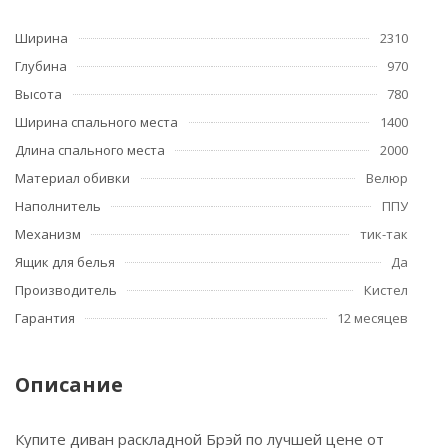
Ширина
2310
Глубина
970
Высота
780
Ширина спального места
1400
Длина спального места
2000
Материал обивки
Велюр
Наполнитель
ППУ
Механизм
тик-так
Ящик для белья
Да
Производитель
Кистел
Гарантия
12 месяцев
Описание
Купите диван раскладной Брэй по лучшей цене от