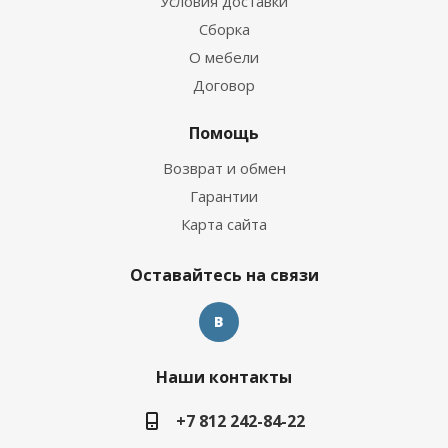
Условия доставки
Сборка
О мебели
Договор
Помощь
Возврат и обмен
Гарантии
Карта сайта
Оставайтесь на связи
Наши контакты
+7 812 242-84-22