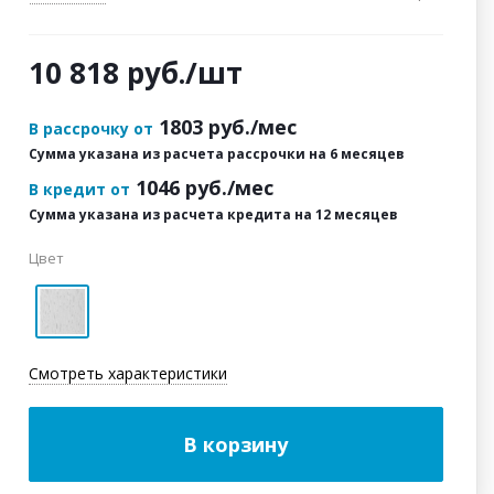
10 818
руб.
/шт
1803
руб./мес
В рассрочку от
Сумма указана из расчета рассрочки на 6 месяцев
1046
руб./мес
В кредит от
Сумма указана из расчета кредита на 12 месяцев
Цвет
Смотреть характеристики
В корзину