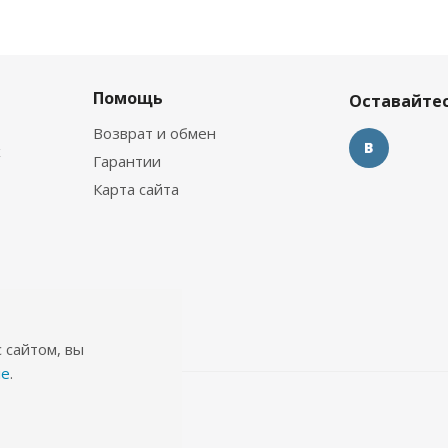
Помощь
Оставайтес
Возврат и обмен
х
Гарантии
Карта сайта
 сайтом, вы
ie
.