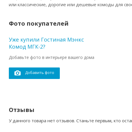
или классические, дорогие или дешевые комоды для сво
Фото покупателей
Уже купили Гостиная Мэнкс
Комод МГК-2?
Добавьте фото в интерьере вашего дома
Добавить фото
Отзывы
У данного товара нет отзывов. Станьте первым, кто оста