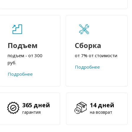
Подъем
Сборка
подъем - от 300
от 7% от стоимости
руб.
Подробнее
Подробнее
365 дней
14 дней
гарантия
на возврат