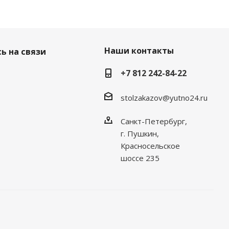
Наши контакты
ь на связи
+7 812 242-84-22
stolzakazov@yutno24.ru
Санкт-Петербург,
г. Пушкин,
Красносельское
шоссе 235