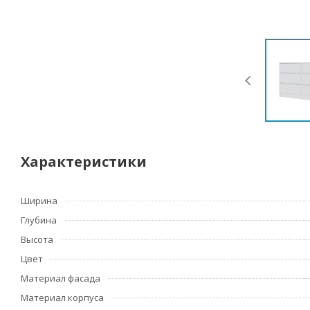
Характеристики
Ширина
Глубина
Высота
Цвет
Материал фасада
Материал корпуса