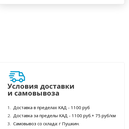
Условия доставки
и самовывоза
Доставка в пределах КАД - 1100 руб
Доставка за пределы КАД - 1100 руб.+ 75 руб/км
Самовывоз со склада: г Пушкин.