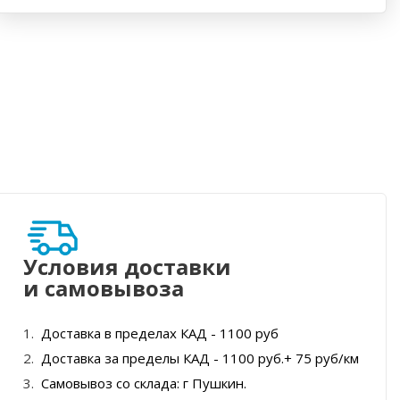
Условия доставки
и самовывоза
Доставка в пределах КАД - 1100 руб
Доставка за пределы КАД - 1100 руб.+ 75 руб/км
Самовывоз со склада: г Пушкин.