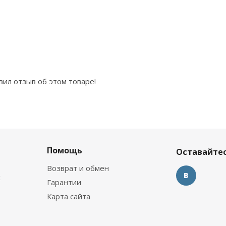
вил отзыв об этом товаре!
Помощь
Оставайтес
Возврат и обмен
х
Гарантии
Карта сайта