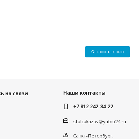
Оставить отзыв
Наши контакты
ь на связи
+7 812 242-84-22
stolzakazov@yutno24.ru
Санкт-Петербург,