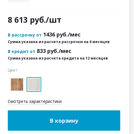
8 613
руб.
/шт
1436
руб./мес
В рассрочку от
Сумма указана из расчета рассрочки на 6 месяцев
833
руб./мес
В кредит от
Сумма указана из расчета кредита на 12 месяцев
Цвет
Смотреть характеристики
В корзину