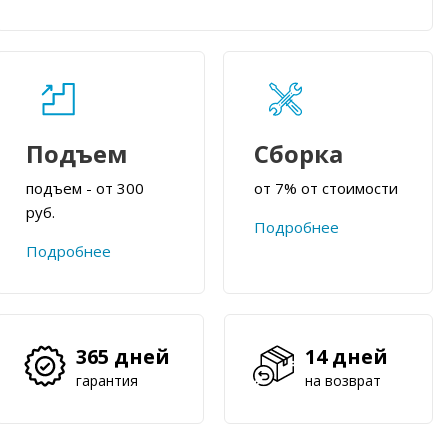
Подъем
Сборка
подъем - от 300
от 7% от стоимости
руб.
Подробнее
Подробнее
365 дней
14 дней
гарантия
на возврат