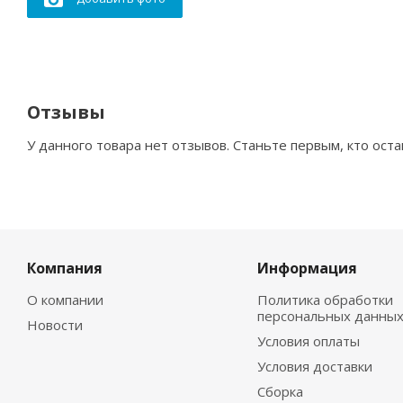
Отзывы
У данного товара нет отзывов. Станьте первым, кто оста
Компания
Информация
О компании
Политика обработки
персональных данны
Новости
Условия оплаты
Условия доставки
Сборка