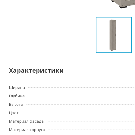
Характеристики
Ширина
Глубина
Высота
Цвет
Материал фасада
Материал корпуса