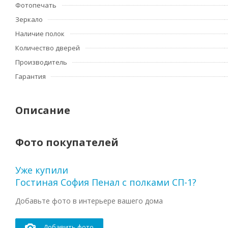
Фотопечать
Зеркало
Наличие полок
Количество дверей
Производитель
Гарантия
Описание
Фото покупателей
Уже купили
Гостиная София Пенал с полками СП-1?
Добавьте фото в интерьере вашего дома
Добавить фото