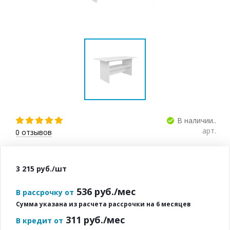
В наличии..
арт.
0
отзывов
3 215
руб.
/шт
536
руб./мес
В рассрочку от
Сумма указана из расчета рассрочки на 6 месяцев
311
руб./мес
В кредит от