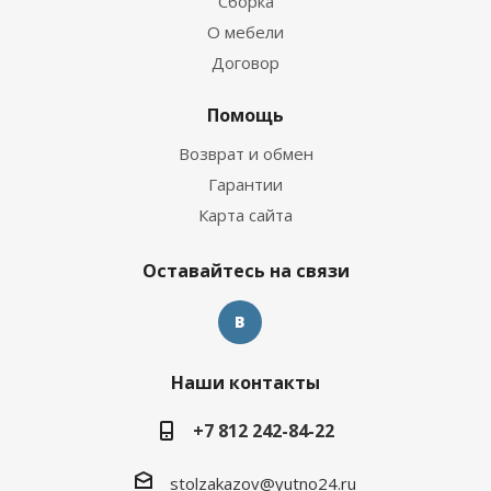
Сборка
О мебели
Договор
Помощь
Возврат и обмен
Гарантии
Карта сайта
Оставайтесь на связи
Наши контакты
+7 812 242-84-22
stolzakazov@yutno24.ru