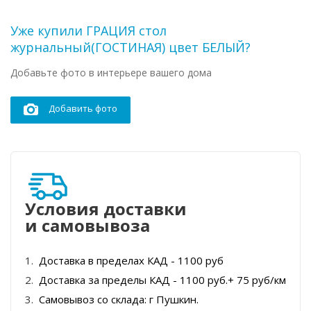
Уже купили ГРАЦИЯ стол
журнальный(ГОСТИНАЯ) цвет БЕЛЫЙ?
Добавьте фото в интерьере вашего дома
Добавить фото
Условия доставки
и самовывоза
Доставка в пределах КАД - 1100 руб
Доставка за пределы КАД - 1100 руб.+ 75 руб/км
Самовывоз со склада: г Пушкин.