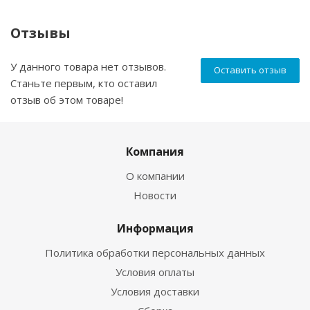
Отзывы
У данного товара нет отзывов.
Оставить отзыв
Станьте первым, кто оставил
отзыв об этом товаре!
Компания
О компании
Новости
Информация
Политика обработки персональных данных
Условия оплаты
Условия доставки