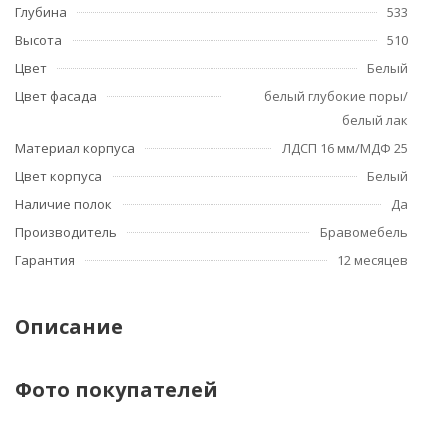
Глубина
533
Высота
510
Цвет
Белый
Цвет фасада
белый глубокие поры/
белый лак
Материал корпуса
ЛДСП 16 мм/МДФ 25
Цвет корпуса
Белый
Наличие полок
Да
Производитель
Бравомебель
Гарантия
12 месяцев
Описание
Фото покупателей