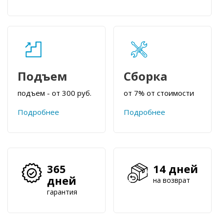
Подъем
Сборка
подъем - от 300 руб.
от 7% от стоимости
Подробнее
Подробнее
365
14 дней
дней
на возврат
гарантия