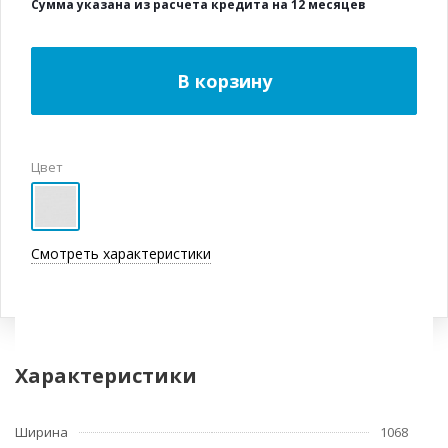
Сумма указана из расчета кредита на 12 месяцев
В корзину
Цвет
Смотреть характеристики
Характеристики
Ширина
1068