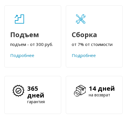
Подъем
Сборка
подъем - от 300 руб.
от 7% от стоимости
Подробнее
Подробнее
365
14 дней
дней
на возврат
гарантия