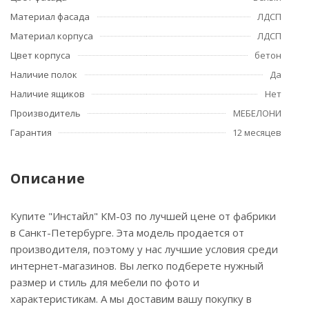
Материал фасада
ЛДСП
Материал корпуса
ЛДСП
Цвет корпуса
бетон
Наличие полок
Да
Наличие ящиков
Нет
Производитель
МЕБЕЛОНИ
Гарантия
12 месяцев
Описание
Купите "Инстайл" КМ-03 по лучшей цене от фабрики
в Санкт-Петербурге. Эта модель продается от
производителя, поэтому у нас лучшие условия среди
интернет-магазинов. Вы легко подберете нужный
размер и стиль для мебели по фото и
характеристикам. А мы доставим вашу покупку в