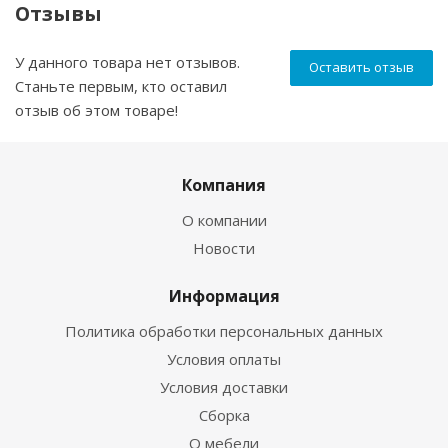
Отзывы
У данного товара нет отзывов.
Оставить отзыв
Станьте первым, кто оставил
отзыв об этом товаре!
Компания
О компании
Новости
Информация
Политика обработки персональных данных
Условия оплаты
Условия доставки
Сборка
О мебели