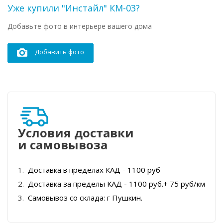
Уже купили "Инстайл" КМ-03?
Добавьте фото в интерьере вашего дома
Добавить фото
Условия доставки
и самовывоза
Доставка в пределах КАД - 1100 руб
Доставка за пределы КАД - 1100 руб.+ 75 руб/км
Самовывоз со склада: г Пушкин.