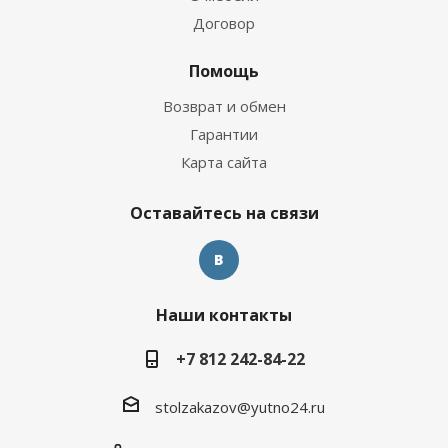
Договор
Помощь
Возврат и обмен
Гарантии
Карта сайта
Оставайтесь на связи
Наши контакты
+7 812 242-84-22
stolzakazov@yutno24.ru