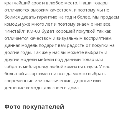
кратчайший срок и в любое место. Наши товары
отличаются высоким качеством, и поэтому мы не
боимся давать гарантию на год и более. Мы продаем
комоды уже много лет и поэтому знаем о них все.
"Инстайл" КМ-03 будет хорошей покупкой так как
отличается качеством и визуальным восприятием.
Данная модель подарит вам радость от покупки на
долгие годы. Так же у нас вы можете выбрать и
другие модели мебели под данный товар или
собрать меблировку любой комнаты с нуля. У нас
большой ассортимент и всегда можно выбрать
современные или классические, дорогие или
дешевые комоды для своего дома.
Фото покупателей