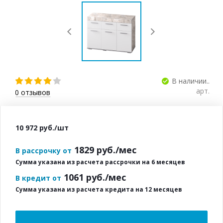
В наличии..
арт.
0
отзывов
10 972
руб.
/шт
1829
руб./мес
В рассрочку от
Сумма указана из расчета рассрочки на 6 месяцев
1061
руб./мес
В кредит от
Сумма указана из расчета кредита на 12 месяцев