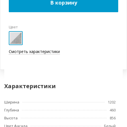
В корзину
Цвет
Смотреть характеристики
Характеристики
Ширина
1202
Глубина
460
Высота
856
Цвет фасада
Белый