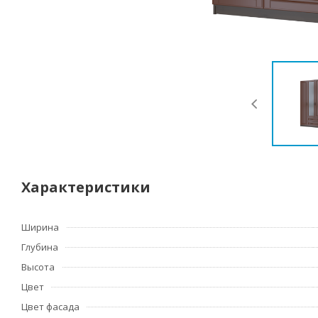
Характеристики
Ширина
Глубина
Высота
Цвет
Цвет фасада