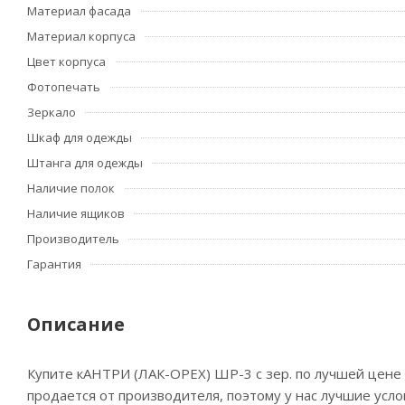
Материал фасада
Материал корпуса
Цвет корпуса
Фотопечать
Зеркало
Шкаф для одежды
Штанга для одежды
Наличие полок
Наличие ящиков
Производитель
Гарантия
Описание
Купите кАНТРИ (ЛАК-ОРЕХ) ШР-3 с зер. по лучшей цене 
продается от производителя, поэтому у нас лучшие усл