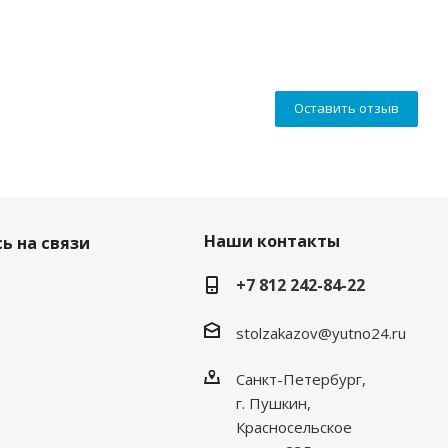
Оставить отзыв
Наши контакты
ь на связи
+7 812 242-84-22
stolzakazov@yutno24.ru
Санкт-Петербург,
г. Пушкин,
Красносельское