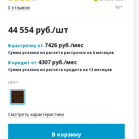
арт.
0
отзывов
44 554
руб.
/шт
7426
руб./мес
В рассрочку от
Сумма указана из расчета рассрочки на 6 месяцев
4307
руб./мес
В кредит от
Сумма указана из расчета кредита на 12 месяцев
Цвет
Смотреть характеристики
В корзину