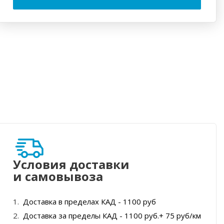
Условия доставки
и самовывоза
Доставка в пределах КАД - 1100 руб
Доставка за пределы КАД - 1100 руб.+ 75 руб/км