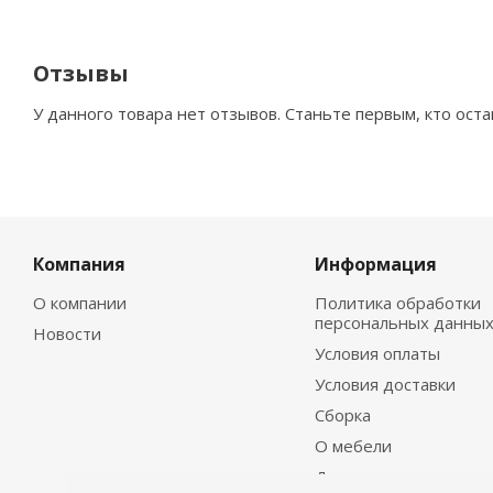
Отзывы
У данного товара нет отзывов. Станьте первым, кто оста
Компания
Информация
О компании
Политика обработки
персональных данны
Новости
Условия оплаты
Условия доставки
Сборка
О мебели
Договор