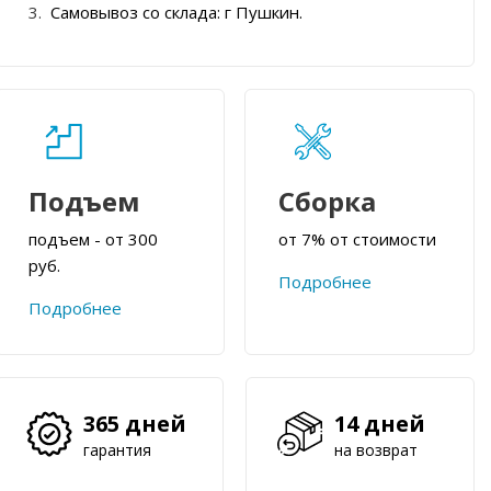
Самовывоз со склада: г Пушкин.
Подъем
Сборка
подъем - от 300
от 7% от стоимости
руб.
Подробнее
Подробнее
365 дней
14 дней
гарантия
на возврат