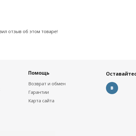
вил отзыв об этом товаре!
Помощь
Оставайтес
Возврат и обмен
х
Гарантии
Карта сайта