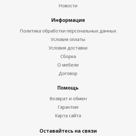
Новости
Информация
Политика обработки персональных данных
Условия оплаты
Условия доставки
Сборка
О мебели
Договор
Помощь
Возврат и обмен
Гарантии
Карта сайта
Оставайтесь на связи