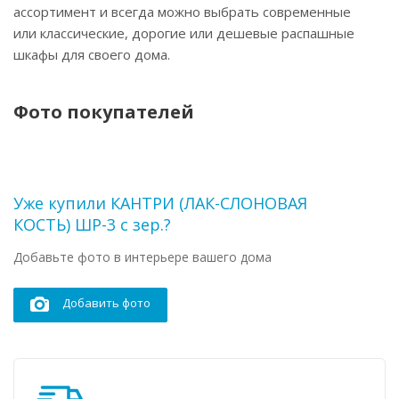
ассортимент и всегда можно выбрать современные
или классические, дорогие или дешевые распашные
шкафы для своего дома.
Фото покупателей
Уже купили КАНТРИ (ЛАК-СЛОНОВАЯ
КОСТЬ) ШР-3 с зер.?
Добавьте фото в интерьере вашего дома
Добавить фото