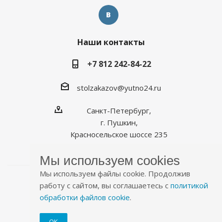
Наши контакты
+7 812 242-84-22
stolzakazov@yutno24.ru
Санкт-Петербург,
г. Пушкин,
Красносельское шоссе 235
Мы используем cookies
Мы используем файлы cookie. Продолжив
работу с сайтом, вы соглашаетесь с
политикой
обработки файлов cookie
.
2026 © Уютно.рф
ОК