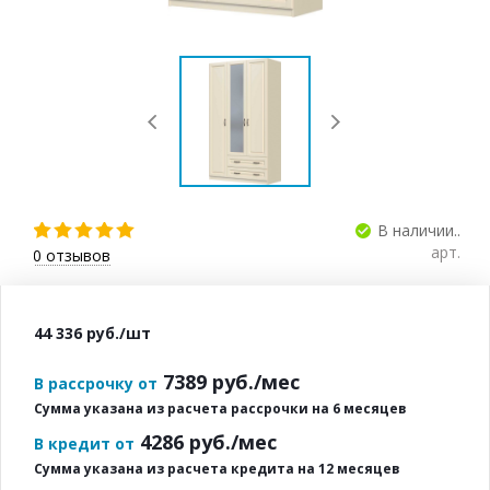
В наличии..
арт.
0
отзывов
44 336
руб.
/шт
7389
руб./мес
В рассрочку от
Сумма указана из расчета рассрочки на 6 месяцев
4286
руб./мес
В кредит от
Сумма указана из расчета кредита на 12 месяцев