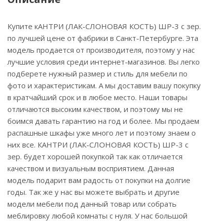
Купите кАНТРИ (ЛАК-СЛОНОВАЯ КОСТЬ) ШР-3 с зер.
по лучшей цене от фабрики в Санкт-Петербурге. Эта
модель продается от производителя, поэтому у нас
лучшие условия среди интернет-магазинов. Вы легко
подберете нужный размер и стиль для мебели по
фото и характеристикам. А мы доставим вашу покупку
в кратчайший срок и в любое место. Наши товары
отличаются высоким качеством, и поэтому мы не
боимся давать гарантию на год и более. Мы продаем
распашные шкафы уже много лет и поэтому знаем о
них все. КАНТРИ (ЛАК-СЛОНОВАЯ КОСТЬ) ШР-3 с
зер. будет хорошей покупкой так как отличается
качеством и визуальным восприятием. Данная
модель подарит вам радость от покупки на долгие
годы. Так же у нас вы можете выбрать и другие
модели мебели под данный товар или собрать
меблировку любой комнаты с нуля. У нас большой