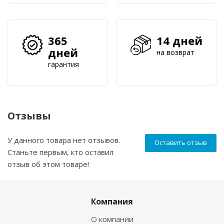
365
14 дней
дней
на возврат
гарантия
Отзывы
У данного товара нет отзывов.
Оставить отзыв
Станьте первым, кто оставил
отзыв об этом товаре!
Компания
О компании