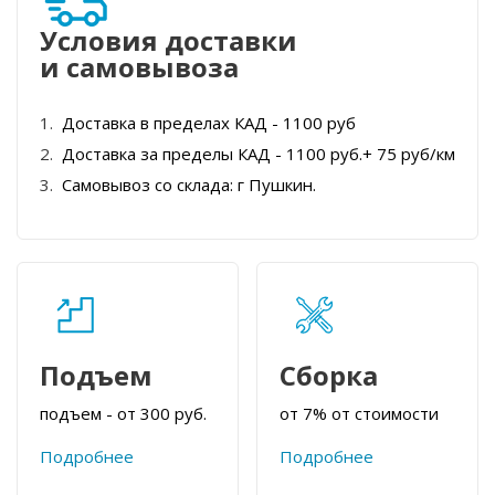
Условия доставки
и самовывоза
Доставка в пределах КАД - 1100 руб
Доставка за пределы КАД - 1100 руб.+ 75 руб/км
Самовывоз со склада: г Пушкин.
Подъем
Сборка
подъем - от 300 руб.
от 7% от стоимости
Подробнее
Подробнее