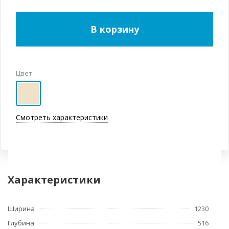
В корзину
Цвет
Смотреть характеристики
Характеристики
Ширина
1230
Глубина
516