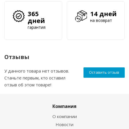
365
14 дней
дней
на возврат
гарантия
Отзывы
У данного товара нет отзывов.
Оставить отзыв
Станьте первым, кто оставил
отзыв об этом товаре!
Компания
О компании
Новости