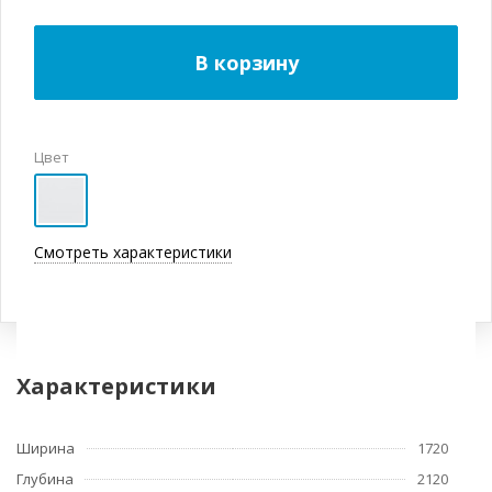
В корзину
Цвет
Смотреть характеристики
Характеристики
Ширина
1720
Глубина
2120