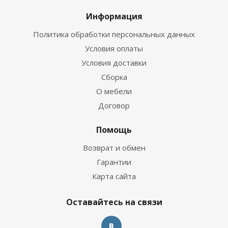
Информация
Политика обработки персональных данных
Условия оплаты
Условия доставки
Сборка
О мебели
Договор
Помощь
Возврат и обмен
Гарантии
Карта сайта
Оставайтесь на связи