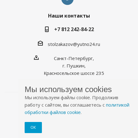
Наши контакты
+7 812 242-84-22
stolzakazov@yutno24.ru
Санкт-Петербург,
г. Пушкин,
Красносельское шоссе 235
Мы используем cookies
Мы используем файлы cookie. Продолжив
работу с сайтом, вы соглашаетесь с
политикой
обработки файлов cookie
.
2026 © Уютно.рф
ОК