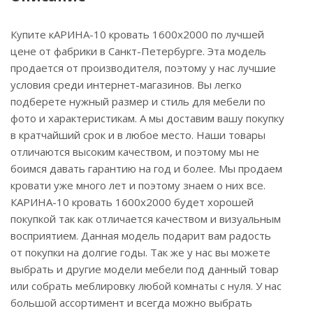
Купите кАРИНА-10 кровать 1600х2000 по лучшей
цене от фабрики в Санкт-Петербурге. Эта модель
продается от производителя, поэтому у нас лучшие
условия среди интернет-магазинов. Вы легко
подберете нужный размер и стиль для мебели по
фото и характеристикам. А мы доставим вашу покупку
в кратчайший срок и в любое место. Наши товары
отличаются высоким качеством, и поэтому мы не
боимся давать гарантию на год и более. Мы продаем
кровати уже много лет и поэтому знаем о них все.
КАРИНА-10 кровать 1600х2000 будет хорошей
покупкой так как отличается качеством и визуальным
восприятием. Данная модель подарит вам радость
от покупки на долгие годы. Так же у нас вы можете
выбрать и другие модели мебели под данный товар
или собрать меблировку любой комнаты с нуля. У нас
большой ассортимент и всегда можно выбрать