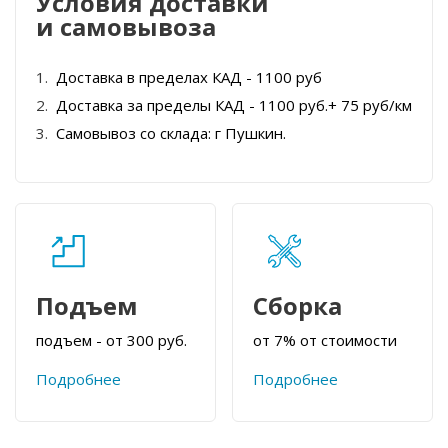
Условия доставки
и самовывоза
Доставка в пределах КАД - 1100 руб
Доставка за пределы КАД - 1100 руб.+ 75 руб/км
Самовывоз со склада: г Пушкин.
Подъем
Сборка
подъем - от 300 руб.
от 7% от стоимости
Подробнее
Подробнее