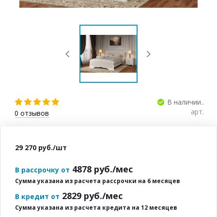
В наличии..
арт.
0
отзывов
29 270
руб.
/шт
4878
руб./мес
В рассрочку от
Сумма указана из расчета рассрочки на 6 месяцев
2829
руб./мес
В кредит от
Сумма указана из расчета кредита на 12 месяцев