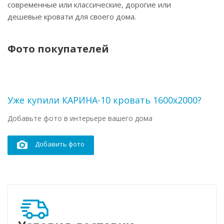
современные или классические, дорогие или
дешевые кровати для своего дома.
Фото покупателей
Уже купили КАРИНА-10 кровать 1600х2000?
Добавьте фото в интерьере вашего дома
Добавить фото