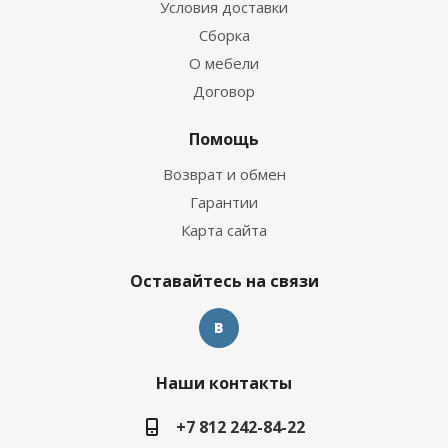
Условия доставки
Сборка
О мебели
Договор
Помощь
Возврат и обмен
Гарантии
Карта сайта
Оставайтесь на связи
Наши контакты
+7 812 242-84-22