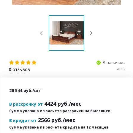
В наличии..
арт.
0
отзывов
26 544
руб.
/шт
4424
руб./мес
В рассрочку от
Сумма указана из расчета рассрочки на 6 месяцев
2566
руб./мес
В кредит от
Сумма указана из расчета кредита на 12 месяцев