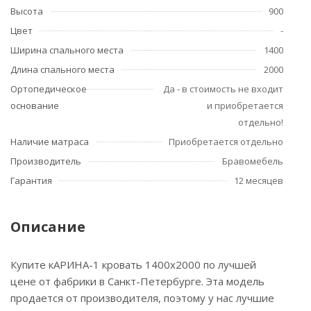
Высота
900
Цвет
-
Ширина спального места
1400
Длина спального места
2000
Ортопедическое
Да - в стоимость не входит
основание
и приобретается
отдельно!
Наличие матраса
Приобретается отдельно
Производитель
Бравомебель
Гарантия
12 месяцев
Описание
Купите кАРИНА-1 кровать 1400х2000 по лучшей
цене от фабрики в Санкт-Петербурге. Эта модель
продается от производителя, поэтому у нас лучшие