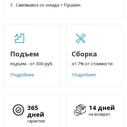
Самовывоз со склада: г Пушкин.
Подъем
Сборка
подъем - от 300 руб.
от 7% от стоимости
Подробнее
Подробнее
365
14 дней
дней
на возврат
гарантия