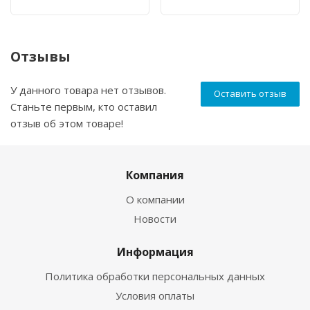
Отзывы
У данного товара нет отзывов.
Оставить отзыв
Станьте первым, кто оставил
отзыв об этом товаре!
Компания
О компании
Новости
Информация
Политика обработки персональных данных
Условия оплаты