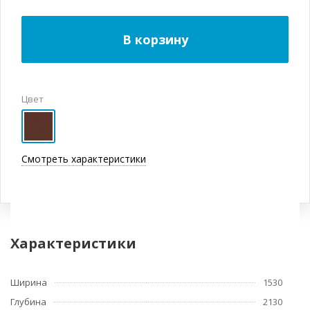
В корзину
Цвет
Смотреть характеристики
Характеристики
Ширина
1530
Глубина
2130