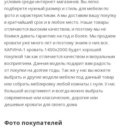
условия среди интернет-магазинов. Вы легко
подберете нужный размер и стиль для мебели по
фото и характеристикам. А мы доставим вашу покупку
в кратчайший срок и в любое место. Наши товары
отличаются высоким качеством, и поэтому мы не
боимся давать гарантию на год и более. Мы продаем
кровати уже много лет и поэтому знаем о них все.
КАРИНА-1 кровать 1400х2000 будет хорошей
покупкой так как отличается качеством и визуальным
восприятием. Данная модель подарит вам радость
от покупки на долгие годы. Так же у нас вы можете
выбрать и другие модели мебели под данный товар
или собрать меблировку любой комнаты с нуля. У нас
большой ассортимент и всегда можно выбрать
современные или классические, дорогие или
дешевые кровати для своего дома.
Фото покупателей