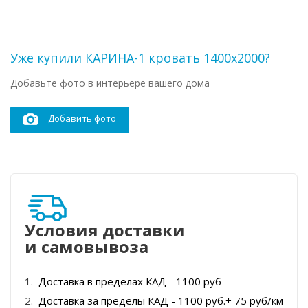
Уже купили КАРИНА-1 кровать 1400х2000?
Добавьте фото в интерьере вашего дома
Добавить фото
Условия доставки
и самовывоза
Доставка в пределах КАД - 1100 руб
Доставка за пределы КАД - 1100 руб.+ 75 руб/км