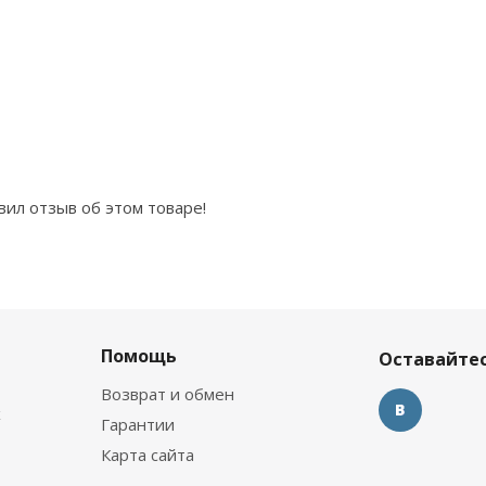
вил отзыв об этом товаре!
Помощь
Оставайтес
Возврат и обмен
х
Гарантии
Карта сайта