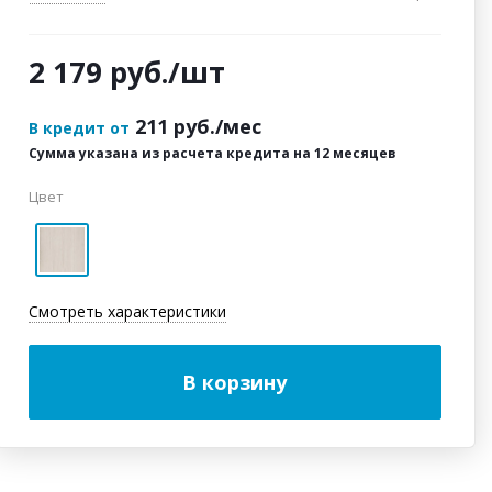
2 179
руб.
/шт
211
руб./мес
В кредит от
Сумма указана из расчета кредита на 12 месяцев
Цвет
Смотреть характеристики
В корзину