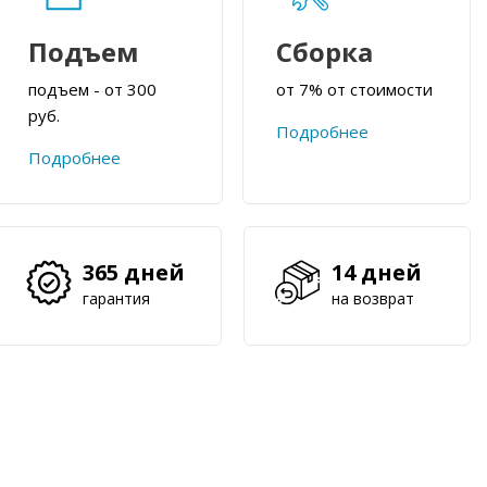
Подъем
Сборка
подъем - от 300
от 7% от стоимости
руб.
Подробнее
Подробнее
365 дней
14 дней
гарантия
на возврат