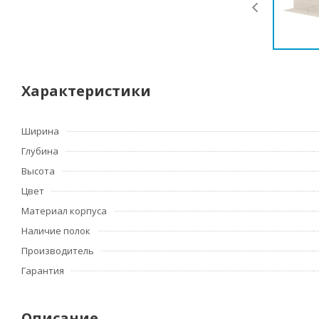
Характеристики
Ширина
Глубина
Высота
Цвет
Материал корпуса
Наличие полок
Производитель
Гарантия
Описание