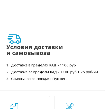
Условия доставки
и самовывоза
Доставка в пределах КАД - 1100 руб
Доставка за пределы КАД - 1100 руб.+ 75 руб/км
Самовывоз со склада: г Пушкин.