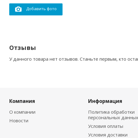
Добавить фото
Отзывы
У данного товара нет отзывов. Станьте первым, кто оста
Компания
Информация
О компании
Политика обработки
персональных данны
Новости
Условия оплаты
Условия доставки