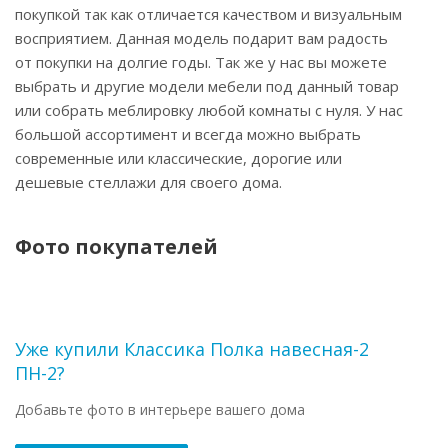
покупкой так как отличается качеством и визуальным
восприятием. Данная модель подарит вам радость
от покупки на долгие годы. Так же у нас вы можете
выбрать и другие модели мебели под данный товар
или собрать меблировку любой комнаты с нуля. У нас
большой ассортимент и всегда можно выбрать
современные или классические, дорогие или
дешевые стеллажи для своего дома.
Фото покупателей
Уже купили Классика Полка навесная-2
ПН-2?
Добавьте фото в интерьере вашего дома