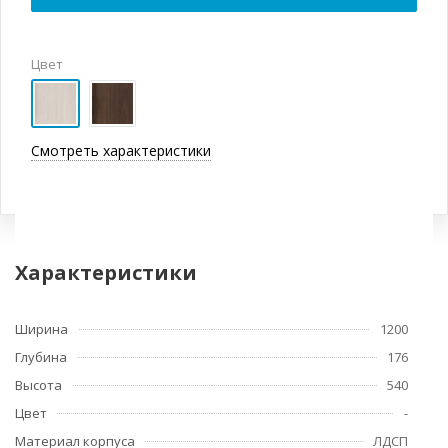
Цвет
Смотреть характеристики
Характеристики
Ширина
1200
Глубина
176
Высота
540
Цвет
-
Материал корпуса
ЛДСП