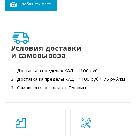
Добавить фото
Условия доставки
и самовывоза
Доставка в пределах КАД - 1100 руб
Доставка за пределы КАД - 1100 руб.+ 75 руб/км
Самовывоз со склада: г Пушкин.