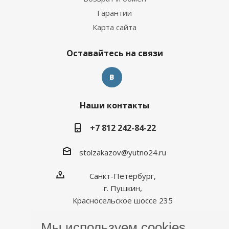
Гарантии
Карта сайта
Оставайтесь на связи
Наши контакты
+7 812 242-84-22
stolzakazov@yutno24.ru
Санкт-Петербург,
г. Пушкин,
Красносельское шоссе 235
Мы используем cookies