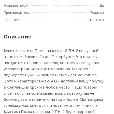
Наличие полок
Да
Производитель
Пеликан
Гарантия
12 месяцев
Описание
Купите классика Полка навесная-2 ПН-2 по лучшей
цене от фабрики в Санкт-Петербурге. Эта модель
продается от производителя, поэтому у нас лучшие
условия среди интернет-магазинов. Вы легко
подберете нужный размер и стиль для мебели по
фото и характеристикам. А мы доставим вашу покупку
в кратчайший срок и в любое место. Наши товары
отличаются высоким качеством, и поэтому мы не
боимся давать гарантию на год и более. Мы продаем
стеллажи уже много лет и поэтому знаем о них все.
Классика Полка навесная-2 ПН-2 будет хорошей