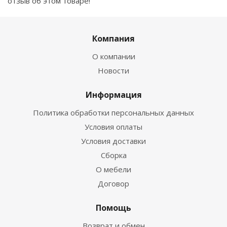
отзыв об этом товаре!
Компания
О компании
Новости
Информация
Политика обработки персональных данных
Условия оплаты
Условия доставки
Сборка
О мебели
Договор
Помощь
Возврат и обмен