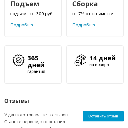
Подъем
Сборка
подъем - от 300 руб.
от 7% от стоимости
Подробнее
Подробнее
365
14 дней
дней
на возврат
гарантия
Отзывы
У данного товара нет отзывов.
Оставить отзыв
Станьте первым, кто оставил