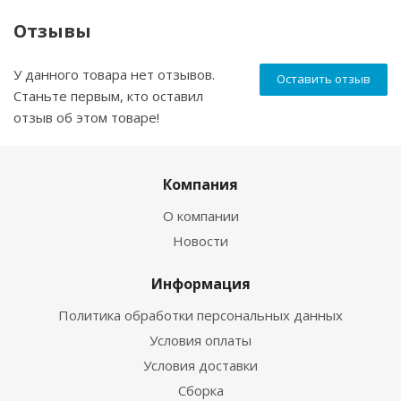
Отзывы
У данного товара нет отзывов.
Оставить отзыв
Станьте первым, кто оставил
отзыв об этом товаре!
Компания
О компании
Новости
Информация
Политика обработки персональных данных
Условия оплаты
Условия доставки
Сборка