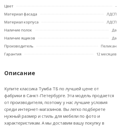
Цвет
-
Материал фасада
ЛДСП
Материал корпуса
ЛДСП
Наличие полок
Да
Наличие ящиков
Да
Производитель
Пеликан
Гарантия
12 месяцев
Описание
Купите классика Тумба ТБ по лучшей цене от
фабрики в Санкт-Петербурге. Эта модель продается
от производителя, поэтому у нас лучшие условия
среди интернет-магазинов. Вы легко подберете
нужный размер и стиль для мебели по фото и
характеристикам. А мы доставим вашу покупку в