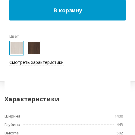
В корзину
Цвет
Смотреть характеристики
Характеристики
Ширина
1400
Глубина
445
Высота
502