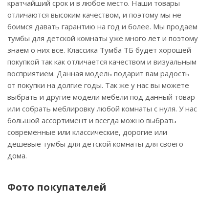
кратчайший срок и в любое место. Наши товары
отличаются высоким качеством, и поэтому мы не
боимся давать гарантию на год и более. Мы продаем
тумбы для детской комнаты уже много лет и поэтому
знаем о них все. Классика Тумба ТБ будет хорошей
покупкой так как отличается качеством и визуальным
восприятием. Данная модель подарит вам радость
от покупки на долгие годы. Так же у нас вы можете
выбрать и другие модели мебели под данный товар
или собрать меблировку любой комнаты с нуля. У нас
большой ассортимент и всегда можно выбрать
современные или классические, дорогие или
дешевые тумбы для детской комнаты для своего
дома.
Фото покупателей