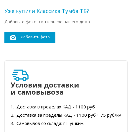
Уже купили Классика Тумба ТБ?
Добавьте фото в интерьере вашего дома
Добавить фото
Условия доставки
и самовывоза
Доставка в пределах КАД - 1100 руб
Доставка за пределы КАД - 1100 руб.+ 75 руб/км
Самовывоз со склада: г Пушкин.