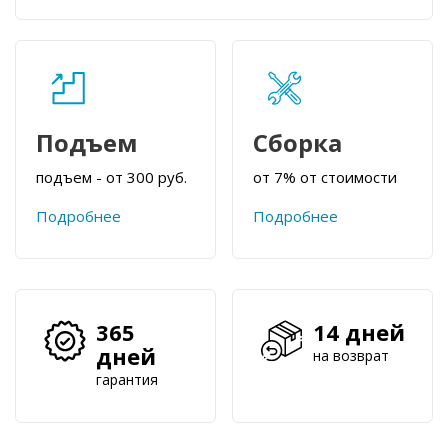
Подъем
Сборка
подъем - от 300 руб.
от 7% от стоимости
Подробнее
Подробнее
365
14 дней
дней
на возврат
гарантия