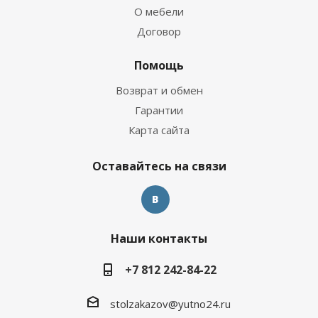
О мебели
Договор
Помощь
Возврат и обмен
Гарантии
Карта сайта
Оставайтесь на связи
Наши контакты
+7 812 242-84-22
stolzakazov@yutno24.ru