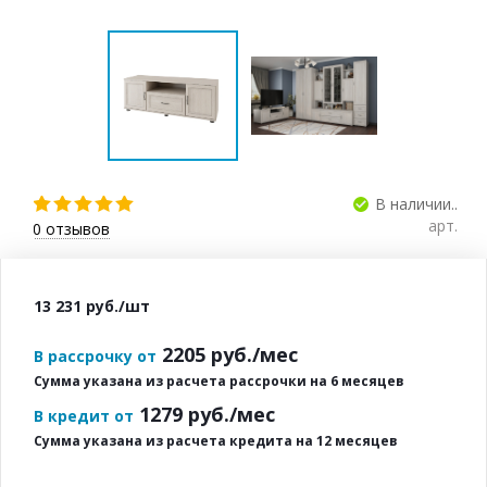
В наличии..
арт.
0
отзывов
13 231
руб.
/шт
2205
руб./мес
В рассрочку от
Сумма указана из расчета рассрочки на 6 месяцев
1279
руб./мес
В кредит от
Сумма указана из расчета кредита на 12 месяцев