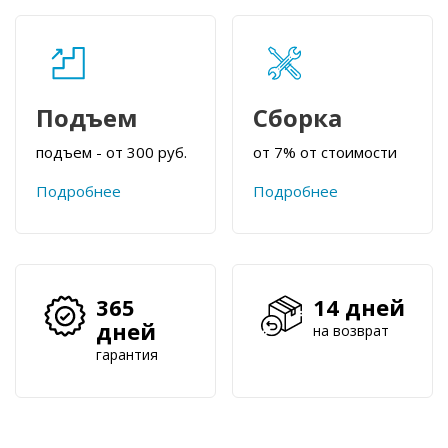
Подъем
Сборка
подъем - от 300 руб.
от 7% от стоимости
Подробнее
Подробнее
365
14 дней
дней
на возврат
гарантия