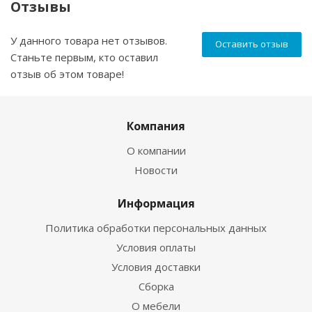
Отзывы
У данного товара нет отзывов.
Оставить отзыв
Станьте первым, кто оставил
отзыв об этом товаре!
Компания
О компании
Новости
Информация
Политика обработки персональных данных
Условия оплаты
Условия доставки
Сборка
О мебели