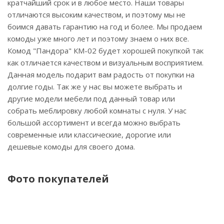
кратчайший срок и в любое место. Наши товары
отличаются высоким качеством, и поэтому мы не
боимся давать гарантию на год и более. Мы продаем
комоды уже много лет и поэтому знаем о них все.
Комод "Пандора" КМ-02 будет хорошей покупкой так
как отличается качеством и визуальным восприятием.
Данная модель подарит вам радость от покупки на
долгие годы. Так же у нас вы можете выбрать и
другие модели мебели под данный товар или
собрать меблировку любой комнаты с нуля. У нас
большой ассортимент и всегда можно выбрать
современные или классические, дорогие или
дешевые комоды для своего дома.
Фото покупателей