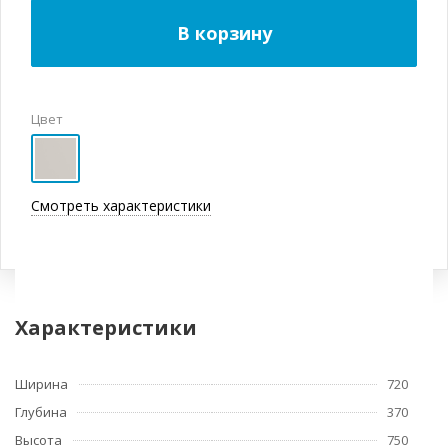
В корзину
Цвет
Смотреть характеристики
Характеристики
Ширина
720
Глубина
370
Высота
750