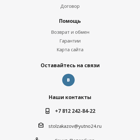
Договор
Помощь
Возврат и обмен
Гарантии
Карта сайта
Оставайтесь на связи
Наши контакты
+7 812 242-84-22
stolzakazov@yutno24.ru