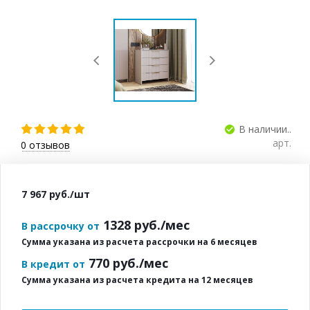
В наличии..
арт.
0
отзывов
7 967
руб.
/шт
1328
руб./мес
В рассрочку от
Сумма указана из расчета рассрочки на 6 месяцев
770
руб./мес
В кредит от
Сумма указана из расчета кредита на 12 месяцев