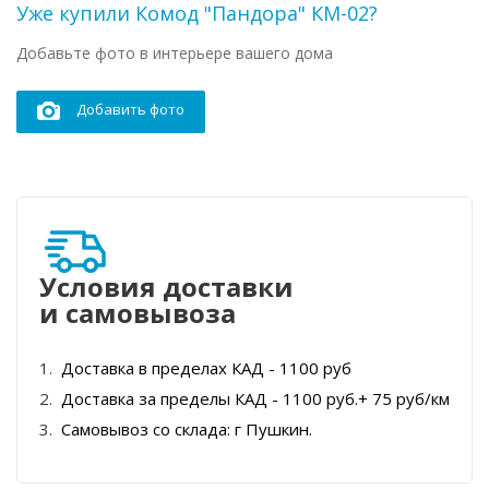
Уже купили Комод "Пандора" КМ-02?
Добавьте фото в интерьере вашего дома
Добавить фото
Условия доставки
и самовывоза
Доставка в пределах КАД - 1100 руб
Доставка за пределы КАД - 1100 руб.+ 75 руб/км
Самовывоз со склада: г Пушкин.