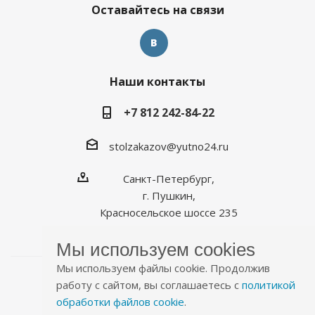
Оставайтесь на связи
Наши контакты
+7 812 242-84-22
stolzakazov@yutno24.ru
Санкт-Петербург,
г. Пушкин,
Красносельское шоссе 235
Мы используем cookies
Мы используем файлы cookie. Продолжив
работу с сайтом, вы соглашаетесь с
политикой
обработки файлов cookie
.