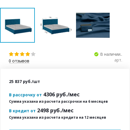
В наличии..
арт.
0
отзывов
25 837
руб.
/шт
4306
руб./мес
В рассрочку от
Сумма указана из расчета рассрочки на 6 месяцев
2498
руб./мес
В кредит от
Сумма указана из расчета кредита на 12 месяцев