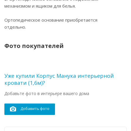
механизмом и ящиком для белья.
Ортопедическое основание приобретается
отдельно.
Фото покупателей
Уже купили Корпус Манука интерьерной
кровати (1,6м)?
Добавьте фото в интерьере вашего дома
Добавить фото