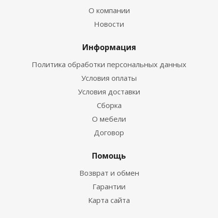
О компании
Новости
Информация
Политика обработки персональных данных
Условия оплаты
Условия доставки
Сборка
О мебели
Договор
Помощь
Возврат и обмен
Гарантии
Карта сайта