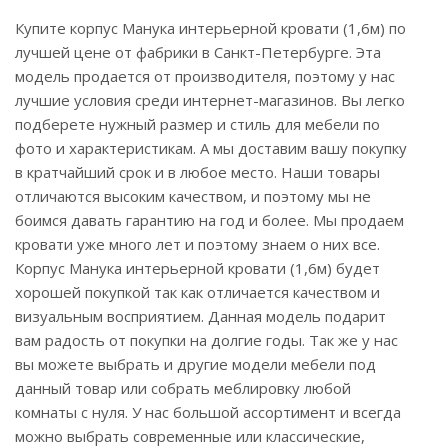
Купите корпус Манука интерьерной кровати (1,6м) по
лучшей цене от фабрики в Санкт-Петербурге. Эта
модель продается от производителя, поэтому у нас
лучшие условия среди интернет-магазинов. Вы легко
подберете нужный размер и стиль для мебели по
фото и характеристикам. А мы доставим вашу покупку
в кратчайший срок и в любое место. Наши товары
отличаются высоким качеством, и поэтому мы не
боимся давать гарантию на год и более. Мы продаем
кровати уже много лет и поэтому знаем о них все.
Корпус Манука интерьерной кровати (1,6м) будет
хорошей покупкой так как отличается качеством и
визуальным восприятием. Данная модель подарит
вам радость от покупки на долгие годы. Так же у нас
вы можете выбрать и другие модели мебели под
данный товар или собрать меблировку любой
комнаты с нуля. У нас большой ассортимент и всегда
можно выбрать современные или классические,