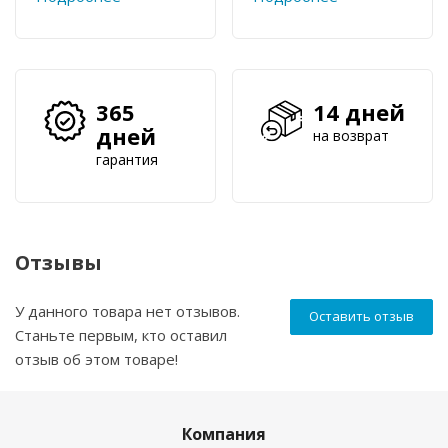
365
14 дней
дней
на возврат
гарантия
Отзывы
У данного товара нет отзывов.
Оставить отзыв
Станьте первым, кто оставил
отзыв об этом товаре!
Компания