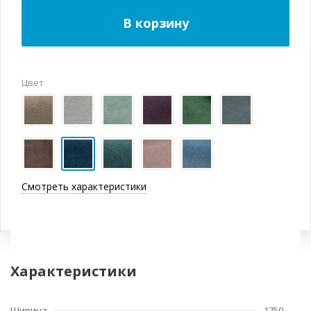
В корзину
Цвет
Смотреть характеристики
Характеристики
Ширина
1750