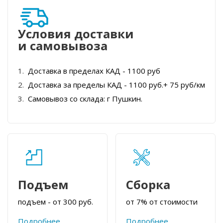
Условия доставки
и самовывоза
Доставка в пределах КАД - 1100 руб
Доставка за пределы КАД - 1100 руб.+ 75 руб/км
Самовывоз со склада: г Пушкин.
Подъем
Сборка
подъем - от 300 руб.
от 7% от стоимости
Подробнее
Подробнее