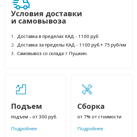
Условия доставки
и самовывоза
Доставка в пределах КАД - 1100 руб
Доставка за пределы КАД - 1100 руб.+ 75 руб/км
Самовывоз со склада: г Пушкин.
Подъем
Сборка
подъем - от 300 руб.
от 7% от стоимости
Подробнее
Подробнее