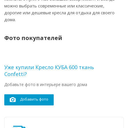
можно выбрать современные или классические,
дорогие или дешевые кресла для отдыха для своего
дома.
Фото покупателей
Уже купили Кресло КУБА 600 ткань
Confetti?
Добавьте фото в интерьере вашего дома
Добавить фото