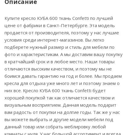
Описание
Купите кресло КУБА 600 ткань Confetti по лучшей
цене от фабрики в Санкт-Петербурге. Эта модель
продается от производителя, поэтому у нас лучшие
условия среди интернет-магазинов. Вы легко
подберете нужный размер и стиль для мебели по
фото и характеристикам. А мы доставим вашу покупку
в кратчайший срок и в любое место. Наши товары
отличаются высоким качеством, и поэтому мы не
боимся давать гарантию на год и более. Мы продаем
кресла для отдыха уже много лет и поэтому знаем о
них все. Кресло КУБА 600 ткань Confetti будет
хорошей покупкой так как отличается качеством и
визуальным восприятием. Данная модель подарит
вам радость от покупки на долгие годы. Так же у нас
вы можете выбрать и другие модели мебели под
данный товар или собрать меблировку любой
комнаты с нуля. У нас большой ассортимент и всегда