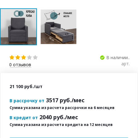
В наличии..
арт.
0
отзывов
21 100
руб.
/шт
3517
руб./мес
В рассрочку от
Сумма указана из расчета рассрочки на 6 месяцев
2040
руб./мес
В кредит от
Сумма указана из расчета кредита на 12 месяцев