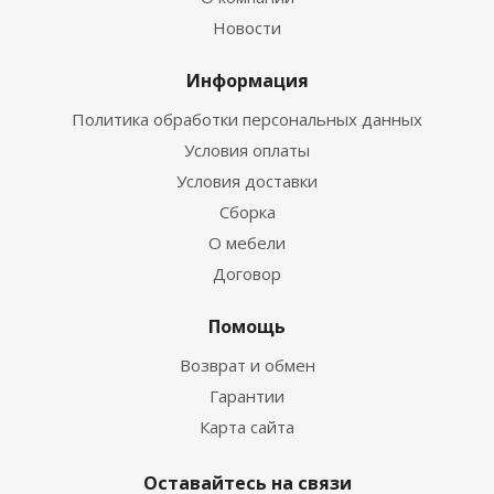
Новости
Информация
Политика обработки персональных данных
Условия оплаты
Условия доставки
Сборка
О мебели
Договор
Помощь
Возврат и обмен
Гарантии
Карта сайта
Оставайтесь на связи