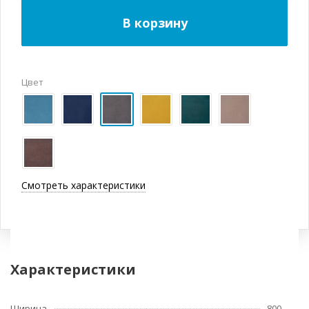
В корзину
Цвет
Смотреть характеристики
Характеристики
Ширина
800