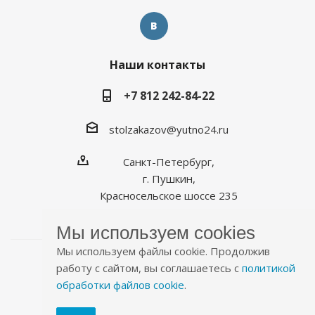
Наши контакты
+7 812 242-84-22
stolzakazov@yutno24.ru
Санкт-Петербург,
г. Пушкин,
Красносельское шоссе 235
Мы используем cookies
Мы используем файлы cookie. Продолжив
работу с сайтом, вы соглашаетесь с
политикой
обработки файлов cookie
.
2026 © Уютно.рф