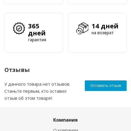
365
14 дней
дней
на возврат
гарантия
Отзывы
У данного товара нет отзывов.
Оставить отзыв
Станьте первым, кто оставил
отзыв об этом товаре!
Компания
О компании