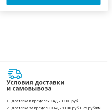
Условия доставки
и самовывоза
Доставка в пределах КАД - 1100 руб
Доставка за пределы КАД - 1100 руб.+ 75 руб/км