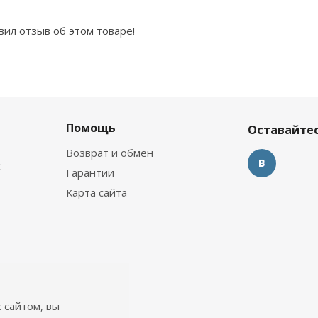
вил отзыв об этом товаре!
Помощь
Оставайтес
Возврат и обмен
х
Гарантии
Карта сайта
 сайтом, вы