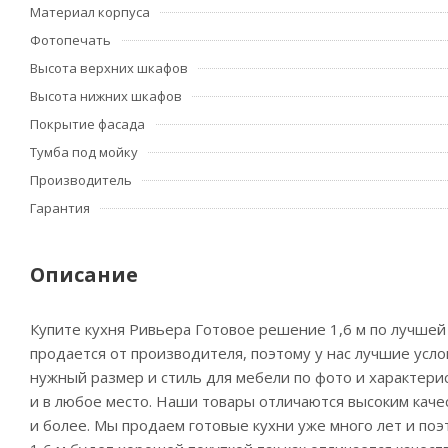
Материал корпуса
Фотопечать
Высота верхних шкафов
Высота нижних шкафов
Покрытие фасада
Тумба под мойку
Производитель
Гарантия
Описание
Купите кухня Ривьера Готовое решение 1,6 м по лучшей
продается от производителя, поэтому у нас лучшие усл
нужный размер и стиль для мебели по фото и характерис
и в любое место. Наши товары отличаются высоким качес
и более. Мы продаем готовые кухни уже много лет и поэ