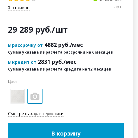
арт.
0
отзывов
29 289
руб.
/шт
4882
руб./мес
В рассрочку от
Сумма указана из расчета рассрочки на 6 месяцев
2831
руб./мес
В кредит от
Сумма указана из расчета кредита на 12 месяцев
Цвет
Смотреть характеристики
В корзину