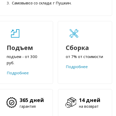
Самовывоз со склада: г Пушкин.
Подъем
Сборка
подъем - от 300
от 7% от стоимости
руб.
Подробнее
Подробнее
365 дней
14 дней
гарантия
на возврат