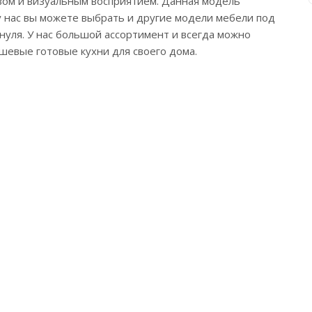
твом и визуальным восприятием. Данная модель
 у нас вы можете выбрать и другие модели мебели под
нуля. У нас большой ассортимент и всегда можно
шевые готовые кухни для своего дома.