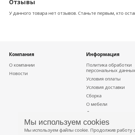
Отзывы
У данного товара нет отзывов. Станьте первым, кто оста
Компания
Информация
О компании
Политика обработки
персональных данны
Новости
Условия оплаты
Условия доставки
Сборка
О мебели
Договор
Мы используем cookies
Мы используем файлы cookie. Продолжив работу с