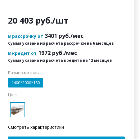
20 403
руб.
/шт
3401
руб./мес
В рассрочку от
Сумма указана из расчета рассрочки на 6 месяцев
1972
руб./мес
В кредит от
Сумма указана из расчета кредита на 12 месяцев
Размер матраса
1400*2000*180
Цвет
Смотреть характеристики