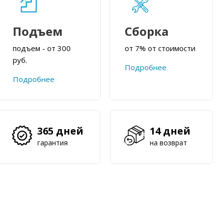
Подъем
Сборка
подъем - от 300
от 7% от стоимости
руб.
Подробнее
Подробнее
365 дней
14 дней
гарантия
на возврат