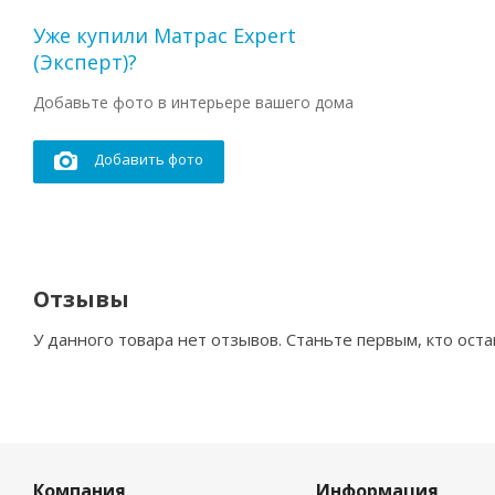
Уже купили Матрас Expert
(Эксперт)?
Добавьте фото в интерьере вашего дома
Добавить фото
Отзывы
У данного товара нет отзывов. Станьте первым, кто оста
Компания
Информация