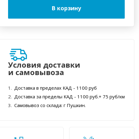
В корзину
Условия доставки
и самовывоза
Доставка в пределах КАД - 1100 руб
Доставка за пределы КАД - 1100 руб.+ 75 руб/км
Самовывоз со склада: г Пушкин.