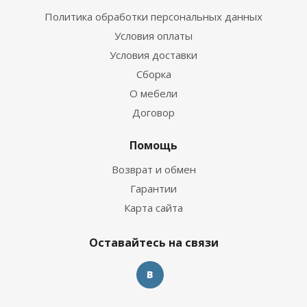
Политика обработки персональных данных
Условия оплаты
Условия доставки
Сборка
О мебели
Договор
Помощь
Возврат и обмен
Гарантии
Карта сайта
Оставайтесь на связи