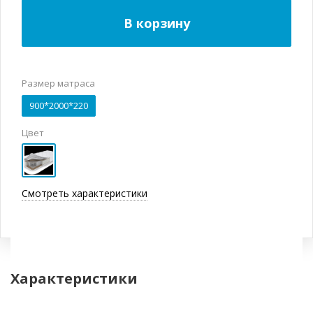
В корзину
Размер матраса
900*2000*220
Цвет
Смотреть характеристики
Характеристики