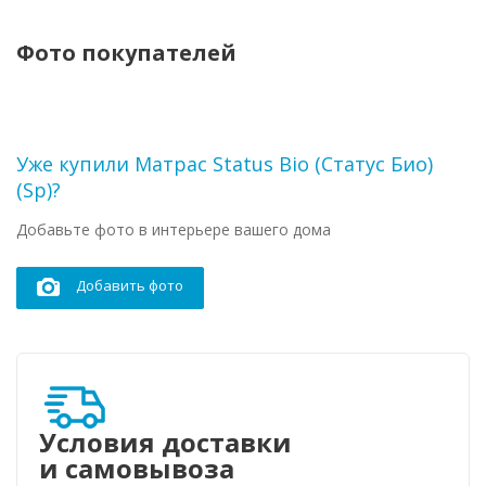
Фото покупателей
Уже купили Матрас Status Bio (Статус Био)
(Sp)?
Добавьте фото в интерьере вашего дома
Добавить фото
Условия доставки
и самовывоза