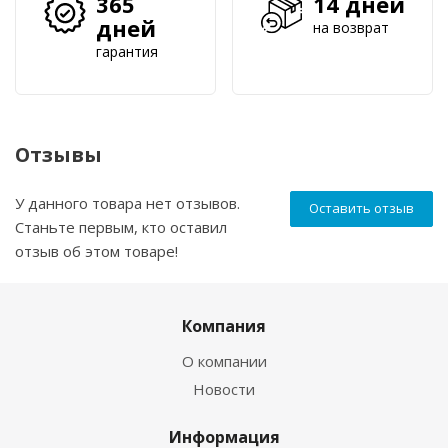
365
14 дней
дней
на возврат
гарантия
Отзывы
У данного товара нет отзывов.
Оставить отзыв
Станьте первым, кто оставил
отзыв об этом товаре!
Компания
О компании
Новости
Информация