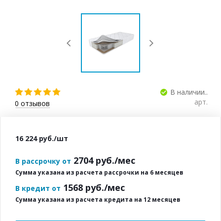
В наличии..
арт.
0
отзывов
16 224
руб.
/шт
2704
руб./мес
В рассрочку от
Сумма указана из расчета рассрочки на 6 месяцев
1568
руб./мес
В кредит от
Сумма указана из расчета кредита на 12 месяцев