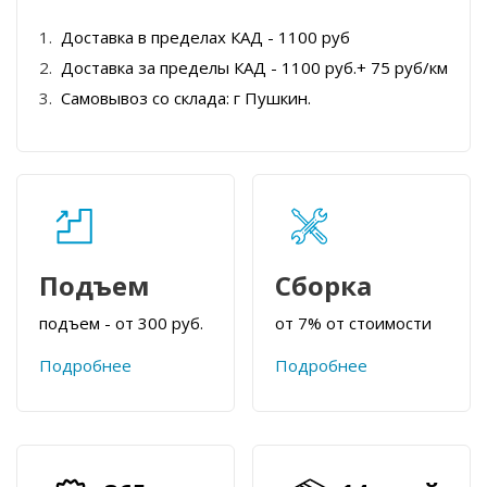
Доставка в пределах КАД - 1100 руб
Доставка за пределы КАД - 1100 руб.+ 75 руб/км
Самовывоз со склада: г Пушкин.
Подъем
Сборка
подъем - от 300 руб.
от 7% от стоимости
Подробнее
Подробнее