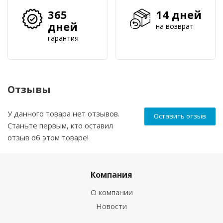
365
14 дней
дней
на возврат
гарантия
Отзывы
У данного товара нет отзывов.
Оставить отзыв
Станьте первым, кто оставил
отзыв об этом товаре!
Компания
О компании
Новости