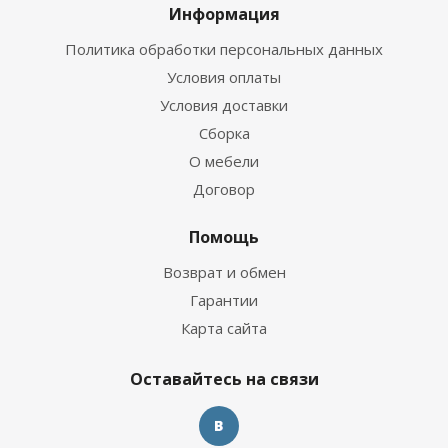
Информация
Политика обработки персональных данных
Условия оплаты
Условия доставки
Сборка
О мебели
Договор
Помощь
Возврат и обмен
Гарантии
Карта сайта
Оставайтесь на связи