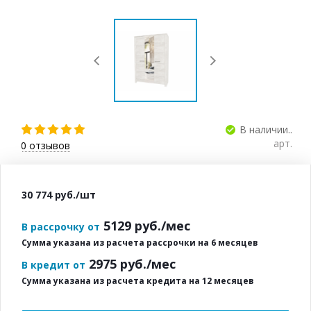
В наличии..
арт.
0
отзывов
30 774
руб.
/шт
5129
руб./мес
В рассрочку от
Сумма указана из расчета рассрочки на 6 месяцев
2975
руб./мес
В кредит от
Сумма указана из расчета кредита на 12 месяцев