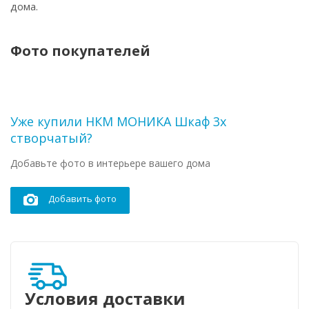
дома.
Фото покупателей
Уже купили НКМ МОНИКА Шкаф 3х
створчатый?
Добавьте фото в интерьере вашего дома
Добавить фото
Условия доставки