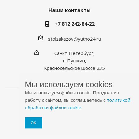
Наши контакты
+7 812 242-84-22
stolzakazov@yutno24.ru
Санкт-Петербург,
г. Пушкин,
Красносельское шоссе 235
Мы используем cookies
Мы используем файлы cookie. Продолжив
работу с сайтом, вы соглашаетесь с
политикой
обработки файлов cookie
.
2026 © Уютно.рф
ОК