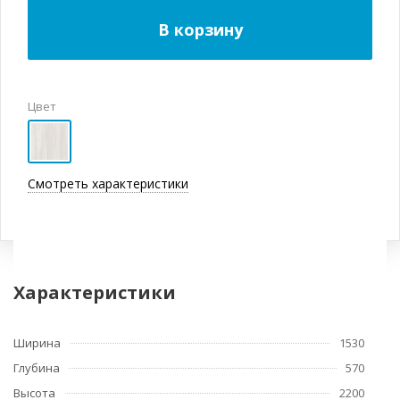
В корзину
Цвет
Смотреть характеристики
Характеристики
Ширина
1530
Глубина
570
Высота
2200