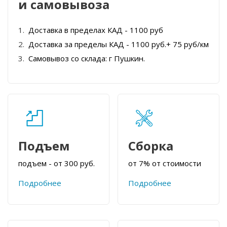
и самовывоза
Доставка в пределах КАД - 1100 руб
Доставка за пределы КАД - 1100 руб.+ 75 руб/км
Самовывоз со склада: г Пушкин.
Подъем
Сборка
подъем - от 300 руб.
от 7% от стоимости
Подробнее
Подробнее