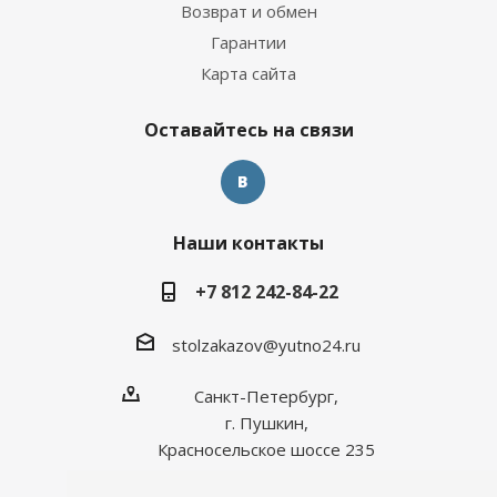
Возврат и обмен
Гарантии
Карта сайта
Оставайтесь на связи
Наши контакты
+7 812 242-84-22
stolzakazov@yutno24.ru
Санкт-Петербург,
г. Пушкин,
Красносельское шоссе 235