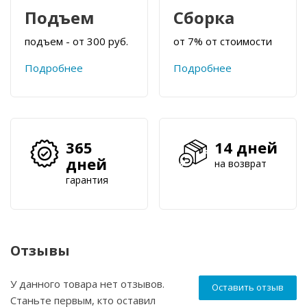
Подъем
Сборка
подъем - от 300 руб.
от 7% от стоимости
Подробнее
Подробнее
365
14 дней
дней
на возврат
гарантия
Отзывы
У данного товара нет отзывов.
Оставить отзыв
Станьте первым, кто оставил