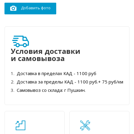
Добавить фото
Условия доставки
и самовывоза
Доставка в пределах КАД - 1100 руб
Доставка за пределы КАД - 1100 руб.+ 75 руб/км
Самовывоз со склада: г Пушкин.