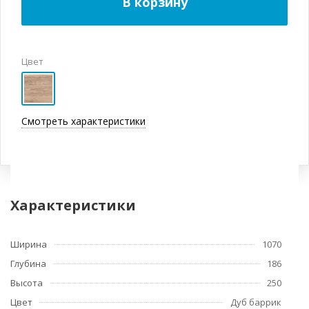
В корзину
Цвет
Смотреть характеристики
Характеристики
Ширина
1070
Глубина
186
Высота
250
Цвет
Дуб баррик