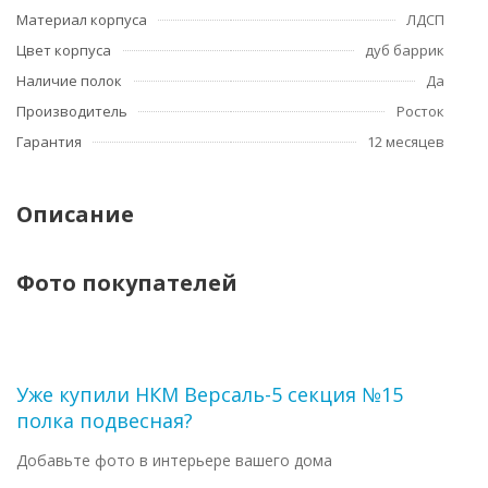
Материал корпуса
ЛДСП
Цвет корпуса
дуб баррик
Наличие полок
Да
Производитель
Росток
Гарантия
12 месяцев
Описание
Фото покупателей
Уже купили НКМ Версаль-5 секция №15
полка подвесная?
Добавьте фото в интерьере вашего дома