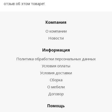
отзыв об этом товаре!
Компания
О компании
Новости
Информация
Политика обработки персональных данных
Условия оплаты
Условия доставки
Сборка
О мебели
Договор
Помощь