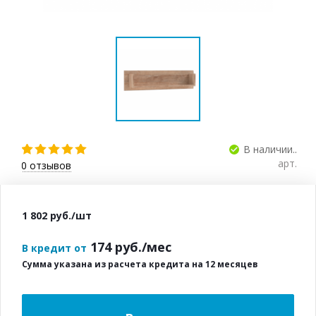
В наличии..
арт.
0
отзывов
1 802
руб.
/шт
174
руб./мес
В кредит от
Сумма указана из расчета кредита на 12 месяцев