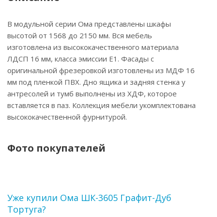
В модульной серии Ома представлены шкафы
высотой от 1568 до 2150 мм. Вся мебель
изготовлена из высококачественного материала
ЛДСП 16 мм, класса эмиссии Е1. Фасады с
оригинальной фрезеровкой изготовлены из МДФ 16
мм под пленкой ПВХ. Дно ящика и задняя стенка у
антресолей и тумб выполнены из ХДФ, которое
вставляется в паз. Коллекция мебели укомплектована
высококачественной фурнитурой.
Фото покупателей
Уже купили Ома ШК-3605 Графит-Дуб
Тортуга?