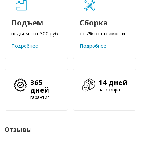
Подъем
Сборка
подъем - от 300 руб.
от 7% от стоимости
Подробнее
Подробнее
365
14 дней
дней
на возврат
гарантия
Отзывы