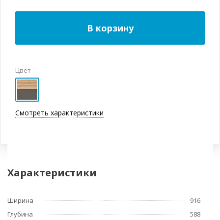
В корзину
Цвет
Смотреть характеристики
Характеристики
Ширина
916
Глубина
588