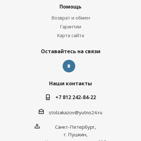
Помощь
Возврат и обмен
Гарантии
Карта сайта
Оставайтесь на связи
Наши контакты
+7 812 242-84-22
stolzakazov@yutno24.ru
Санкт-Петербург,
г. Пушкин,