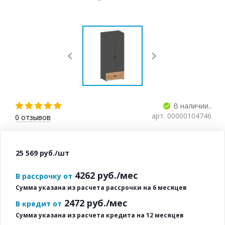
В наличии..
арт.
00000104746
0
отзывов
25 569
руб.
/шт
4262
руб./мес
В рассрочку от
Сумма указана из расчета рассрочки на 6 месяцев
2472
руб./мес
В кредит от
Сумма указана из расчета кредита на 12 месяцев