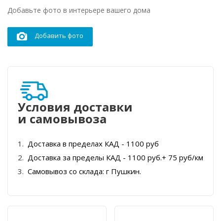
Добавьте фото в интерьере вашего дома
Добавить фото
Условия доставки
и самовывоза
Доставка в пределах КАД - 1100 руб
Доставка за пределы КАД - 1100 руб.+ 75 руб/км
Самовывоз со склада: г Пушкин.