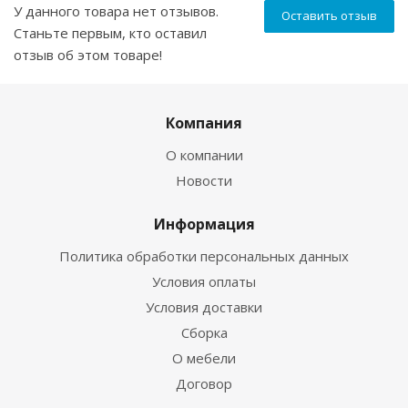
У данного товара нет отзывов.
Оставить отзыв
Станьте первым, кто оставил
отзыв об этом товаре!
Компания
О компании
Новости
Информация
Политика обработки персональных данных
Условия оплаты
Условия доставки
Сборка
О мебели
Договор