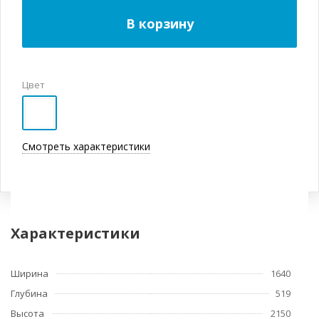
В корзину
Цвет
Смотреть характеристики
Характеристики
Ширина
1640
Глубина
519
Высота
2150