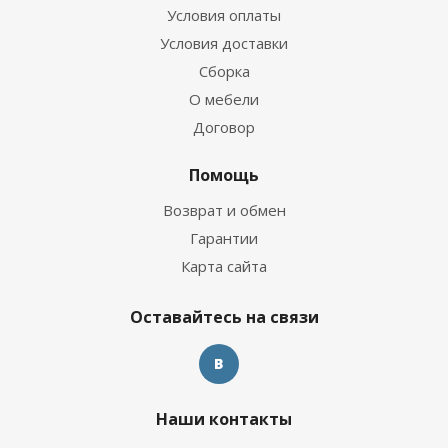
Условия оплаты
Условия доставки
Сборка
О мебели
Договор
Помощь
Возврат и обмен
Гарантии
Карта сайта
Оставайтесь на связи
Наши контакты