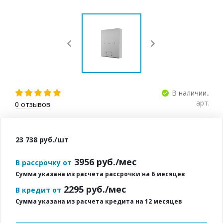
В наличии..
арт.
0
отзывов
23 738
руб.
/шт
3956
руб./мес
В рассрочку от
Сумма указана из расчета рассрочки на 6 месяцев
2295
руб./мес
В кредит от
Сумма указана из расчета кредита на 12 месяцев