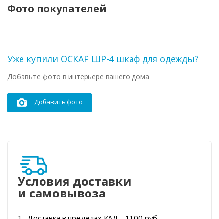
Фото покупателей
Уже купили ОСКАР ШР-4 шкаф для одежды?
Добавьте фото в интерьере вашего дома
Добавить фото
Условия доставки
и самовывоза
Доставка в пределах КАД - 1100 руб