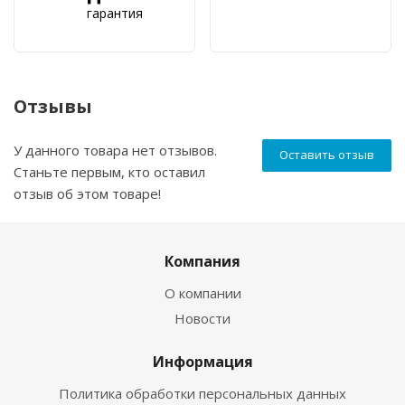
гарантия
Отзывы
У данного товара нет отзывов.
Оставить отзыв
Станьте первым, кто оставил
отзыв об этом товаре!
Компания
О компании
Новости
Информация
Политика обработки персональных данных