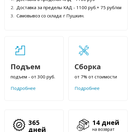
Доставка за пределы КАД - 1100 руб.+ 75 руб/км
Самовывоз со склада: г Пушкин.
Подъем
Сборка
подъем - от 300 руб.
от 7% от стоимости
Подробнее
Подробнее
365
14 дней
дней
на возврат