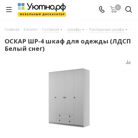
0
Главная
-
Каталог
-
Гостиная
-
Шкафы
-
Распашные шкафы
-
ОСКАР ШР-4 шкаф для одежды (ЛДСП
Белый снег)