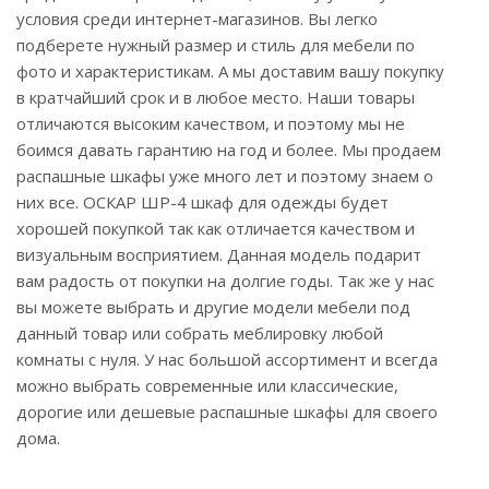
условия среди интернет-магазинов. Вы легко
подберете нужный размер и стиль для мебели по
фото и характеристикам. А мы доставим вашу покупку
в кратчайший срок и в любое место. Наши товары
отличаются высоким качеством, и поэтому мы не
боимся давать гарантию на год и более. Мы продаем
распашные шкафы уже много лет и поэтому знаем о
них все. ОСКАР ШР-4 шкаф для одежды будет
хорошей покупкой так как отличается качеством и
визуальным восприятием. Данная модель подарит
вам радость от покупки на долгие годы. Так же у нас
вы можете выбрать и другие модели мебели под
данный товар или собрать меблировку любой
комнаты с нуля. У нас большой ассортимент и всегда
можно выбрать современные или классические,
дорогие или дешевые распашные шкафы для своего
дома.