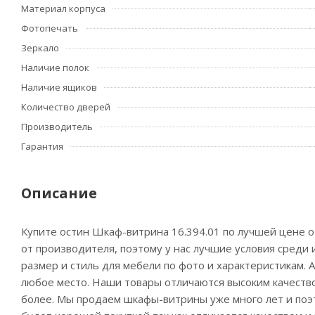
Материал корпуса
Фотопечать
Зеркало
Наличие полок
Наличие ящиков
Количество дверей
Производитель
Гарантия
Описание
Купите остин Шкаф-витрина 16.394.01 по лучшей цене о
от производителя, поэтому у нас лучшие условия среди
размер и стиль для мебели по фото и характеристикам. А
любое место. Наши товары отличаются высоким качество
более. Мы продаем шкафы-витрины уже много лет и поэт