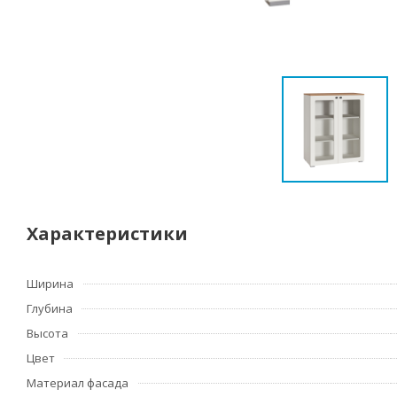
Характеристики
Ширина
Глубина
Высота
Цвет
Материал фасада