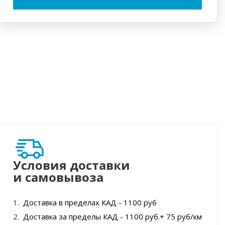
Условия доставки
и самовывоза
Доставка в пределах КАД - 1100 руб
Доставка за пределы КАД - 1100 руб.+ 75 руб/км