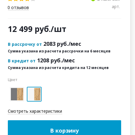
арт.
0
отзывов
12 499
руб.
/шт
2083
руб./мес
В рассрочку от
Сумма указана из расчета рассрочки на 6 месяцев
1208
руб./мес
В кредит от
Сумма указана из расчета кредита на 12 месяцев
Цвет
Смотреть характеристики
В корзину