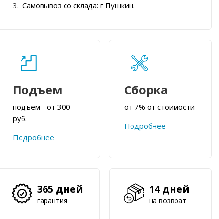
Самовывоз со склада: г Пушкин.
Подъем
Сборка
подъем - от 300
от 7% от стоимости
руб.
Подробнее
Подробнее
365 дней
14 дней
гарантия
на возврат