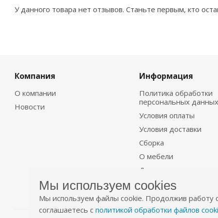
У данного товара нет отзывов. Станьте первым, кто оста
Компания
Информация
О компании
Политика обработки
персональных данны
Новости
Условия оплаты
Условия доставки
Сборка
О мебели
Договор
Мы используем cookies
Мы используем файлы cookie. Продолжив работу с
соглашаетесь с
политикой обработки файлов cook