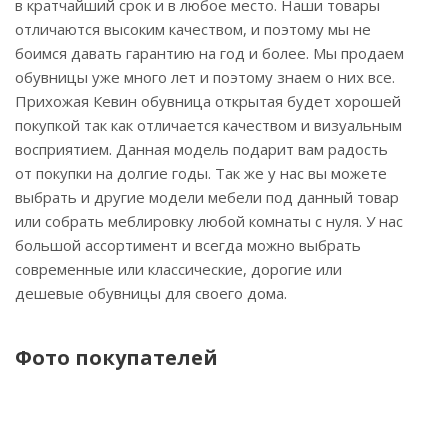
в кратчайший срок и в любое место. Наши товары
отличаются высоким качеством, и поэтому мы не
боимся давать гарантию на год и более. Мы продаем
обувницы уже много лет и поэтому знаем о них все.
Прихожая Кевин обувница открытая будет хорошей
покупкой так как отличается качеством и визуальным
восприятием. Данная модель подарит вам радость
от покупки на долгие годы. Так же у нас вы можете
выбрать и другие модели мебели под данный товар
или собрать меблировку любой комнаты с нуля. У нас
большой ассортимент и всегда можно выбрать
современные или классические, дорогие или
дешевые обувницы для своего дома.
Фото покупателей