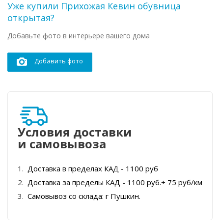
Уже купили Прихожая Кевин обувница
открытая?
Добавьте фото в интерьере вашего дома
Добавить фото
Условия доставки
и самовывоза
Доставка в пределах КАД - 1100 руб
Доставка за пределы КАД - 1100 руб.+ 75 руб/км
Самовывоз со склада: г Пушкин.