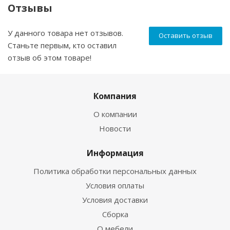
Отзывы
У данного товара нет отзывов.
Оставить отзыв
Станьте первым, кто оставил
отзыв об этом товаре!
Компания
О компании
Новости
Информация
Политика обработки персональных данных
Условия оплаты
Условия доставки
Сборка
О мебели