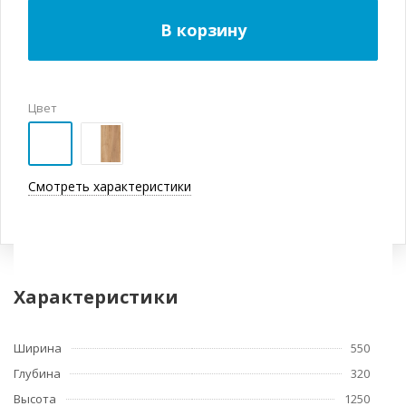
В корзину
Цвет
Смотреть характеристики
Характеристики
Ширина
550
Глубина
320
Высота
1250