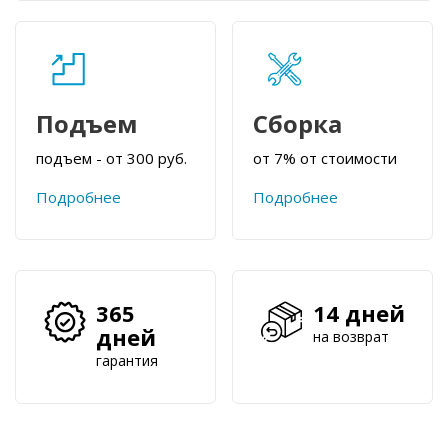
Подъем
Сборка
подъем - от 300 руб.
от 7% от стоимости
Подробнее
Подробнее
365
14 дней
дней
на возврат
гарантия