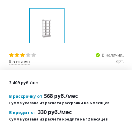
В наличии..
арт.
0
отзывов
3 409
руб.
/шт
568
руб./мес
В рассрочку от
Сумма указана из расчета рассрочки на 6 месяцев
330
руб./мес
В кредит от
Сумма указана из расчета кредита на 12 месяцев