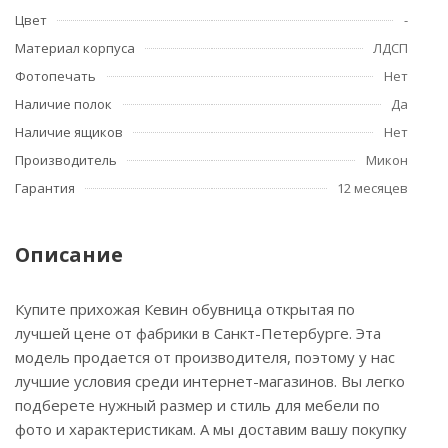
Цвет
-
Материал корпуса
ЛДСП
Фотопечать
Нет
Наличие полок
Да
Наличие ящиков
Нет
Производитель
Микон
Гарантия
12 месяцев
Описание
Купите прихожая Кевин обувница открытая по
лучшей цене от фабрики в Санкт-Петербурге. Эта
модель продается от производителя, поэтому у нас
лучшие условия среди интернет-магазинов. Вы легко
подберете нужный размер и стиль для мебели по
фото и характеристикам. А мы доставим вашу покупку