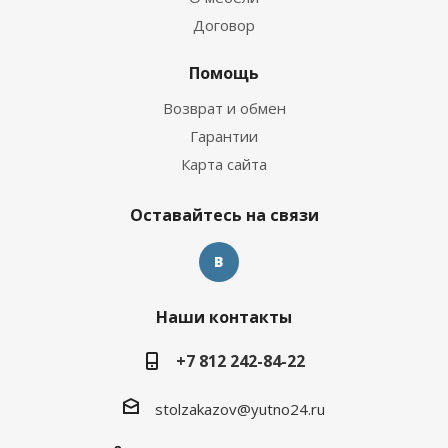
Договор
Помощь
Возврат и обмен
Гарантии
Карта сайта
Оставайтесь на связи
Наши контакты
+7 812 242-84-22
stolzakazov@yutno24.ru