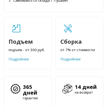
Самовывоз со склада: г Пушкин.
Подъем
Сборка
подъем - от 300 руб.
от 7% от стоимости
Подробнее
Подробнее
365
14 дней
дней
на возврат
гарантия