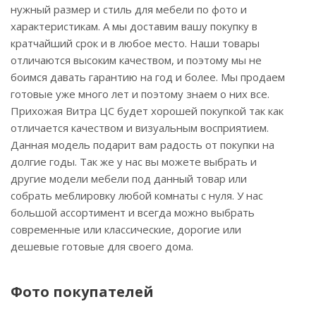
нужный размер и стиль для мебели по фото и
характеристикам. А мы доставим вашу покупку в
кратчайший срок и в любое место. Наши товары
отличаются высоким качеством, и поэтому мы не
боимся давать гарантию на год и более. Мы продаем
готовые уже много лет и поэтому знаем о них все.
Прихожая Витра ЦС будет хорошей покупкой так как
отличается качеством и визуальным восприятием.
Данная модель подарит вам радость от покупки на
долгие годы. Так же у нас вы можете выбрать и
другие модели мебели под данный товар или
собрать меблировку любой комнаты с нуля. У нас
большой ассортимент и всегда можно выбрать
современные или классические, дорогие или
дешевые готовые для своего дома.
Фото покупателей