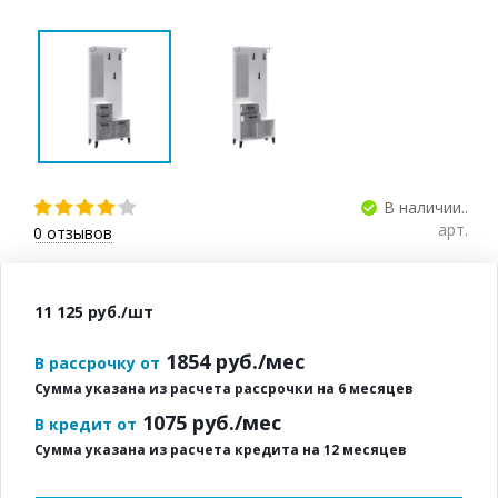
В наличии..
арт.
0
отзывов
11 125
руб.
/шт
1854
руб./мес
В рассрочку от
Сумма указана из расчета рассрочки на 6 месяцев
1075
руб./мес
В кредит от
Сумма указана из расчета кредита на 12 месяцев