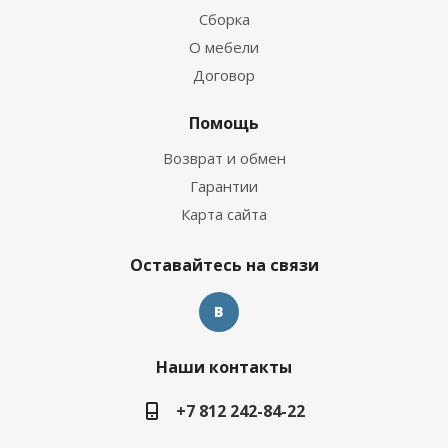
Сборка
О мебели
Договор
Помощь
Возврат и обмен
Гарантии
Карта сайта
Оставайтесь на связи
Наши контакты
+7 812 242-84-22