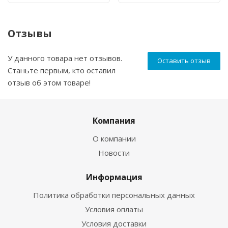
Отзывы
У данного товара нет отзывов.
Оставить отзыв
Станьте первым, кто оставил
отзыв об этом товаре!
Компания
О компании
Новости
Информация
Политика обработки персональных данных
Условия оплаты
Условия доставки