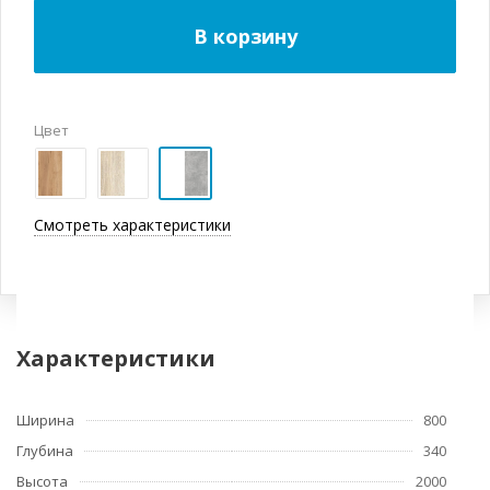
В корзину
Цвет
Смотреть характеристики
Характеристики
Ширина
800
Глубина
340
Высота
2000