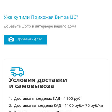
Уже купили Прихожая Витра ЦС?
Добавьте фото в интерьере вашего дома
Добавить фото
Условия доставки
и самовывоза
Доставка в пределах КАД - 1100 руб
Доставка за пределы КАД - 1100 руб.+ 75 руб/км