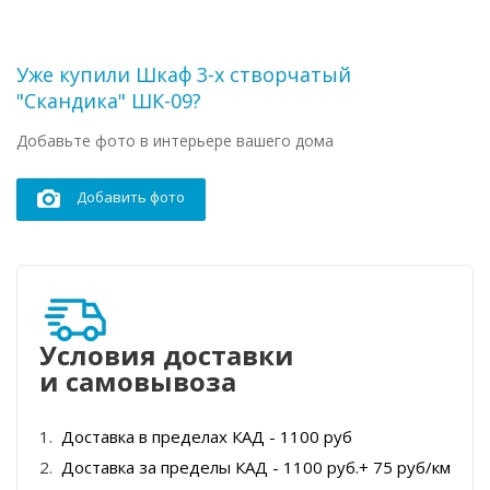
Уже купили Шкаф 3-х створчатый
"Скандика" ШК-09?
Добавьте фото в интерьере вашего дома
Добавить фото
Условия доставки
и самовывоза
Доставка в пределах КАД - 1100 руб
Доставка за пределы КАД - 1100 руб.+ 75 руб/км