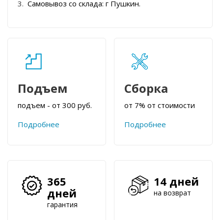
Самовывоз со склада: г Пушкин.
Подъем
Сборка
подъем - от 300 руб.
от 7% от стоимости
Подробнее
Подробнее
365
14 дней
дней
на возврат
гарантия