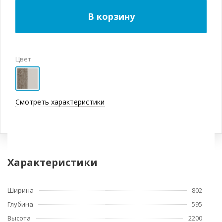
В корзину
Цвет
Смотреть характеристики
Характеристики
Ширина
802
Глубина
595
Высота
2200