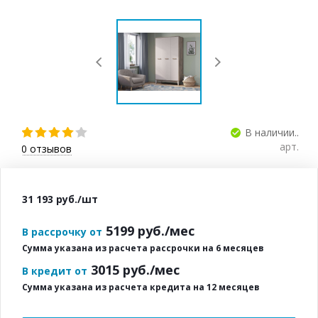
В наличии..
арт.
0
отзывов
31 193
руб.
/шт
5199
руб./мес
В рассрочку от
Сумма указана из расчета рассрочки на 6 месяцев
3015
руб./мес
В кредит от
Сумма указана из расчета кредита на 12 месяцев