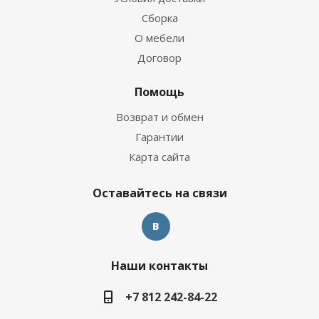
Сборка
О мебели
Договор
Помощь
Возврат и обмен
Гарантии
Карта сайта
Оставайтесь на связи
Наши контакты
+7 812 242-84-22