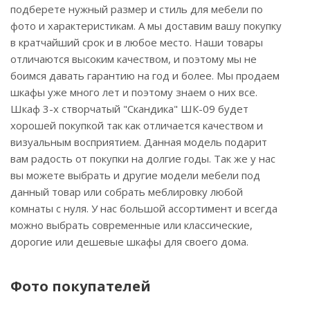
подберете нужный размер и стиль для мебели по
фото и характеристикам. А мы доставим вашу покупку
в кратчайший срок и в любое место. Наши товары
отличаются высоким качеством, и поэтому мы не
боимся давать гарантию на год и более. Мы продаем
шкафы уже много лет и поэтому знаем о них все.
Шкаф 3-х створчатый "Скандика" ШК-09 будет
хорошей покупкой так как отличается качеством и
визуальным восприятием. Данная модель подарит
вам радость от покупки на долгие годы. Так же у нас
вы можете выбрать и другие модели мебели под
данный товар или собрать меблировку любой
комнаты с нуля. У нас большой ассортимент и всегда
можно выбрать современные или классические,
дорогие или дешевые шкафы для своего дома.
Фото покупателей