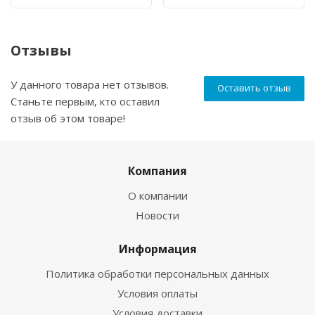
Отзывы
У данного товара нет отзывов.
Оставить отзыв
Станьте первым, кто оставил
отзыв об этом товаре!
Компания
О компании
Новости
Информация
Политика обработки персональных данных
Условия оплаты
Условия доставки