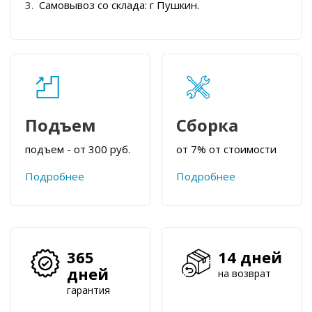
Самовывоз со склада: г Пушкин.
Подъем
Сборка
подъем - от 300 руб.
от 7% от стоимости
Подробнее
Подробнее
365
14 дней
дней
на возврат
гарантия