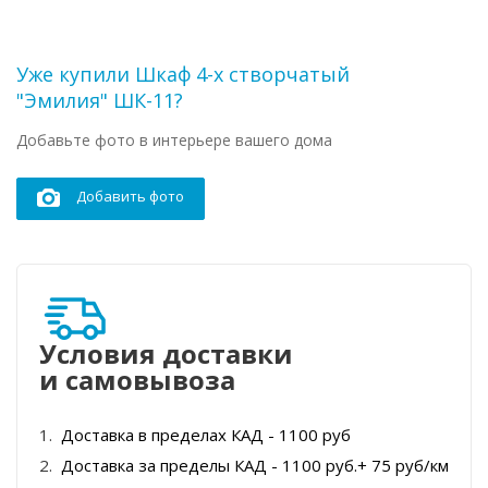
Уже купили Шкаф 4-х створчатый
"Эмилия" ШК-11?
Добавьте фото в интерьере вашего дома
Добавить фото
Условия доставки
и самовывоза
Доставка в пределах КАД - 1100 руб
Доставка за пределы КАД - 1100 руб.+ 75 руб/км