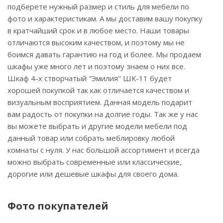
подберете нужный размер и стиль для мебели по
фото и характеристикам. А мы доставим вашу покупку
в кратчайший срок и в любое место. Наши товары
отличаются высоким качеством, и поэтому мы не
боимся давать гарантию на год и более. Мы продаем
шкафы уже много лет и поэтому знаем о них все.
Шкаф 4-х створчатый "Эмилия" ШК-11 будет
хорошей покупкой так как отличается качеством и
визуальным восприятием. Данная модель подарит
вам радость от покупки на долгие годы. Так же у нас
вы можете выбрать и другие модели мебели под
данный товар или собрать меблировку любой
комнаты с нуля. У нас большой ассортимент и всегда
можно выбрать современные или классические,
дорогие или дешевые шкафы для своего дома.
Фото покупателей