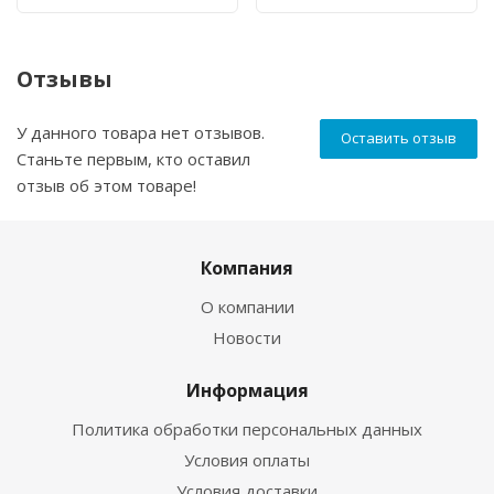
Отзывы
У данного товара нет отзывов.
Оставить отзыв
Станьте первым, кто оставил
отзыв об этом товаре!
Компания
О компании
Новости
Информация
Политика обработки персональных данных
Условия оплаты
Условия доставки