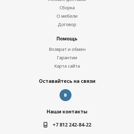
Сборка
О мебели
Договор
Помощь
Возврат и обмен
Гарантии
Карта сайта
Оставайтесь на связи
Наши контакты
+7 812 242-84-22