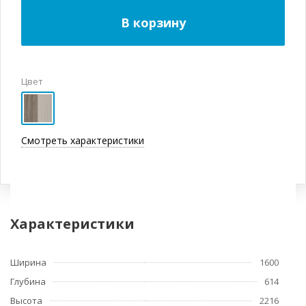
В корзину
Цвет
Смотреть характеристики
Характеристики
Ширина
1600
Глубина
614
Высота
2216