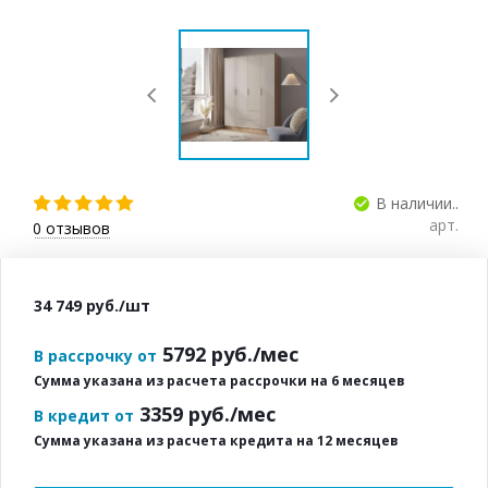
В наличии..
арт.
0
отзывов
34 749
руб.
/шт
5792
руб./мес
В рассрочку от
Сумма указана из расчета рассрочки на 6 месяцев
3359
руб./мес
В кредит от
Сумма указана из расчета кредита на 12 месяцев