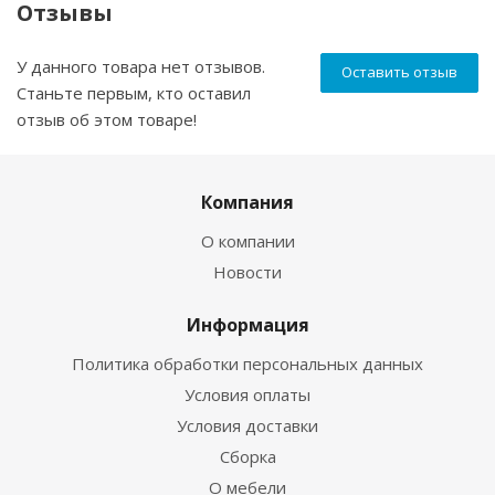
Отзывы
У данного товара нет отзывов.
Оставить отзыв
Станьте первым, кто оставил
отзыв об этом товаре!
Компания
О компании
Новости
Информация
Политика обработки персональных данных
Условия оплаты
Условия доставки
Сборка
О мебели