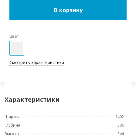
В корзину
Цвет
Смотреть характеристики
Характеристики
Ширина
1402
Глубина
306
Высота
344