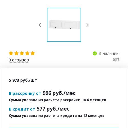
В наличии..
арт.
0
отзывов
5 973
руб.
/шт
996
руб./мес
В рассрочку от
Сумма указана из расчета рассрочки на 6 месяцев
577
руб./мес
В кредит от
Сумма указана из расчета кредита на 12 месяцев