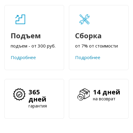
Подъем
Сборка
подъем - от 300 руб.
от 7% от стоимости
Подробнее
Подробнее
365
14 дней
дней
на возврат
гарантия