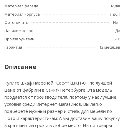
Материал фасада
МДФ
Материал корпуса
ЛДСП
Фотопечать
Нет
Наличие полок
Да
Производитель
БТС
Гарантия
12 месяцев
Описание
Купите шкаф навесной "Софт" ШКН-01 по лучшей
цене от фабрики в Санкт-Петербурге. Эта модель
продается от производителя, поэтому у нас лучшие
условия среди интернет-магазинов. Вы легко
подберете нужный размер и стиль для мебели по
фото и характеристикам. А мы доставим вашу покупку
в кратчайший срок и в любое место. Наши товары