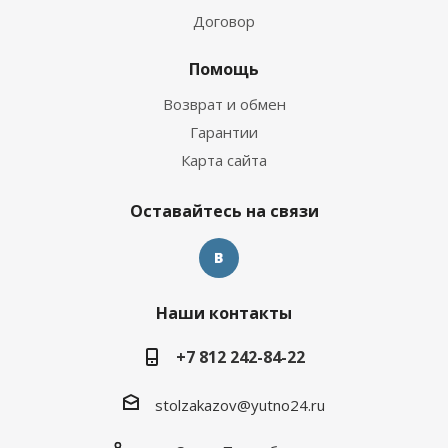
Договор
Помощь
Возврат и обмен
Гарантии
Карта сайта
Оставайтесь на связи
Наши контакты
+7 812 242-84-22
stolzakazov@yutno24.ru