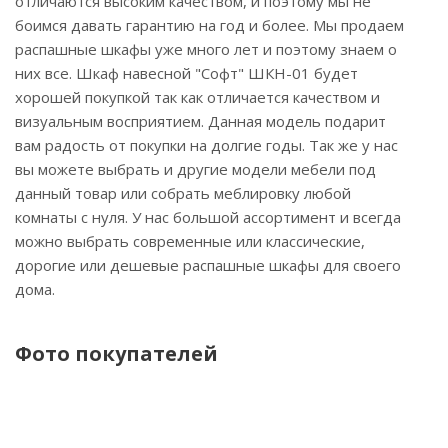
отличаются высоким качеством, и поэтому мы не
боимся давать гарантию на год и более. Мы продаем
распашные шкафы уже много лет и поэтому знаем о
них все. Шкаф навесной "Софт" ШКН-01 будет
хорошей покупкой так как отличается качеством и
визуальным восприятием. Данная модель подарит
вам радость от покупки на долгие годы. Так же у нас
вы можете выбрать и другие модели мебели под
данный товар или собрать меблировку любой
комнаты с нуля. У нас большой ассортимент и всегда
можно выбрать современные или классические,
дорогие или дешевые распашные шкафы для своего
дома.
Фото покупателей