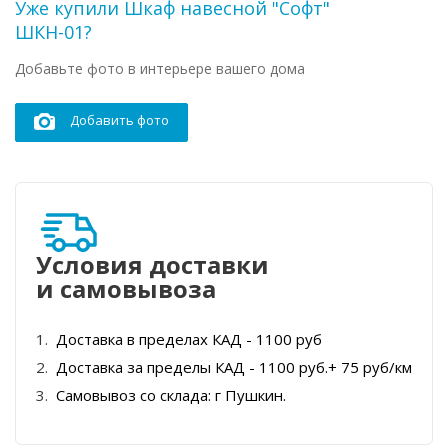
Уже купили Шкаф навесной "Софт"
ШКН-01?
Добавьте фото в интерьере вашего дома
Добавить фото
Условия доставки
и самовывоза
Доставка в пределах КАД - 1100 руб
Доставка за пределы КАД - 1100 руб.+ 75 руб/км
Самовывоз со склада: г Пушкин.