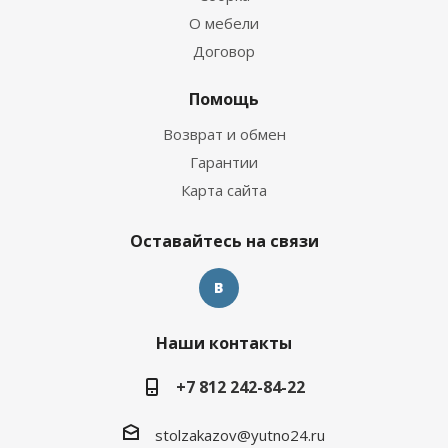
О мебели
Договор
Помощь
Возврат и обмен
Гарантии
Карта сайта
Оставайтесь на связи
Наши контакты
+7 812 242-84-22
stolzakazov@yutno24.ru