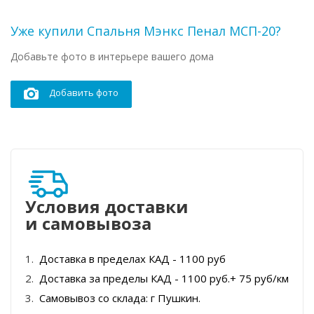
Уже купили Спальня Мэнкс Пенал МСП-20?
Добавьте фото в интерьере вашего дома
Добавить фото
Условия доставки
и самовывоза
Доставка в пределах КАД - 1100 руб
Доставка за пределы КАД - 1100 руб.+ 75 руб/км
Самовывоз со склада: г Пушкин.