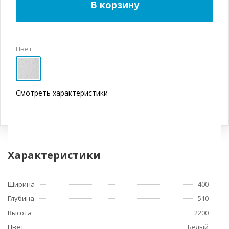
В корзину
Цвет
Смотреть характеристики
Характеристики
Ширина
400
Глубина
510
Высота
2200
Цвет
Белый