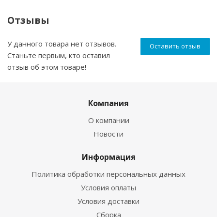
Отзывы
У данного товара нет отзывов.
Оставить отзыв
Станьте первым, кто оставил
отзыв об этом товаре!
Компания
О компании
Новости
Информация
Политика обработки персональных данных
Условия оплаты
Условия доставки
Сборка