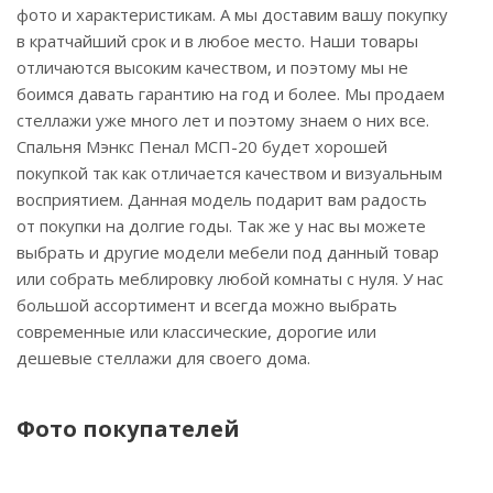
фото и характеристикам. А мы доставим вашу покупку
в кратчайший срок и в любое место. Наши товары
отличаются высоким качеством, и поэтому мы не
боимся давать гарантию на год и более. Мы продаем
стеллажи уже много лет и поэтому знаем о них все.
Спальня Мэнкс Пенал МСП-20 будет хорошей
покупкой так как отличается качеством и визуальным
восприятием. Данная модель подарит вам радость
от покупки на долгие годы. Так же у нас вы можете
выбрать и другие модели мебели под данный товар
или собрать меблировку любой комнаты с нуля. У нас
большой ассортимент и всегда можно выбрать
современные или классические, дорогие или
дешевые стеллажи для своего дома.
Фото покупателей