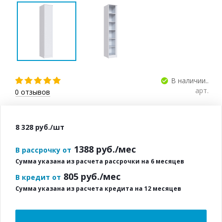
В наличии..
арт.
0
отзывов
8 328
руб.
/шт
1388
руб./мес
В рассрочку от
Сумма указана из расчета рассрочки на 6 месяцев
805
руб./мес
В кредит от
Сумма указана из расчета кредита на 12 месяцев