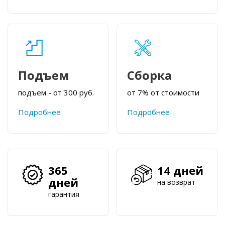
Подъем
Сборка
подъем - от 300 руб.
от 7% от стоимости
Подробнее
Подробнее
365
14 дней
дней
на возврат
гарантия