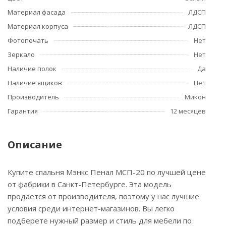
Материал фасада
ЛДСП
Материал корпуса
ЛДСП
Фотопечать
Нет
Зеркало
Нет
Наличие полок
Да
Наличие ящиков
Нет
Производитель
Микон
Гарантия
12 месяцев
Описание
Купите спальня Мэнкс Пенал МСП-20 по лучшей цене
от фабрики в Санкт-Петербурге. Эта модель
продается от производителя, поэтому у нас лучшие
условия среди интернет-магазинов. Вы легко
подберете нужный размер и стиль для мебели по