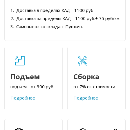
Доставка в пределах КАД - 1100 руб
Доставка за пределы КАД - 1100 руб.+ 75 руб/км
Самовывоз со склада: г Пушкин.
Подъем
Сборка
подъем - от 300 руб.
от 7% от стоимости
Подробнее
Подробнее