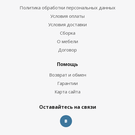
Политика обработки персональных данных
Условия оплаты
Условия доставки
Сборка
О мебели
Договор
Помощь
Возврат и обмен
Гарантии
Карта сайта
Оставайтесь на связи