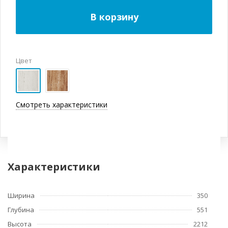
В корзину
Цвет
Смотреть характеристики
Характеристики
Ширина
350
Глубина
551
Высота
2212