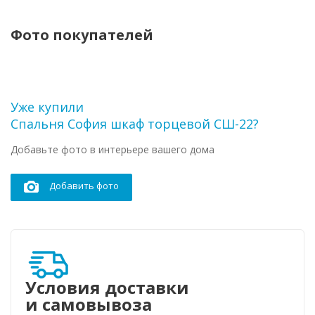
Фото покупателей
Уже купили
Спальня София шкаф торцевой СШ-22?
Добавьте фото в интерьере вашего дома
Добавить фото
Условия доставки
и самовывоза