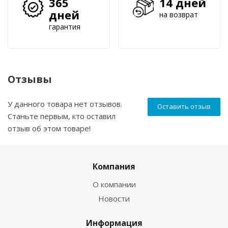
365
14 дней
дней
на возврат
гарантия
Отзывы
У данного товара нет отзывов.
Оставить отзыв
Станьте первым, кто оставил
отзыв об этом товаре!
Компания
О компании
Новости
Информация