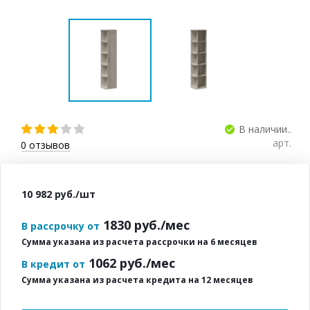
В наличии..
арт.
0
отзывов
10 982
руб.
/шт
1830
руб./мес
В рассрочку от
Сумма указана из расчета рассрочки на 6 месяцев
1062
руб./мес
В кредит от
Сумма указана из расчета кредита на 12 месяцев