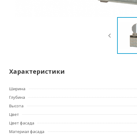
Характеристики
Ширина
Глубина
Высота
Цвет
Цвет фасада
Материал фасада