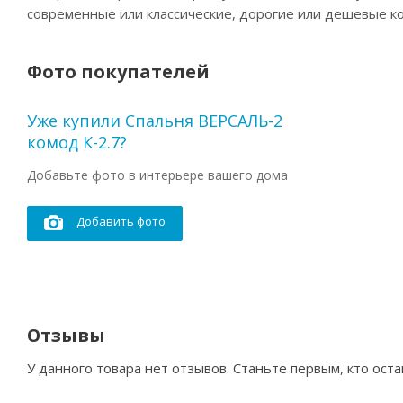
современные или классические, дорогие или дешевые ко
Фото покупателей
Уже купили Спальня ВЕРСАЛЬ-2
комод К-2.7?
Добавьте фото в интерьере вашего дома
Добавить фото
Отзывы
У данного товара нет отзывов. Станьте первым, кто оста