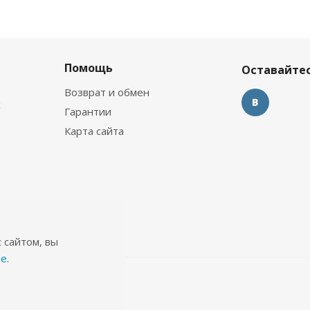
Помощь
Оставайтес
Возврат и обмен
х
Гарантии
Карта сайта
 сайтом, вы
ie
.