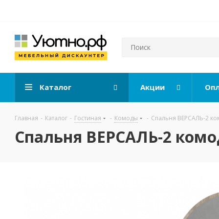
Каталог
Акции
Опл
Главная
-
Каталог
-
Гостиная
-
Комоды
-
Спальня ВЕРСАЛЬ-2 ком
Спальня ВЕРСАЛЬ-2 комод