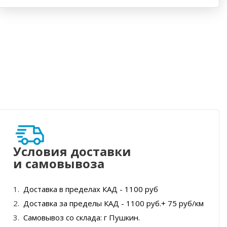
Условия доставки
и самовывоза
Доставка в пределах КАД - 1100 руб
Доставка за пределы КАД - 1100 руб.+ 75 руб/км
Самовывоз со склада: г Пушкин.