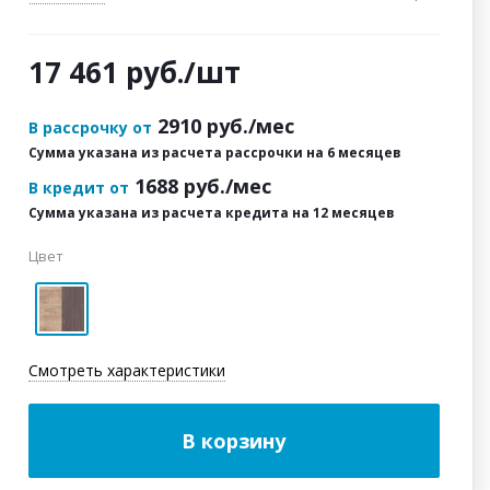
17 461
руб.
/шт
2910
руб./мес
В рассрочку от
Сумма указана из расчета рассрочки на 6 месяцев
1688
руб./мес
В кредит от
Сумма указана из расчета кредита на 12 месяцев
Цвет
Смотреть характеристики
В корзину