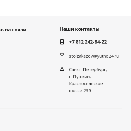
Наши контакты
ь на связи
+7 812 242-84-22
stolzakazov@yutno24.ru
Санкт-Петербург,
г. Пушкин,
Красносельское
шоссе 235