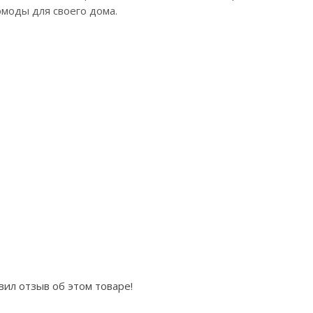
моды для своего дома.
вил отзыв об этом товаре!