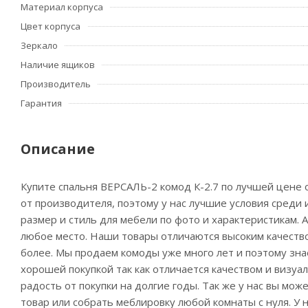
Материал корпуса
Цвет корпуса
Зеркало
Наличие ящиков
Производитель
Гарантия
Описание
Купите спальня ВЕРСАЛЬ-2 комод К-2.7 по лучшей цене 
от производителя, поэтому у нас лучшие условия среди
размер и стиль для мебели по фото и характеристикам. А
любое место. Наши товары отличаются высоким качество
более. Мы продаем комоды уже много лет и поэтому знае
хорошей покупкой так как отличается качеством и визу
радость от покупки на долгие годы. Так же у нас вы мо
товар или собрать меблировку любой комнаты с нуля. У