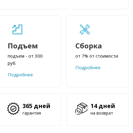
Подъем
Сборка
подъем - от 300
от 7% от стоимости
руб.
Подробнее
Подробнее
365 дней
14 дней
гарантия
на возврат