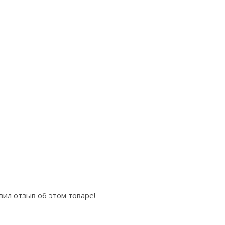
вил отзыв об этом товаре!