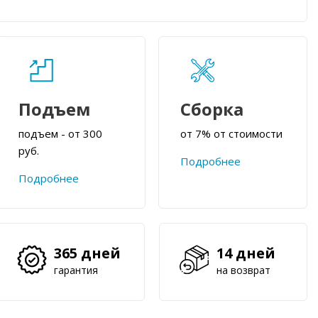
Подъем
Сборка
подъем - от 300
от 7% от стоимости
руб.
Подробнее
Подробнее
365 дней
14 дней
гарантия
на возврат