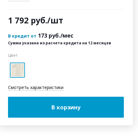
1 792
руб.
/шт
173
руб./мес
В кредит от
Сумма указана из расчета кредита на 12 месяцев
Цвет
Смотреть характеристики
В корзину