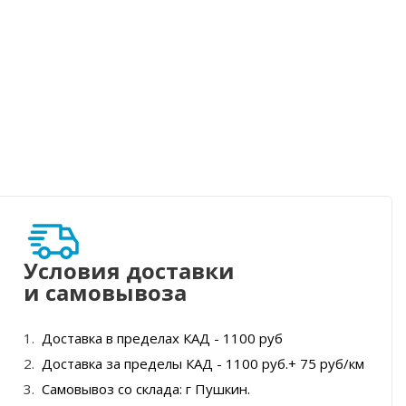
Условия доставки
и самовывоза
Доставка в пределах КАД - 1100 руб
Доставка за пределы КАД - 1100 руб.+ 75 руб/км
Самовывоз со склада: г Пушкин.