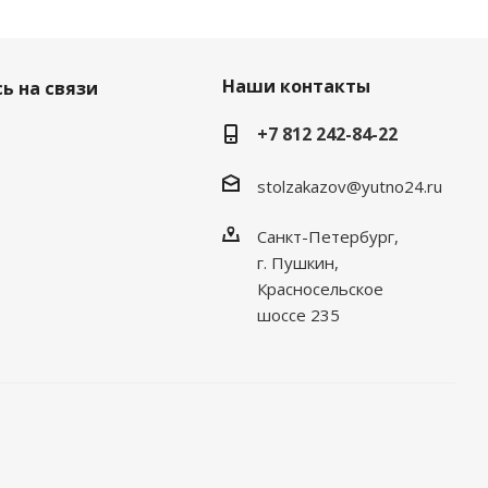
Наши контакты
ь на связи
+7 812 242-84-22
stolzakazov@yutno24.ru
Санкт-Петербург,
г. Пушкин,
Красносельское
шоссе 235