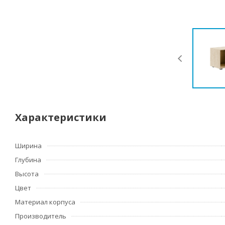
Характеристики
Ширина
Глубина
Высота
Цвет
Материал корпуса
Производитель