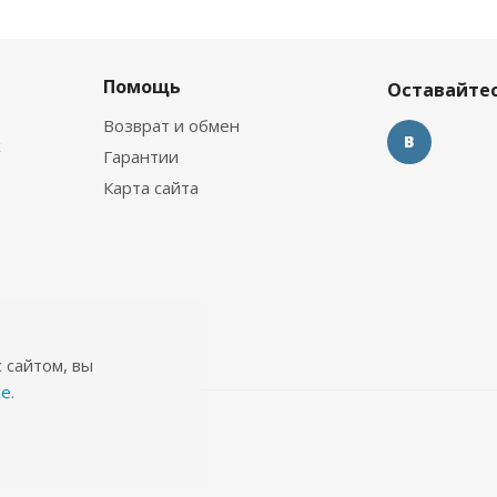
Помощь
Оставайтес
Возврат и обмен
х
Гарантии
Карта сайта
 сайтом, вы
ie
.