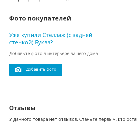
Фото покупателей
Уже купили Стеллаж (с задней
стенкой) Буква?
Добавьте фото в интерьере вашего дома
Добавить фото
Отзывы
У данного товара нет отзывов. Станьте первым, кто оста