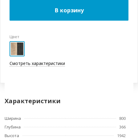
В корзину
Цвет
Смотреть характеристики
Характеристики
Ширина
800
Глубина
366
Высота
1942