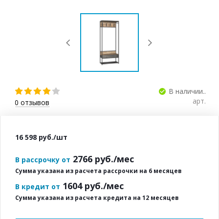
В наличии..
арт.
0
отзывов
16 598
руб.
/шт
2766
руб./мес
В рассрочку от
Сумма указана из расчета рассрочки на 6 месяцев
1604
руб./мес
В кредит от
Сумма указана из расчета кредита на 12 месяцев