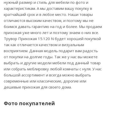
нужный размер и стиль для мебели по фото и
характеристикам. А мы доставим вашу покупку в
кратчайший срок и в любое место. Наши товары
отличаются высоким качеством, и поэтому мы не
боимся давать гарантию на год и более. Мы продаем
прихожая уже много лет и поэтому знаем о них все.
Трувор Прихожая 15.120 N будет хорошей покупкой
так как отличается качеством и визуальным
восприятием. Данная модель подарит вам радость
от покупки на долгие годы. Так же у нас вы можете
выбрать и другие модели мебели под данный товар
или собрать меблировку любой комнаты с нуля. У нас
большой ассортимент и всегда можно выбрать
современные или классические, дорогие или
дешевые прихожая для своего дома.
Фото покупателей