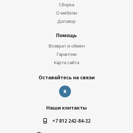
Сборка
О мебели
Договор
Помощь
Возврат и обмен
Гарантии
Карта сайта
Оставайтесь на связи
Наши контакты
+7 812 242-84-22