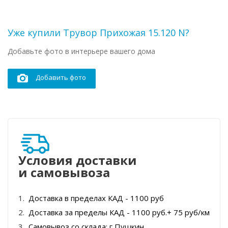
Уже купили Трувор Прихожая 15.120 N?
Добавьте фото в интерьере вашего дома
Добавить фото
Условия доставки
и самовывоза
Доставка в пределах КАД - 1100 руб
Доставка за пределы КАД - 1100 руб.+ 75 руб/км
Самовывоз со склада: г Пушкин.