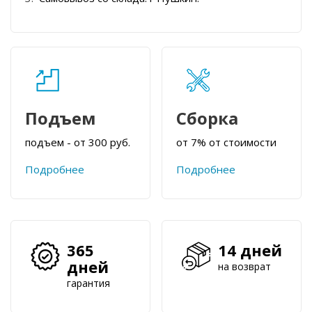
Подъем
Сборка
подъем - от 300 руб.
от 7% от стоимости
Подробнее
Подробнее
365
14 дней
дней
на возврат
гарантия