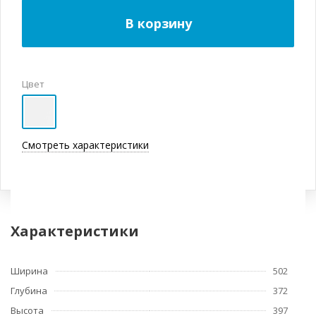
В корзину
Цвет
Смотреть характеристики
Характеристики
Ширина
502
Глубина
372
Высота
397