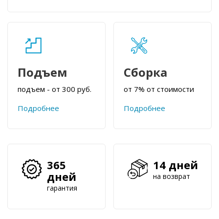
Подъем
Сборка
подъем - от 300 руб.
от 7% от стоимости
Подробнее
Подробнее
365
14 дней
дней
на возврат
гарантия