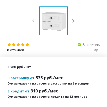
В наличии..
арт.
0
отзывов
3 208
руб.
/шт
535
руб./мес
В рассрочку от
Сумма указана из расчета рассрочки на 6 месяцев
310
руб./мес
В кредит от
Сумма указана из расчета кредита на 12 месяцев