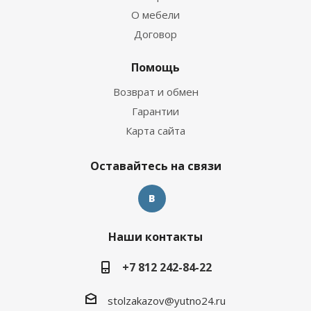
О мебели
Договор
Помощь
Возврат и обмен
Гарантии
Карта сайта
Оставайтесь на связи
Наши контакты
+7 812 242-84-22
stolzakazov@yutno24.ru