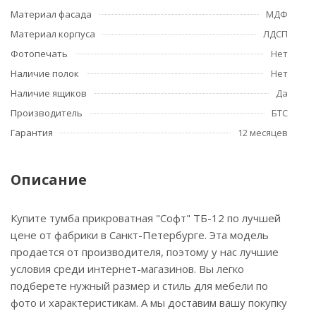
Материал фасада
МДФ
Материал корпуса
ЛДСП
Фотопечать
Нет
Наличие полок
Нет
Наличие ящиков
Да
Производитель
БТС
Гарантия
12 месяцев
Описание
Купите тумба прикроватная "Софт" ТБ-12 по лучшей
цене от фабрики в Санкт-Петербурге. Эта модель
продается от производителя, поэтому у нас лучшие
условия среди интернет-магазинов. Вы легко
подберете нужный размер и стиль для мебели по
фото и характеристикам. А мы доставим вашу покупку