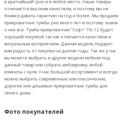
в кратчайший срок и в любое место. Наши товары
отличаются высоким качеством, и поэтому мы не
боимся давать гарантию на год и более. Мы продаем
прикроватные тумбы уже много лет и поэтому знаем
о них все. Тумба прикроватная "Софт" ТБ-12 будет
хорошей покупкой так как отличается качеством и
визуальным восприятием. Данная модель подарит
вам радость от покупки на долгие годы. Так же у нас
вы можете выбрать и другие модели мебели под
данный товар или собрать меблировку любой
комнаты с нуля. У нас большой ассортимент и всегда
можно выбрать современные или классические,
дорогие или дешевые прикроватные тумбы для
своего дома.
Фото покупателей