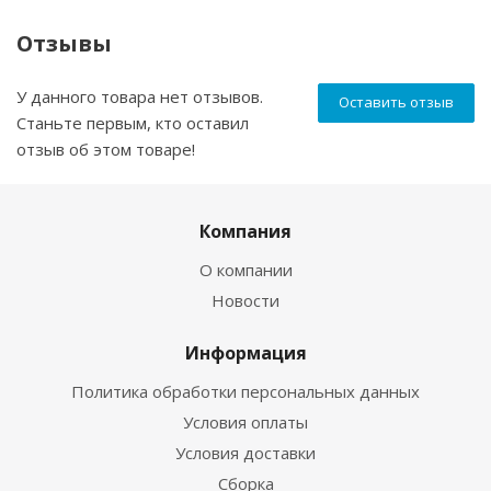
Отзывы
У данного товара нет отзывов.
Оставить отзыв
Станьте первым, кто оставил
отзыв об этом товаре!
Компания
О компании
Новости
Информация
Политика обработки персональных данных
Условия оплаты
Условия доставки
Сборка