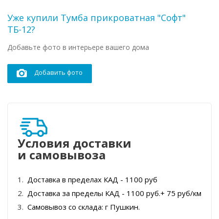
Уже купили Тумба прикроватная "Софт"
ТБ-12?
Добавьте фото в интерьере вашего дома
Добавить фото
Условия доставки
и самовывоза
Доставка в пределах КАД - 1100 руб
Доставка за пределы КАД - 1100 руб.+ 75 руб/км
Самовывоз со склада: г Пушкин.